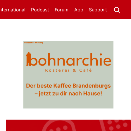
International
Podcast
Forum
App
Support