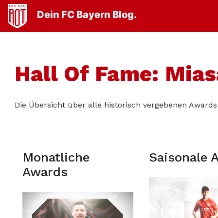
Dein FC Bayern Blog.
Hall Of Fame: Mia
Die Übersicht über alle historisch vergebenen Awards 
Monatliche
Saisonale 
Awards