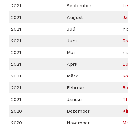
2021
September
Le
2021
August
Ja
2021
Juli
ni
2021
Juni
Ro
2021
Mai
ni
2021
April
Lu
2021
März
Ro
2021
Februar
Ro
2021
Januar
Th
2020
Dezember
Ki
2020
November
Ma