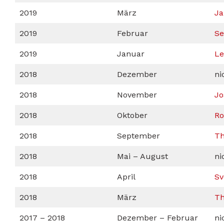
2019
März
Ja
2019
Februar
Se
2019
Januar
Le
2018
Dezember
ni
2018
November
Jo
2018
Oktober
Ro
2018
September
Th
2018
Mai – August
ni
2018
April
Sv
2018
März
Th
2017 – 2018
Dezember – Februar
ni