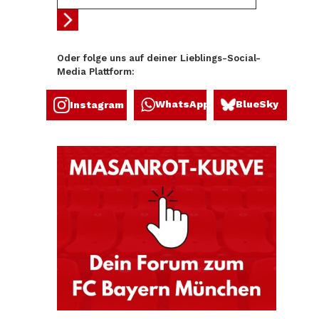
Oder folge uns auf deiner Lieblings-Social-
Media Plattform:
WhatsApp
BlueSky
Instagram