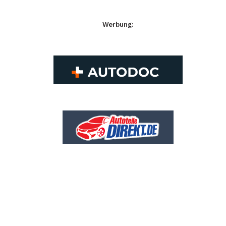
Werbung: