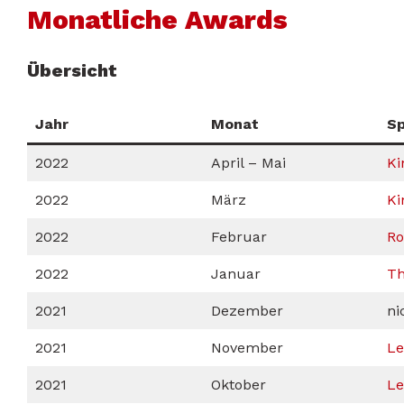
Monatliche Awards
Übersicht
Jahr
Monat
Sp
2022
April – Mai
Ki
2022
März
Ki
2022
Februar
Ro
2022
Januar
Th
2021
Dezember
ni
2021
November
Le
2021
Oktober
Le