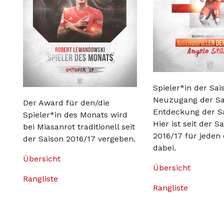
Spieler*in der Sai
Neuzugang der Sa
Der Award für den/die
Entdeckung der S
Spieler*in des Monats wird
Hier ist seit der S
bei Miasanrot traditionell seit
2016/17 für jeden
der Saison 2016/17 vergeben.
dabei.
Übersicht
Übersicht
Rangliste
Rangliste