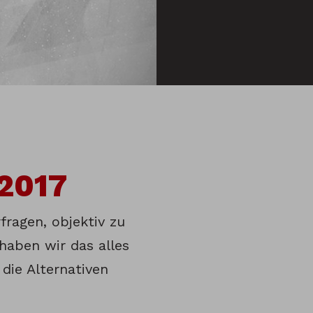
 2017
fragen, objektiv zu
 haben wir das alles
die Alternativen