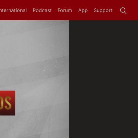
International
Podcast
Forum
App
Support