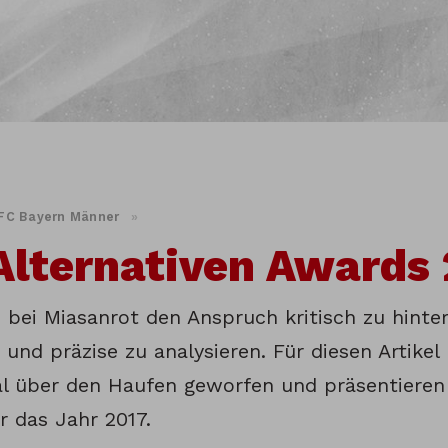
FC Bayern Männer
»
Alternativen Awards
 bei Miasanrot den Anspruch kritisch zu hinter
 und präzise zu analysieren. Für diesen Artikel
l über den Haufen geworfen und präsentieren 
r das Jahr 2017.