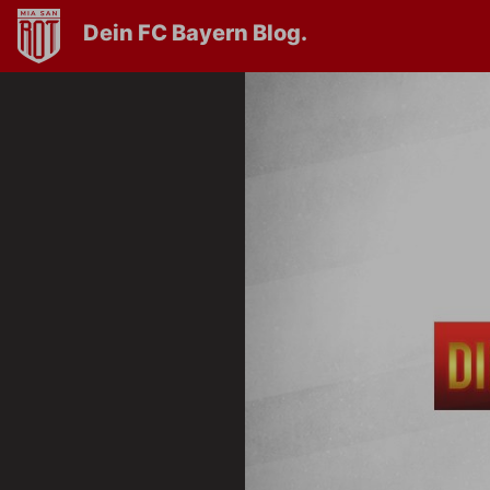
Dein FC Bayern Blog.