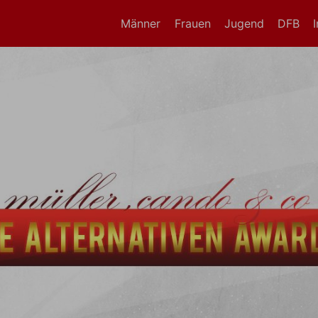
Männer
Frauen
Jugend
DFB