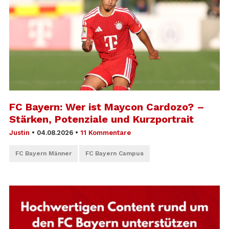
FC Bayern: Wer ist Maycon Cardozo? –
Stärken, Potenziale und Kurzportrait
Justin
•
04.08.2026
•
11 Kommentare
FC Bayern Männer
FC Bayern Campus