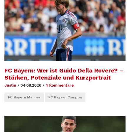
FC Bayern: Wer ist Guido Della Rovere? –
Stärken, Potenziale und Kurzportrait
Justin
•
04.08.2026
•
4 Kommentare
FC Bayern Männer
FC Bayern Campus