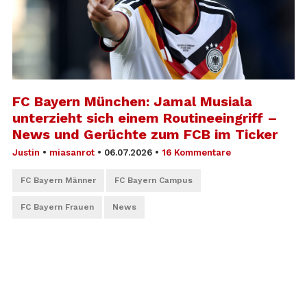
FC Bayern München: Jamal Musiala
unterzieht sich einem Routineeingriff –
News und Gerüchte zum FCB im Ticker
Justin
•
miasanrot
•
06.07.2026
•
16 Kommentare
FC Bayern Männer
FC Bayern Campus
FC Bayern Frauen
News