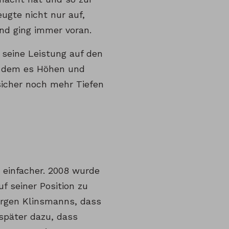
ugte nicht nur auf,
nd ging immer voran.
 seine Leistung auf den
n dem es Höhen und
icher noch mehr Tiefen
 einfacher. 2008 wurde
f seiner Position zu
ürgen Klinsmanns, dass
später dazu, dass