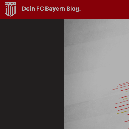
Dein FC Bayern Blog.