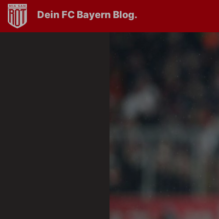
Dein FC Bayern Blog.