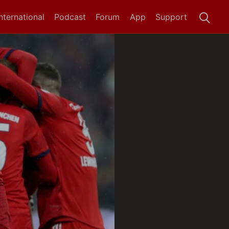
International
Podcast
Forum
App
Support