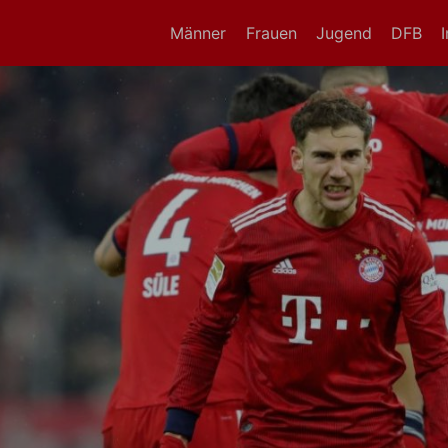
Männer
Frauen
Jugend
DFB