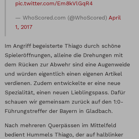
pic.twitter.com/Em8kVlGqR4
— WhoScored.com (@WhoScored)
April
1, 2017
Im Angriff begeisterte Thiago durch schöne
Spieleröffnungen, alleine die Drehungen mit
dem Rücken zur Abwehr sind eine Augenweide
und würden eigentlich einen eigenen Artikel
verdienen. Zudem entwickelte er eine neue
Spezialität, einen neuen Lieblingspass. Dafür
schauen wir gemeinsam zurück auf den 1:0-
Führungstreffer der Bayern in Gladbach.
Nach mehreren Querpässen im Mittelfeld
bedient Hummels Thiago, der auf halblinker