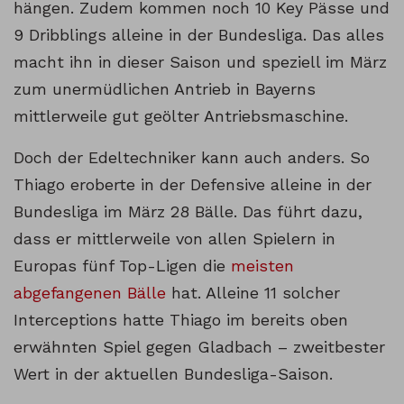
hängen. Zudem kommen noch 10 Key Pässe und
9 Dribblings alleine in der Bundesliga. Das alles
macht ihn in dieser Saison und speziell im März
zum unermüdlichen Antrieb in Bayerns
mittlerweile gut geölter Antriebsmaschine.
Doch der Edeltechniker kann auch anders. So
Thiago eroberte in der Defensive alleine in der
Bundesliga im März 28 Bälle. Das führt dazu,
dass er mittlerweile von allen Spielern in
Europas fünf Top-Ligen die
meisten
abgefangenen Bälle
hat. Alleine 11 solcher
Interceptions hatte Thiago im bereits oben
erwähnten Spiel gegen Gladbach – zweitbester
Wert in der aktuellen Bundesliga-Saison.