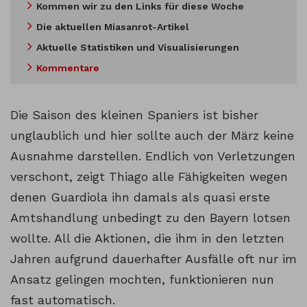
Kommen wir zu den Links für diese Woche
Die aktuellen Miasanrot-Artikel
Aktuelle Statistiken und Visualisierungen
Kommentare
Die Saison des kleinen Spaniers ist bisher
unglaublich und hier sollte auch der März keine
Ausnahme darstellen. Endlich von Verletzungen
verschont, zeigt Thiago alle Fähigkeiten wegen
denen Guardiola ihn damals als quasi erste
Amtshandlung unbedingt zu den Bayern lotsen
wollte. All die Aktionen, die ihm in den letzten
Jahren aufgrund dauerhafter Ausfälle oft nur im
Ansatz gelingen mochten, funktionieren nun
fast automatisch.