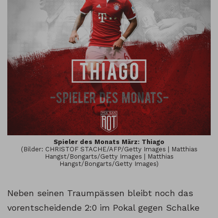
Spieler des Monats März: Thiago
(Bilder: CHRISTOF STACHE/AFP/Getty Images | Matthias
Hangst/Bongarts/Getty Images | Matthias
Hangst/Bongarts/Getty Images)
Neben seinen Traumpässen bleibt noch das
vorentscheidende 2:0 im Pokal gegen Schalke