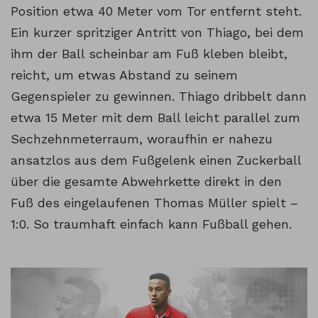
Position etwa 40 Meter vom Tor entfernt steht.
Ein kurzer spritziger Antritt von Thiago, bei dem
ihm der Ball scheinbar am Fuß kleben bleibt,
reicht, um etwas Abstand zu seinem
Gegenspieler zu gewinnen. Thiago dribbelt dann
etwa 15 Meter mit dem Ball leicht parallel zum
Sechzehnmeterraum, woraufhin er nahezu
ansatzlos aus dem Fußgelenk einen Zuckerball
über die gesamte Abwehrkette direkt in den
Fuß des eingelaufenen Thomas Müller spielt –
1:0. So traumhaft einfach kann Fußball gehen.