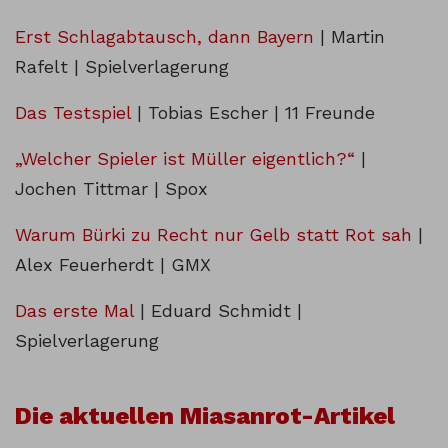
Erst Schlagabtausch, dann Bayern
| Martin
Rafelt | Spielverlagerung
Das Testspiel
| Tobias Escher | 11 Freunde
„Welcher Spieler ist Müller eigentlich?“
|
Jochen Tittmar | Spox
Warum Bürki zu Recht nur Gelb statt Rot sah
|
Alex Feuerherdt | GMX
Das erste Mal
| Eduard Schmidt |
Spielverlagerung
Die aktuellen Miasanrot-Artikel