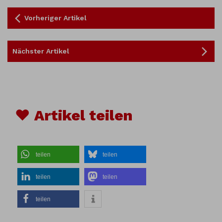
Vorheriger Artikel
Nächster Artikel
♥ Artikel teilen
teilen
teilen
teilen
teilen
teilen