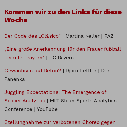
Kommen wir zu den Links für diese
Woche
Der Code des „Clásico“
| Martina Keller | FAZ
„Eine große Anerkennung für den Frauenfußball
beim FC Bayern“
| FC Bayern
Gewachsen auf Beton?
| Björn Leffler | Der
Panenka
Juggling Expectations: The Emergence of
Soccer Analytics
| MIT Sloan Sports Analytics
Conference | YouTube
Stellungnahme zur verbotenen Choreo gegen