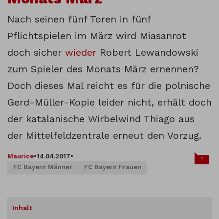
Nach seinen fünf Toren in fünf
Pflichtspielen im März wird Miasanrot
doch sicher
wieder
Robert Lewandowski
zum Spieler des Monats März ernennen?
Doch dieses Mal reicht es für die polnische
Gerd-Müller-Kopie leider nicht, erhält doch
der katalanische Wirbelwind Thiago aus
der Mittelfeldzentrale erneut den Vorzug.
Maurice
•
14.04.2017
•
1
FC Bayern Männer
FC Bayern Frauen
Inhalt