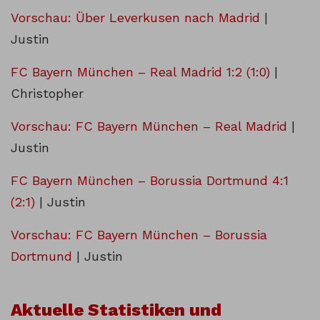
Vorschau: Über Leverkusen nach Madrid
|
Justin
FC Bayern München – Real Madrid 1:2 (1:0)
|
Christopher
Vorschau: FC Bayern München – Real Madrid
|
Justin
FC Bayern München – Borussia Dortmund 4:1
(2:1)
| Justin
Vorschau: FC Bayern München – Borussia
Dortmund
| Justin
Aktuelle Statistiken und