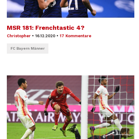
MSR 181: Frenchtastic 4?
Christopher
•
16.12.2020
•
17 Kommentare
FC Bayern Männer