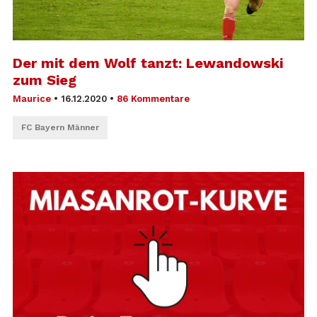
Der mit dem Wolf tanzt: Lewandowski
zum Sieg
Maurice
•
16.12.2020
•
86 Kommentare
FC Bayern Männer