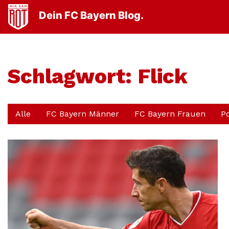
Dein FC Bayern Blog.
Schlagwort:
Flick
Alle
FC Bayern Männer
FC Bayern Frauen
P