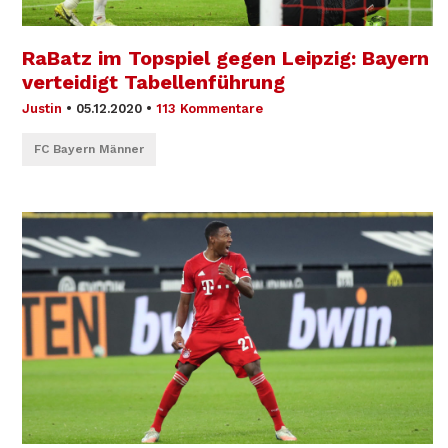
RaBatz im Topspiel gegen Leipzig: Bayern
verteidigt Tabellenführung
Justin
•
05.12.2020
•
113 Kommentare
FC Bayern Männer