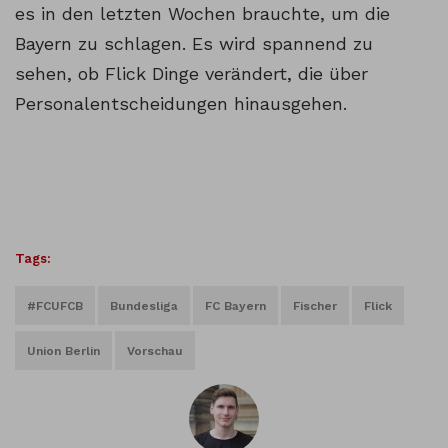
es in den letzten Wochen brauchte, um die
Bayern zu schlagen. Es wird spannend zu
sehen, ob Flick Dinge verändert, die über
Personalentscheidungen hinausgehen.
Tags:
#FCUFCB
Bundesliga
FC Bayern
Fischer
Flick
Union Berlin
Vorschau