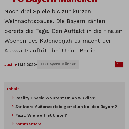
Noch drei Spiele bis zur kurzen
Weihnachtspause. Die Bayern zählen
bereits die Tage. Den Auftakt in die finalen
Wochen des Kalenderjahres macht der
Auswärtsauftritt bei Union Berlin.
FC Bayern Männer
10
Justin
•
11.12.2020
•
Inhalt
Reality Check: Wo steht Union wirklich?
Striktere Außenverteidigerrollen bei den Bayern?
Fazit: Wie weit ist Union?
Kommentare