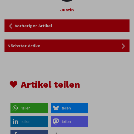
Justin
Vorheriger Artikel
Nächster Artikel
♥ Artikel teilen
teilen
teilen
teilen
teilen