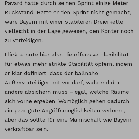
Pavard hatte durch seinen Sprint einige Meter
Rückstand. Hätte er den Sprint nicht gemacht,
wäre Bayern mit einer stabileren Dreierkette
vielleicht in der Lage gewesen, den Konter noch
zu verteidigen.
Flick könnte hier also die offensive Flexibilität
für etwas mehr strikte Stabilität opfern, indem
er klar definiert, dass der ballnahe
Außenverteidiger mit vor darf, während der
andere absichern muss – egal, welche Räume
sich vorne ergeben. Womöglich gehen dadurch
ein paar gute Angriffsmöglichkeiten verloren,
aber das sollte für eine Mannschaft wie Bayern
verkraftbar sein.