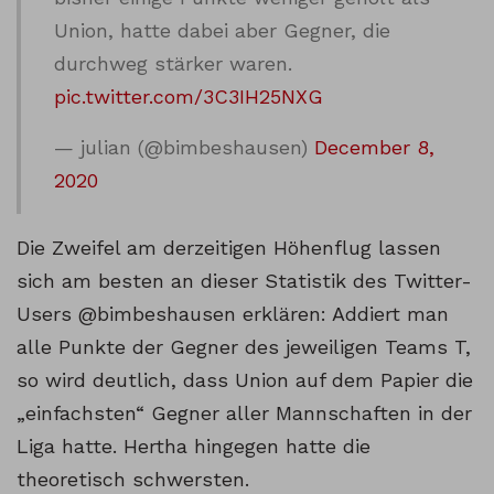
Union, hatte dabei aber Gegner, die
durchweg stärker waren.
pic.twitter.com/3C3IH25NXG
— julian (@bimbeshausen)
December 8,
2020
Die Zweifel am derzeitigen Höhenflug lassen
sich am besten an dieser Statistik des Twitter-
Users @bimbeshausen erklären: Addiert man
alle Punkte der Gegner des jeweiligen Teams T,
so wird deutlich, dass Union auf dem Papier die
„einfachsten“ Gegner aller Mannschaften in der
Liga hatte. Hertha hingegen hatte die
theoretisch schwersten.