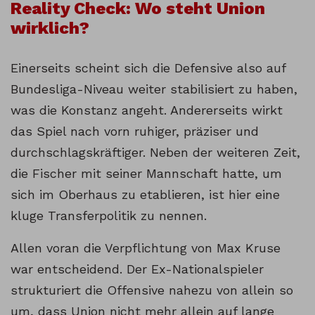
Reality Check: Wo steht Union
wirklich?
Einerseits scheint sich die Defensive also auf
Bundesliga-Niveau weiter stabilisiert zu haben,
was die Konstanz angeht. Andererseits wirkt
das Spiel nach vorn ruhiger, präziser und
durchschlagskräftiger. Neben der weiteren Zeit,
die Fischer mit seiner Mannschaft hatte, um
sich im Oberhaus zu etablieren, ist hier eine
kluge Transferpolitik zu nennen.
Allen voran die Verpflichtung von Max Kruse
war entscheidend. Der Ex-Nationalspieler
strukturiert die Offensive nahezu von allein so
um, dass Union nicht mehr allein auf lange