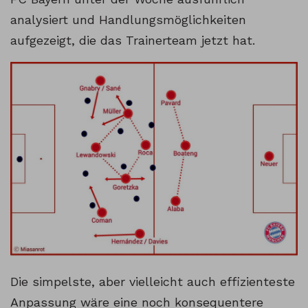
analysiert und Handlungsmöglichkeiten
aufgezeigt, die das Trainerteam jetzt hat.
Die simpelste, aber vielleicht auch effizienteste
Anpassung wäre eine noch konsequentere