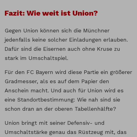
Fazit: Wie weit ist Union?
Gegen Union können sich die Münchner
jedenfalls keine solcher Einladungen erlauben.
Dafür sind die Eisernen auch ohne Kruse zu
stark im Umschaltspiel.
Für den FC Bayern wird diese Partie ein größerer
Gradmesser, als es auf dem Papier den
Anschein macht. Und auch für Union wird es
eine Standortbestimmung: Wie nah sind sie
schon dran an der oberen Tabellenhälfte?
Union bringt mit seiner Defensiv- und
Umschaltstärke genau das Rüstzeug mit, das