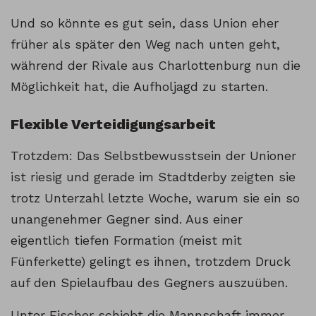
Und so könnte es gut sein, dass Union eher
früher als später den Weg nach unten geht,
während der Rivale aus Charlottenburg nun die
Möglichkeit hat, die Aufholjagd zu starten.
Flexible Verteidigungsarbeit
Trotzdem: Das Selbstbewusstsein der Unioner
ist riesig und gerade im Stadtderby zeigten sie
trotz Unterzahl letzte Woche, warum sie ein so
unangenehmer Gegner sind. Aus einer
eigentlich tiefen Formation (meist mit
Fünferkette) gelingt es ihnen, trotzdem Druck
auf den Spielaufbau des Gegners auszuüben.
Unter Fischer schiebt die Mannschaft immer