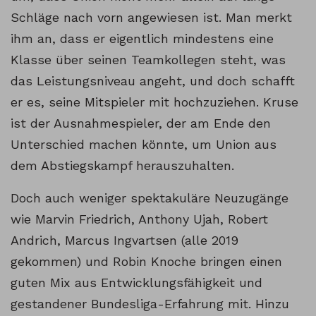
Schläge nach vorn angewiesen ist. Man merkt
ihm an, dass er eigentlich mindestens eine
Klasse über seinen Teamkollegen steht, was
das Leistungsniveau angeht, und doch schafft
er es, seine Mitspieler mit hochzuziehen. Kruse
ist der Ausnahmespieler, der am Ende den
Unterschied machen könnte, um Union aus
dem Abstiegskampf herauszuhalten.
Doch auch weniger spektakuläre Neuzugänge
wie Marvin Friedrich, Anthony Ujah, Robert
Andrich, Marcus Ingvartsen (alle 2019
gekommen) und Robin Knoche bringen einen
guten Mix aus Entwicklungsfähigkeit und
gestandener Bundesliga-Erfahrung mit. Hinzu