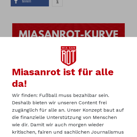
teilen
Miasanrot ist für alle
da!
Wir finden: Fußball muss bezahlbar sein.
Deshalb bieten wir unseren Content frei
zugänglich für alle an. Unser Konzept baut auf
die finanzielle Unterstützung von Menschen
wie dir. Damit wir auch morgen wieder
kritischen, fairen und sachlichen Journalismus
Über uns