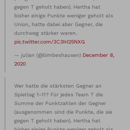
gegen T geholt haben). Hertha hat
bisher einige Punkte weniger geholt als
Union, hatte dabei aber Gegner, die
durchweg stärker waren.
pic.twitter.com/3C3IH25NXG
— julian (@bimbeshausen)
December 8,
2020
Wer hatte die stärksten Gegner an
Spieltag 1–11? Für jedes Team T die
Summe der Punktzahlen der Gegner
(ausgenommen sind die Punkte, die sie
gegen T geholt haben). Hertha hat
bisher einige Punkte weniger geholt als