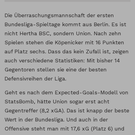
Die Überraschungsmannschaft der ersten
Bundesliga-Spieltage kommt aus Berlin. Es ist
nicht Hertha BSC, sondern Union. Nach zehn
Spielen stehen die Köpenicker mit 16 Punkten
auf Platz sechs. Dass das kein Zufall ist, zeigen
auch verschiedene Statistiken: Mit bisher 14
Gegentoren stellen sie eine der besten
Defensivreihen der Liga.
Geht es nach dem Expected-Goals-Modell von
StatsBomb, hätte Union sogar erst acht
Gegentreffer (8,2 xGA). Das ist knapp der beste
Wert in der Bundesliga. Und auch in der
Offensive steht man mit 17,6 xG (Platz 6) und