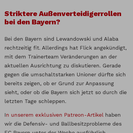
Striktere Außenverteidigerrollen
bei den Bayern?
Bei den Bayern sind Lewandowski und Alaba
rechtzeitig fit. Allerdings hat Flick angekündigt,
mit dem Trainerteam Veränderungen an der
aktuellen Ausrichtung zu diskutieren. Gerade
gegen die umschaltstarken Unioner dürfte sich
bereits zeigen, ob er Grund zur Anpassung
sieht, oder ob die Bayern sich jetzt so durch die
letzten Tage schleppen.
I
n unserem exklusiven Patreon-Artikel
haben
wir die Defensiv- und Ballbesitzprobleme des
FC Bayern unter der Woche ausführlich