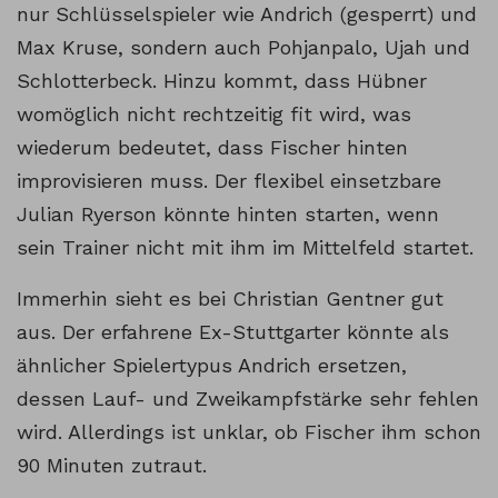
nur Schlüsselspieler wie Andrich (gesperrt) und
Max Kruse, sondern auch Pohjanpalo, Ujah und
Schlotterbeck. Hinzu kommt, dass Hübner
womöglich nicht rechtzeitig fit wird, was
wiederum bedeutet, dass Fischer hinten
improvisieren muss. Der flexibel einsetzbare
Julian Ryerson könnte hinten starten, wenn
sein Trainer nicht mit ihm im Mittelfeld startet.
Immerhin sieht es bei Christian Gentner gut
aus. Der erfahrene Ex-Stuttgarter könnte als
ähnlicher Spielertypus Andrich ersetzen,
dessen Lauf- und Zweikampfstärke sehr fehlen
wird. Allerdings ist unklar, ob Fischer ihm schon
90 Minuten zutraut.