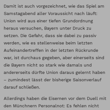
Damit ist auch vorgezeichnet, wie das Spiel am
Samstagabend aller Voraussicht nach läuft:
Union wird aus einer tiefen Grundordnung
heraus versuchen, Bayern unter Druck zu
setzen. Die Gefahr, dass sie dabei zu passiv
werden, wie es stellenweise beim letzten
Aufeinandertreffen in der letzten Rückrunde
war, ist durchaus gegeben, aber einerseits sind
die Bayern nicht so stark wie damals und
andererseits dürfte Union daraus gelernt haben
– zumindest lässt der bisherige Saisonverlauf
darauf schließen.
Allerdings haben die Eisernen vor dem Duell mit
den Münchnern Personalnot: Es fehlen nicht