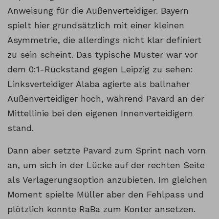
Anweisung für die Außenverteidiger. Bayern
spielt hier grundsätzlich mit einer kleinen
Asymmetrie, die allerdings nicht klar definiert
zu sein scheint. Das typische Muster war vor
dem 0:1-Rückstand gegen Leipzig zu sehen:
Linksverteidiger Alaba agierte als ballnaher
Außenverteidiger hoch, während Pavard an der
Mittellinie bei den eigenen Innenverteidigern
stand.
Dann aber setzte Pavard zum Sprint nach vorn
an, um sich in der Lücke auf der rechten Seite
als Verlagerungsoption anzubieten. Im gleichen
Moment spielte Müller aber den Fehlpass und
plötzlich konnte RaBa zum Konter ansetzen.