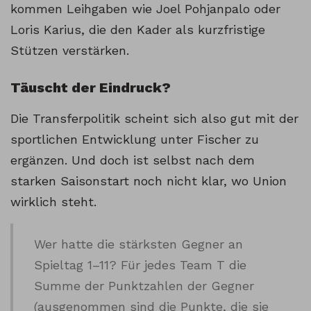
kommen Leihgaben wie Joel Pohjanpalo oder
Loris Karius, die den Kader als kurzfristige
Stützen verstärken.
Täuscht der Eindruck?
Die Transferpolitik scheint sich also gut mit der
sportlichen Entwicklung unter Fischer zu
ergänzen. Und doch ist selbst nach dem
starken Saisonstart noch nicht klar, wo Union
wirklich steht.
Wer hatte die stärksten Gegner an
Spieltag 1–11? Für jedes Team T die
Summe der Punktzahlen der Gegner
(ausgenommen sind die Punkte, die sie