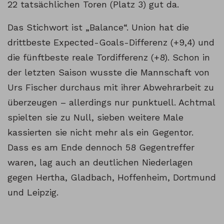
22 tatsächlichen Toren (Platz 3) gut da.
Das Stichwort ist „Balance“. Union hat die
drittbeste Expected-Goals-Differenz (+9,4) und
die fünftbeste reale Tordifferenz (+8). Schon in
der letzten Saison wusste die Mannschaft von
Urs Fischer durchaus mit ihrer Abwehrarbeit zu
überzeugen – allerdings nur punktuell. Achtmal
spielten sie zu Null, sieben weitere Male
kassierten sie nicht mehr als ein Gegentor.
Dass es am Ende dennoch 58 Gegentreffer
waren, lag auch an deutlichen Niederlagen
gegen Hertha, Gladbach, Hoffenheim, Dortmund
und Leipzig.