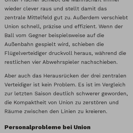
wieder clever raus und stellt damit das
zentrale Mittelfeld gut zu. Außerdem verschiebt
Union schnell, präzise und effizient. Wenn der
Ball vom Gegner beispielsweise auf die
Außenbahn gespielt wird, schieben die
Flügelverteidiger druckvoll heraus, während die
restlichen vier Abwehrspieler nachschieben.
Aber auch das Herausrücken der drei zentralen
Verteidiger ist kein Problem. Es ist im Vergleich
zur letzten Saison deutlich schwerer geworden,
die Kompaktheit von Union zu zerstören und
Räume zwischen den Linien zu kreieren.
Personalprobleme bei Union