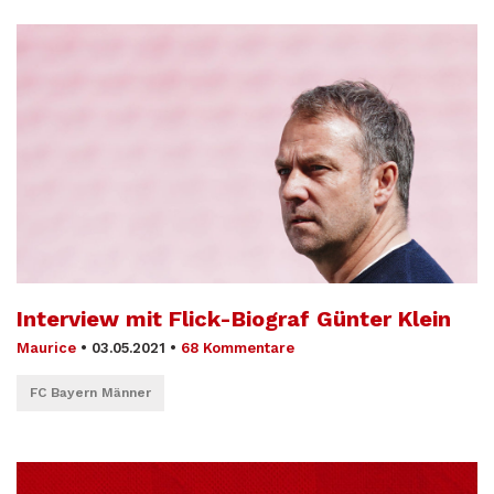
Interview mit Flick-Biograf Günter Klein
Maurice
•
03.05.2021
•
68 Kommentare
FC Bayern Männer