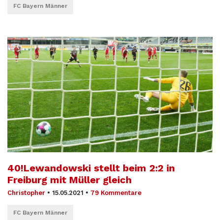
FC Bayern Männer
40!Lewandowski stellt beim 2:2 in
Freiburg mit Müller gleich
Christopher
•
15.05.2021
•
79 Kommentare
FC Bayern Männer