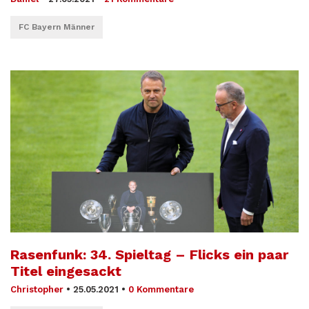
FC Bayern Männer
Rasenfunk: 34. Spieltag – Flicks ein paar
Titel eingesackt
Christopher
•
25.05.2021
•
0 Kommentare