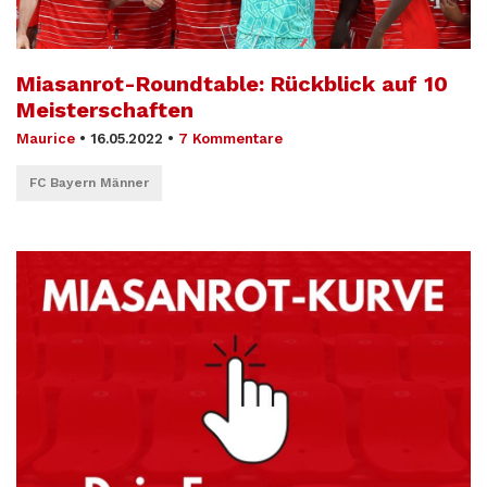
Miasanrot-Roundtable: Rückblick auf 10
Meisterschaften
Maurice
•
16.05.2022
•
7 Kommentare
FC Bayern Männer