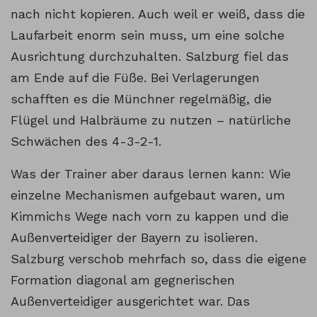
nach nicht kopieren. Auch weil er weiß, dass die
Laufarbeit enorm sein muss, um eine solche
Ausrichtung durchzuhalten. Salzburg fiel das
am Ende auf die Füße. Bei Verlagerungen
schafften es die Münchner regelmäßig, die
Flügel und Halbräume zu nutzen – natürliche
Schwächen des 4-3-2-1.
Was der Trainer aber daraus lernen kann: Wie
einzelne Mechanismen aufgebaut waren, um
Kimmichs Wege nach vorn zu kappen und die
Außenverteidiger der Bayern zu isolieren.
Salzburg verschob mehrfach so, dass die eigene
Formation diagonal am gegnerischen
Außenverteidiger ausgerichtet war. Das