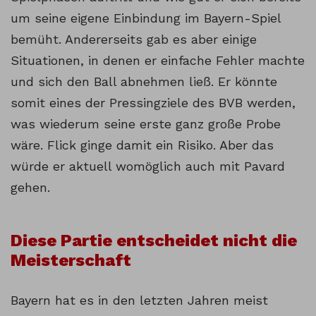
um seine eigene Einbindung im Bayern-Spiel
bemüht. Andererseits gab es aber einige
Situationen, in denen er einfache Fehler machte
und sich den Ball abnehmen ließ. Er könnte
somit eines der Pressingziele des BVB werden,
was wiederum seine erste ganz große Probe
wäre. Flick ginge damit ein Risiko. Aber das
würde er aktuell womöglich auch mit Pavard
gehen.
Diese Partie entscheidet nicht die
Meisterschaft
Bayern hat es in den letzten Jahren meist