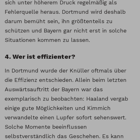
sich unter höherem Druck regelmäßig als
Fehlerquelle heraus. Dortmund wird deshalb
darum bemüht sein, ihn größtenteils zu
schützen und Bayern gar nicht erst in solche
Situationen kommen zu lassen.
4. Wer ist effizienter?
In Dortmund wurde der Knüller oftmals über
die Effizienz entschieden. Allein beim letzten
Auswärtsauftritt der Bayern war das
exemplarisch zu beobachten: Haaland vergab
einige gute Möglichkeiten und Kimmich
verwandelte einen Lupfer sofort sehenswert.
Solche Momente beeinflussen
selbstverständlich das Geschehen. Es kann