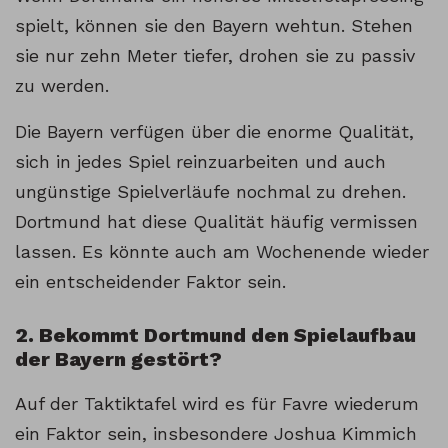
spielt, können sie den Bayern wehtun. Stehen
sie nur zehn Meter tiefer, drohen sie zu passiv
zu werden.
Die Bayern verfügen über die enorme Qualität,
sich in jedes Spiel reinzuarbeiten und auch
ungünstige Spielverläufe nochmal zu drehen.
Dortmund hat diese Qualität häufig vermissen
lassen. Es könnte auch am Wochenende wieder
ein entscheidender Faktor sein.
2. Bekommt Dortmund den Spielaufbau
der Bayern gestört?
Auf der Taktiktafel wird es für Favre wiederum
ein Faktor sein, insbesondere Joshua Kimmich