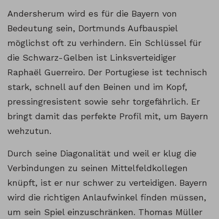
Andersherum wird es für die Bayern von
Bedeutung sein, Dortmunds Aufbauspiel
möglichst oft zu verhindern. Ein Schlüssel für
die Schwarz-Gelben ist Linksverteidiger
Raphaël Guerreiro. Der Portugiese ist technisch
stark, schnell auf den Beinen und im Kopf,
pressingresistent sowie sehr torgefährlich. Er
bringt damit das perfekte Profil mit, um Bayern
wehzutun.
Durch seine Diagonalität und weil er klug die
Verbindungen zu seinen Mittelfeldkollegen
knüpft, ist er nur schwer zu verteidigen. Bayern
wird die richtigen Anlaufwinkel finden müssen,
um sein Spiel einzuschränken. Thomas Müller