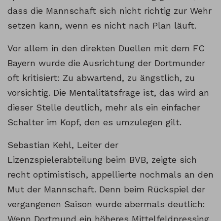
dass die Mannschaft sich nicht richtig zur Wehr
setzen kann, wenn es nicht nach Plan läuft.
Vor allem in den direkten Duellen mit dem FC
Bayern wurde die Ausrichtung der Dortmunder
oft kritisiert: Zu abwartend, zu ängstlich, zu
vorsichtig. Die Mentalitätsfrage ist, das wird an
dieser Stelle deutlich, mehr als ein einfacher
Schalter im Kopf, den es umzulegen gilt.
Sebastian Kehl, Leiter der
Lizenzspielerabteilung beim BVB, zeigte sich
recht optimistisch, appellierte nochmals an den
Mut der Mannschaft. Denn beim Rückspiel der
vergangenen Saison wurde abermals deutlich:
Wenn Dortmund ein höheres Mittelfeldpressing