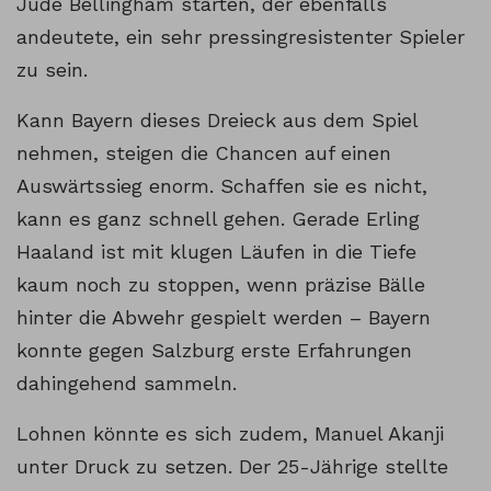
Jude Bellingham starten, der ebenfalls
andeutete, ein sehr pressingresistenter Spieler
zu sein.
Kann Bayern dieses Dreieck aus dem Spiel
nehmen, steigen die Chancen auf einen
Auswärtssieg enorm. Schaffen sie es nicht,
kann es ganz schnell gehen. Gerade Erling
Haaland ist mit klugen Läufen in die Tiefe
kaum noch zu stoppen, wenn präzise Bälle
hinter die Abwehr gespielt werden – Bayern
konnte gegen Salzburg erste Erfahrungen
dahingehend sammeln.
Lohnen könnte es sich zudem, Manuel Akanji
unter Druck zu setzen. Der 25-Jährige stellte