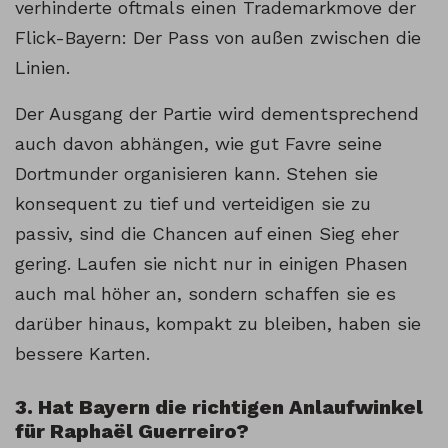
verhinderte oftmals einen Trademarkmove der
Flick-Bayern: Der Pass von außen zwischen die
Linien.
Der Ausgang der Partie wird dementsprechend
auch davon abhängen, wie gut Favre seine
Dortmunder organisieren kann. Stehen sie
konsequent zu tief und verteidigen sie zu
passiv, sind die Chancen auf einen Sieg eher
gering. Laufen sie nicht nur in einigen Phasen
auch mal höher an, sondern schaffen sie es
darüber hinaus, kompakt zu bleiben, haben sie
bessere Karten.
3. Hat Bayern die richtigen Anlaufwinkel
für Raphaël Guerreiro?