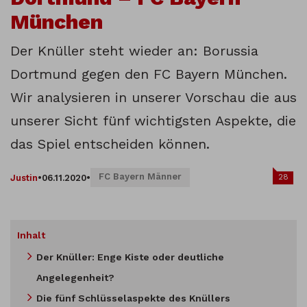
München
Der Knüller steht wieder an: Borussia
Dortmund gegen den FC Bayern München.
Wir analysieren in unserer Vorschau die aus
unserer Sicht fünf wichtigsten Aspekte, die
das Spiel entscheiden können.
FC Bayern Männer
28
Justin
•
06.11.2020
•
Inhalt
Der Knüller: Enge Kiste oder deutliche
Angelegenheit?
Die fünf Schlüsselaspekte des Knüllers