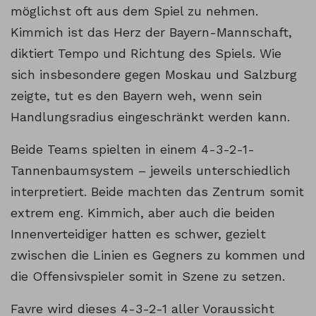
möglichst oft aus dem Spiel zu nehmen.
Kimmich ist das Herz der Bayern-Mannschaft,
diktiert Tempo und Richtung des Spiels. Wie
sich insbesondere gegen Moskau und Salzburg
zeigte, tut es den Bayern weh, wenn sein
Handlungsradius eingeschränkt werden kann.
Beide Teams spielten in einem 4-3-2-1-
Tannenbaumsystem – jeweils unterschiedlich
interpretiert. Beide machten das Zentrum somit
extrem eng. Kimmich, aber auch die beiden
Innenverteidiger hatten es schwer, gezielt
zwischen die Linien es Gegners zu kommen und
die Offensivspieler somit in Szene zu setzen.
Favre wird dieses 4-3-2-1 aller Voraussicht