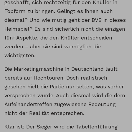
geschafft, sich rechtzeitig für den Knüller in
Topform zu bringen. Gelingt es ihnen auch
diesmal? Und wie mutig geht der BVB in dieses
Heimspiel? Es sind sicherlich nicht die einzigen
fünf Aspekte, die den Knüller entscheiden
werden – aber sie sind womöglich die
wichtigsten.
Die Marketingmaschine in Deutschland läuft
bereits auf Hochtouren. Doch realistisch
gesehen hielt die Partie nur selten, was vorher
versprochen wurde. Auch diesmal wird die dem
Aufeinandertreffen zugewiesene Bedeutung
nicht der Realität entsprechen.
Klar ist: Der Sieger wird die Tabellenführung