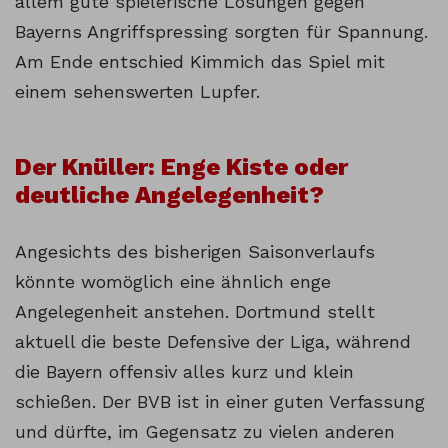
allem gute spielerische Lösungen gegen
Bayerns Angriffspressing sorgten für Spannung.
Am Ende entschied Kimmich das Spiel mit
einem sehenswerten Lupfer.
Der Knüller: Enge Kiste oder
deutliche Angelegenheit?
Angesichts des bisherigen Saisonverlaufs
könnte womöglich eine ähnlich enge
Angelegenheit anstehen. Dortmund stellt
aktuell die beste Defensive der Liga, während
die Bayern offensiv alles kurz und klein
schießen. Der BVB ist in einer guten Verfassung
und dürfte, im Gegensatz zu vielen anderen