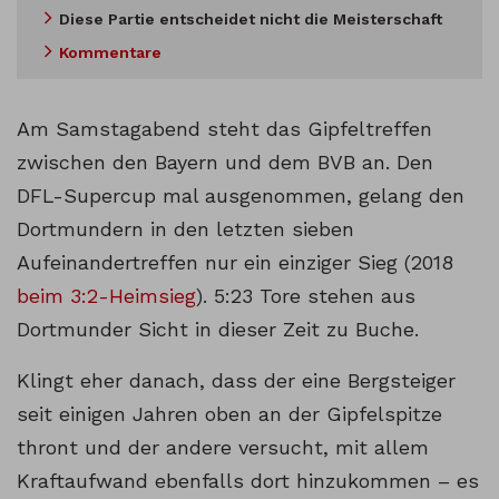
Diese Partie entscheidet nicht die Meisterschaft
Kommentare
Am Samstagabend steht das Gipfeltreffen
zwischen den Bayern und dem BVB an. Den
DFL-Supercup mal ausgenommen, gelang den
Dortmundern in den letzten sieben
Aufeinandertreffen nur ein einziger Sieg (2018
beim 3:2-Heimsieg
). 5:23 Tore stehen aus
Dortmunder Sicht in dieser Zeit zu Buche.
Klingt eher danach, dass der eine Bergsteiger
seit einigen Jahren oben an der Gipfelspitze
thront und der andere versucht, mit allem
Kraftaufwand ebenfalls dort hinzukommen – es