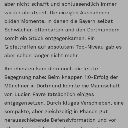
aber nicht schafft und schlussendlich immer
wieder abrutscht. Die einzigen Ausnahmen
bilden Momente, in denen die Bayern selbst
Schwächen offenbarten und den Dortmundern
somit ein Stück entgegenkamen. Ein
Gipfeltreffen auf absolutem Top-Niveau gab es
aber schon länger nicht mehr.
Am ehesten kam dem noch die letzte
Begegnung nahe: Beim knappen 1:0-Erfolg der
Münchner in Dortmund konnte die Mannschaft
von Lucien Favre tatsächlich einiges
entgegensetzen. Durch kluges Verschieben, eine
kompakte, aber gleichzeitig in Phasen gut
herausschiebende Defensivformation und vor