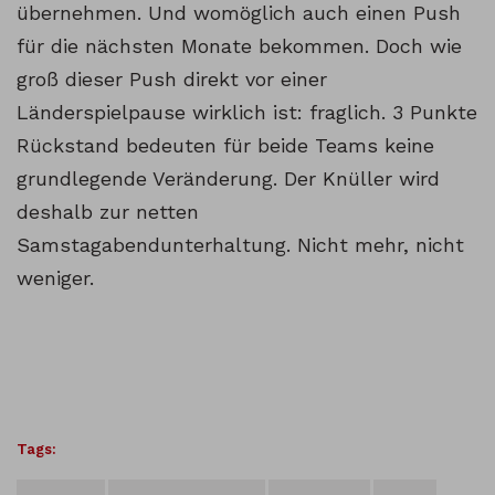
übernehmen. Und womöglich auch einen Push
für die nächsten Monate bekommen. Doch wie
groß dieser Push direkt vor einer
Länderspielpause wirklich ist: fraglich. 3 Punkte
Rückstand bedeuten für beide Teams keine
grundlegende Veränderung. Der Knüller wird
deshalb zur netten
Samstagabendunterhaltung. Nicht mehr, nicht
weniger.
Tags: