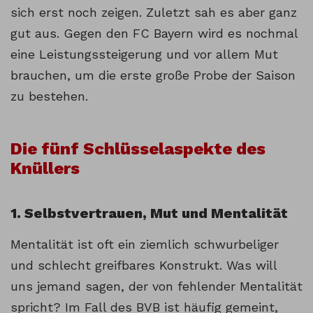
sich erst noch zeigen. Zuletzt sah es aber ganz
gut aus. Gegen den FC Bayern wird es nochmal
eine Leistungssteigerung und vor allem Mut
brauchen, um die erste große Probe der Saison
zu bestehen.
Die fünf Schlüsselaspekte des
Knüllers
1. Selbstvertrauen, Mut und Mentalität
Mentalität ist oft ein ziemlich schwurbeliger
und schlecht greifbares Konstrukt. Was will
uns jemand sagen, der von fehlender Mentalität
spricht? Im Fall des BVB ist häufig gemeint,