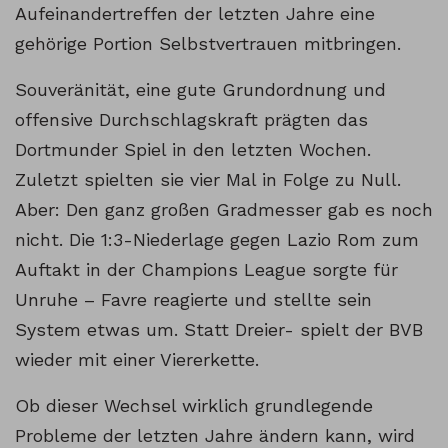
Aufeinandertreffen der letzten Jahre eine
gehörige Portion Selbstvertrauen mitbringen.
Souveränität, eine gute Grundordnung und
offensive Durchschlagskraft prägten das
Dortmunder Spiel in den letzten Wochen.
Zuletzt spielten sie vier Mal in Folge zu Null.
Aber: Den ganz großen Gradmesser gab es noch
nicht. Die 1:3-Niederlage gegen Lazio Rom zum
Auftakt in der Champions League sorgte für
Unruhe – Favre reagierte und stellte sein
System etwas um. Statt Dreier- spielt der BVB
wieder mit einer Viererkette.
Ob dieser Wechsel wirklich grundlegende
Probleme der letzten Jahre ändern kann, wird