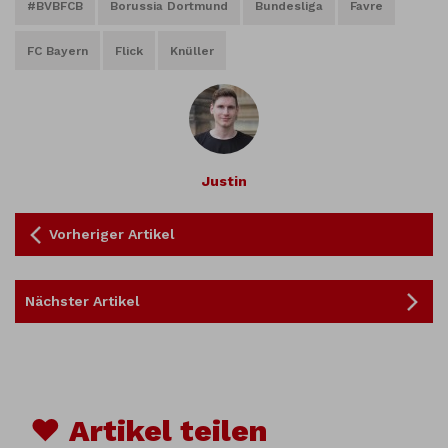
#BVBFCB
Borussia Dortmund
Bundesliga
Favre
FC Bayern
Flick
Knüller
Justin
Vorheriger Artikel
Nächster Artikel
♥ Artikel teilen