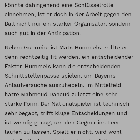
könnte dahingehend eine Schlüsselrolle
einnehmen, ist er doch in der Arbeit gegen den
Ball nicht nur ein starker Organisator, sondern
auch gut in der Antizipation.
Neben Guerreiro ist Mats Hummels, sollte er
denn rechtzeitig fit werden, ein entscheidender
Faktor. Hummels kann die entscheidenden
Schnittstellenpässe spielen, um Bayerns
Anlaufversuche auszuhebeln. Im Mittelfeld
hatte Mahmoud Dahoud zuletzt eine sehr
starke Form. Der Nationalspieler ist technisch
sehr begabt, trifft kluge Entscheidungen und
ist wendig genug, um den Gegner ins Leere
laufen zu lassen. Spielt er nicht, wird wohl