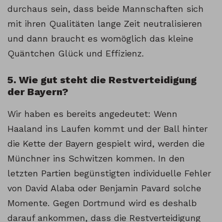
durchaus sein, dass beide Mannschaften sich
mit ihren Qualitäten lange Zeit neutralisieren
und dann braucht es womöglich das kleine
Quäntchen Glück und Effizienz.
5. Wie gut steht die Restverteidigung
der Bayern?
Wir haben es bereits angedeutet: Wenn
Haaland ins Laufen kommt und der Ball hinter
die Kette der Bayern gespielt wird, werden die
Münchner ins Schwitzen kommen. In den
letzten Partien begünstigten individuelle Fehler
von David Alaba oder Benjamin Pavard solche
Momente. Gegen Dortmund wird es deshalb
darauf ankommen, dass die Restverteidigung