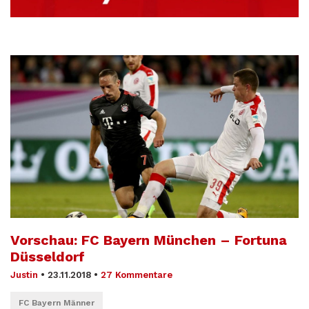
Vorschau: FC Bayern München – Fortuna
Düsseldorf
Justin
•
23.11.2018
•
27 Kommentare
FC Bayern Männer