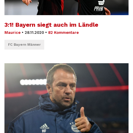
3:1! Bayern siegt auch im Ländle
Maurice
•
28.11.2020
•
82 Kommentare
FC Bayern Männer