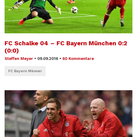
FC Schalke 04 – FC Bayern München 0:2
(0:0)
Steffen Meyer
•
09.09.2016
•
60 Kommentare
FC Bayern Männer