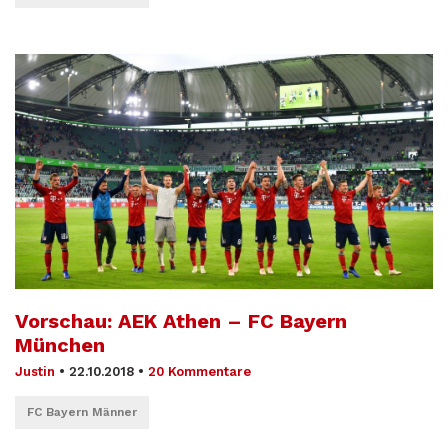
Vorschau: AEK Athen – FC Bayern
München
Justin
•
22.10.2018
•
20 Kommentare
FC Bayern Männer