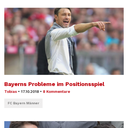
Bayerns Probleme im Positionsspiel
Tobias
•
17.10.2018
•
8 Kommentare
FC Bayern Männer