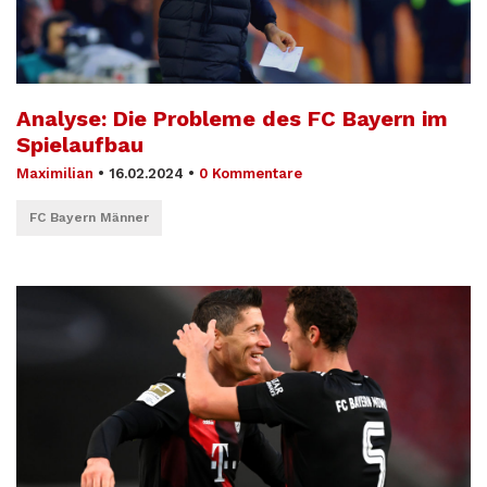
Analyse: Die Probleme des FC Bayern im
Spielaufbau
Maximilian
•
16.02.2024
•
0 Kommentare
FC Bayern Männer