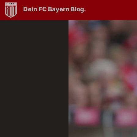
Dein FC Bayern Blog.