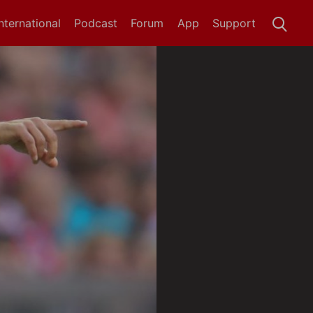
International
Podcast
Forum
App
Support