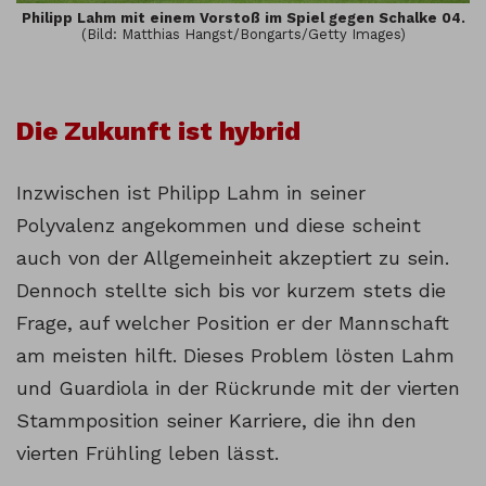
Philipp Lahm mit einem Vorstoß im Spiel gegen Schalke 04.
(Bild: Matthias Hangst/Bongarts/Getty Images)
Die Zukunft ist hybrid
Inzwischen ist Philipp Lahm in seiner
Polyvalenz angekommen und diese scheint
auch von der Allgemeinheit akzeptiert zu sein.
Dennoch stellte sich bis vor kurzem stets die
Frage, auf welcher Position er der Mannschaft
am meisten hilft. Dieses Problem lösten Lahm
und Guardiola in der Rückrunde mit der vierten
Stammposition seiner Karriere, die ihn den
vierten Frühling leben lässt.