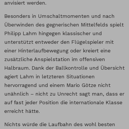
anvisiert werden.
Besonders in Umschaltmomenten und nach
Überwinden des gegnerischen Mittelfelds spielt
Philipp Lahm hingegen klassischer und
unterstützt entweder den Flügelspieler mit
einer Hinterlaufbewegung oder kreiert eine
zusätzliche Anspielstation im offensiven
Halbraum. Dank der Ballkontrolle und Übersicht
agiert Lahm in letzteren Situationen
hervorragend und einem Mario Götze nicht
unähnlich – nicht zu Unrecht sagt man, dass er
auf fast jeder Position die internationale Klasse
erreicht hätte.
Nichts würde die Laufbahn des wohl besten