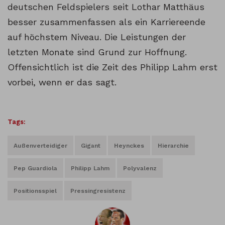
deutschen Feldspielers seit Lothar Matthäus
besser zusammenfassen als ein Karriereende
auf höchstem Niveau. Die Leistungen der
letzten Monate sind Grund zur Hoffnung.
Offensichtlich ist die Zeit des Philipp Lahm erst
vorbei, wenn er das sagt.
Tags:
Außenverteidiger
Gigant
Heynckes
Hierarchie
Pep Guardiola
Philipp Lahm
Polyvalenz
Positionsspiel
Pressingresistenz