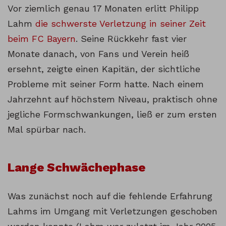
Vor ziemlich genau 17 Monaten erlitt Philipp
Lahm
die schwerste Verletzung in seiner Zeit
beim FC Bayern
. Seine Rückkehr fast vier
Monate danach, von Fans und Verein heiß
ersehnt, zeigte einen Kapitän, der sichtliche
Probleme mit seiner Form hatte. Nach einem
Jahrzehnt auf höchstem Niveau, praktisch ohne
jegliche Formschwankungen, ließ er zum ersten
Mal spürbar nach.
Lange Schwächephase
Was zunächst noch auf die fehlende Erfahrung
Lahms im Umgang mit Verletzungen geschoben