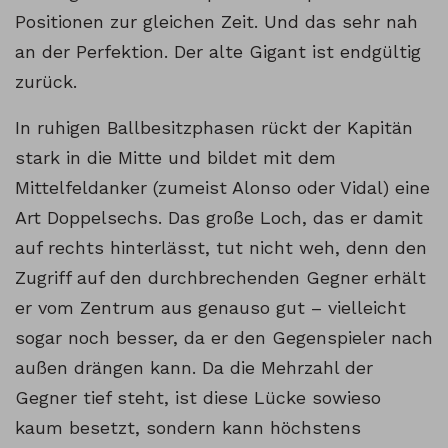
Positionen zur gleichen Zeit. Und das sehr nah
an der Perfektion. Der alte Gigant ist endgültig
zurück.
In ruhigen Ballbesitzphasen rückt der Kapitän
stark in die Mitte und bildet mit dem
Mittelfeldanker (zumeist Alonso oder Vidal) eine
Art Doppelsechs. Das große Loch, das er damit
auf rechts hinterlässt, tut nicht weh, denn den
Zugriff auf den durchbrechenden Gegner erhält
er vom Zentrum aus genauso gut – vielleicht
sogar noch besser, da er den Gegenspieler nach
außen drängen kann. Da die Mehrzahl der
Gegner tief steht, ist diese Lücke sowieso
kaum besetzt, sondern kann höchstens