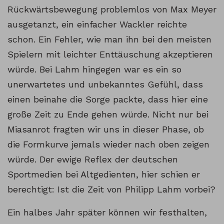
Rückwärtsbewegung problemlos von Max Meyer
ausgetanzt, ein einfacher Wackler reichte
schon. Ein Fehler, wie man ihn bei den meisten
Spielern mit leichter Enttäuschung akzeptieren
würde. Bei Lahm hingegen war es ein so
unerwartetes und unbekanntes Gefühl, dass
einen beinahe die Sorge packte, dass hier eine
große Zeit zu Ende gehen würde. Nicht nur bei
Miasanrot fragten wir uns in dieser Phase, ob
die Formkurve jemals wieder nach oben zeigen
würde. Der ewige Reflex der deutschen
Sportmedien bei Altgedienten, hier schien er
berechtigt: Ist die Zeit von Philipp Lahm vorbei?
Ein halbes Jahr später können wir festhalten,