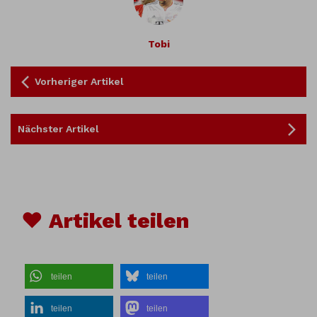
Tobi
Vorheriger Artikel
Nächster Artikel
♥ Artikel teilen
teilen
teilen
teilen
teilen