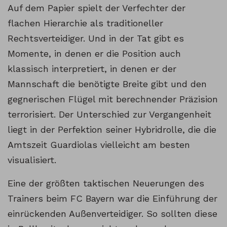
Auf dem Papier spielt der Verfechter der
flachen Hierarchie als traditioneller
Rechtsverteidiger. Und in der Tat gibt es
Momente, in denen er die Position auch
klassisch interpretiert, in denen er der
Mannschaft die benötigte Breite gibt und den
gegnerischen Flügel mit berechnender Präzision
terrorisiert. Der Unterschied zur Vergangenheit
liegt in der Perfektion seiner Hybridrolle, die die
Amtszeit Guardiolas vielleicht am besten
visualisiert.
Eine der größten taktischen Neuerungen des
Trainers beim FC Bayern war die Einführung der
einrückenden Außenverteidiger. So sollten diese