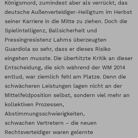
Königsmord, zumindest aber als verrückt, das
deutsche Außenverteidiger-Heiligtum im Herbst
seiner Karriere in die Mitte zu ziehen. Doch die
Spielintelligenz, Ballsicherheit und
Pressingresistenz Lahms überzeugten
Guardiola so sehr, dass er dieses Risiko
eingehen musste. Die überhitzte Kritik an dieser
Entscheidung, die sich während der WM 2014
entlud, war ziemlich fehl am Platze. Denn die
schwächeren Leistungen lagen nicht an der
Mittelfeldposition selbst, sondern viel mehr an
kollektiven Prozessen,
Abstimmungsschwierigkeiten,
schwachen Vertretern – die neuen
Rechtsverteidiger waren gelernte