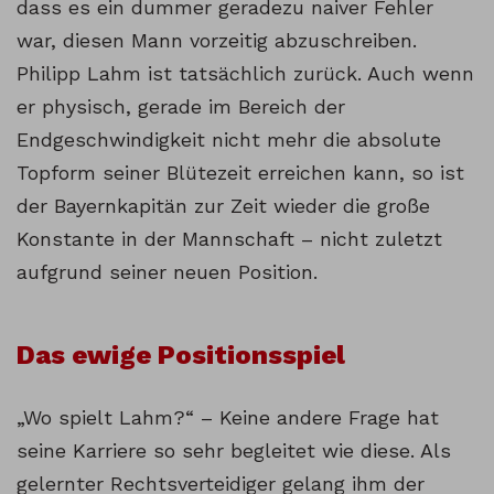
dass es ein dummer geradezu naiver Fehler
war, diesen Mann vorzeitig abzuschreiben.
Philipp Lahm ist tatsächlich zurück. Auch wenn
er physisch, gerade im Bereich der
Endgeschwindigkeit nicht mehr die absolute
Topform seiner Blütezeit erreichen kann, so ist
der Bayernkapitän zur Zeit wieder die große
Konstante in der Mannschaft – nicht zuletzt
aufgrund seiner neuen Position.
Das ewige Positionsspiel
„Wo spielt Lahm?“ – Keine andere Frage hat
seine Karriere so sehr begleitet wie diese. Als
gelernter Rechtsverteidiger gelang ihm der