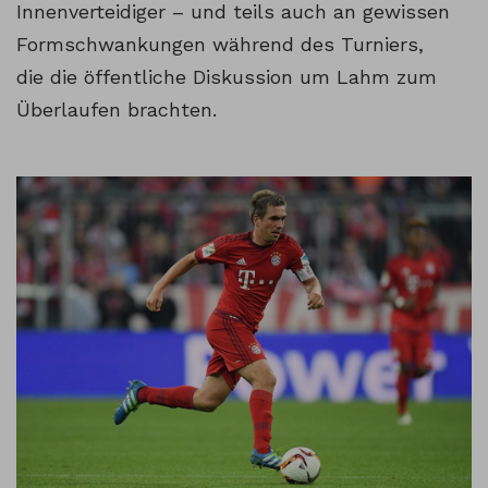
Innenverteidiger – und teils auch an gewissen
Formschwankungen während des Turniers,
die die öffentliche Diskussion um Lahm zum
Überlaufen brachten.