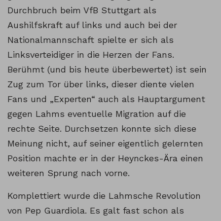
Durchbruch beim VfB Stuttgart als
Aushilfskraft auf links und auch bei der
Nationalmannschaft spielte er sich als
Linksverteidiger in die Herzen der Fans.
Berühmt (und bis heute überbewertet) ist sein
Zug zum Tor über links, dieser diente vielen
Fans und „Experten“ auch als Hauptargument
gegen Lahms eventuelle Migration auf die
rechte Seite. Durchsetzen konnte sich diese
Meinung nicht, auf seiner eigentlich gelernten
Position machte er in der Heynckes-Ära einen
weiteren Sprung nach vorne.
Komplettiert wurde die Lahmsche Revolution
von Pep Guardiola. Es galt fast schon als