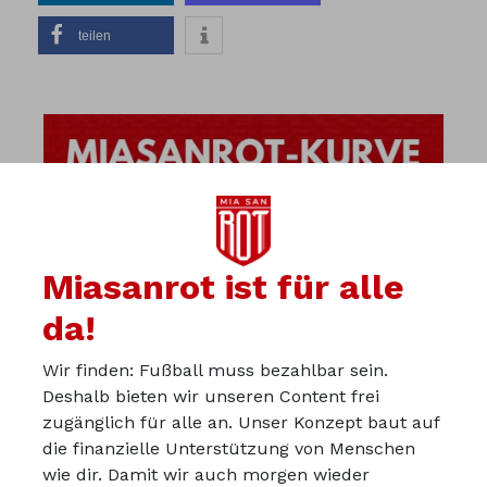
teilen
Miasanrot ist für alle
da!
Wir finden: Fußball muss bezahlbar sein.
Deshalb bieten wir unseren Content frei
zugänglich für alle an. Unser Konzept baut auf
die finanzielle Unterstützung von Menschen
wie dir. Damit wir auch morgen wieder