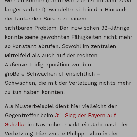
werden konnte (Lahm war zuletzt im Jahr 2005
länger verletzt), wandelte sich in der Hinrunde
der laufenden Saison zu einem
sichtbaren Problem. Der inzwischen 32-Jährige
konnte seine gewohnten Fähigkeiten nicht mehr
so konstant abrufen. Sowohl im zentralen
Mittelfeld als auch auf der rechten
Außenverteidigerposition wurden
größere Schwächen offensichtlich –
Schwächen, die mit der Verletzung nichts mehr
zu tun haben konnten.
Als Musterbeispiel dient hier vielleicht der
Gegentreffer beim
3:1-Sieg der Bayern auf
Schalke
im November, exakt ein Jahr nach der
Verletzung. Hier wurde Philipp Lahm in der