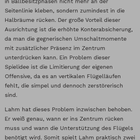
in Ballbesitzphasen nicht mehr an der
Seitenlinie kleben, sondern zumindest in die
Halbräume rücken. Der große Vorteil dieser
Ausrichtung ist die erhöhte Konterabsicherung,
da man die gegnerischen Umschaltmomente
mit zusätzlicher Präsenz im Zentrum
unterdrücken kann. Ein Problem dieser
Spielidee ist die Limitierung der eigenen
Offensive, da es an vertikalen Flügelläufen
fehlt, die simpel und dennoch zerstörerisch
sind.
Lahm hat dieses Problem inzwischen behoben.
Er weiß genau, wann er ins Zentrum rücken
muss und wann die Unterstützung des Flügels
benötigt wird. Somit spielt Lahm praktisch zwei