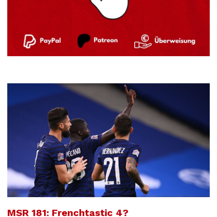
MSR 181: Frenchtastic 4?