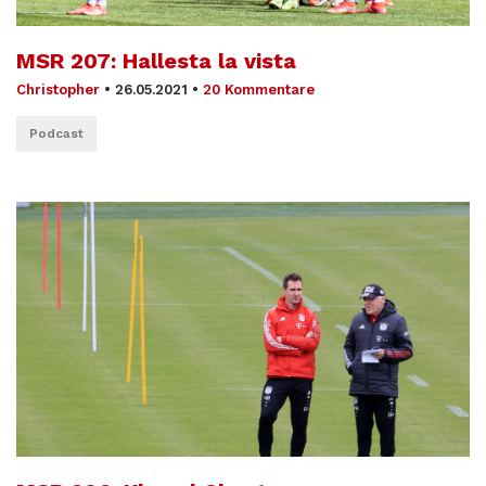
MSR 207: Hallesta la vista
Christopher
•
26.05.2021
•
20 Kommentare
Podcast