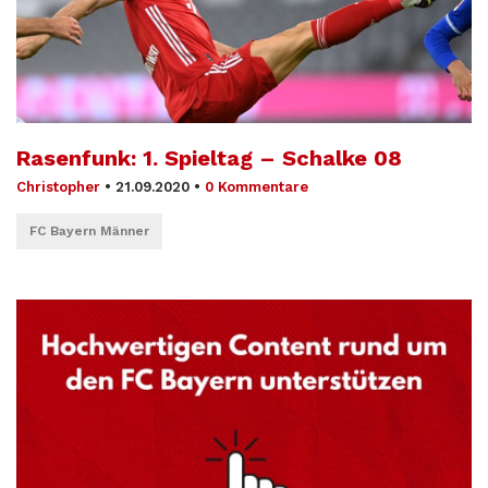
Rasenfunk: 1. Spieltag – Schalke 08
Christopher
•
21.09.2020
•
0 Kommentare
FC Bayern Männer