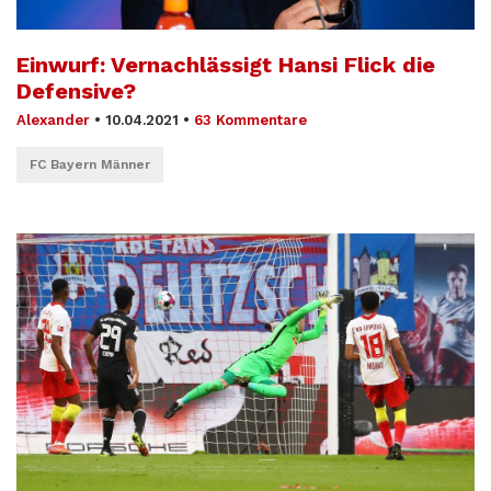
Einwurf: Vernachlässigt Hansi Flick die
Defensive?
Alexander
•
10.04.2021
•
63 Kommentare
FC Bayern Männer