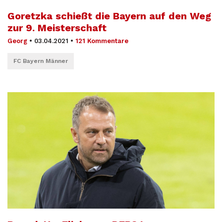
Goretzka schießt die Bayern auf den Weg
zur 9. Meisterschaft
Georg
•
03.04.2021
•
121 Kommentare
FC Bayern Männer