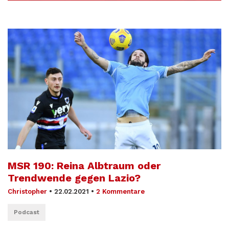
MSR 190: Reina Albtraum oder
Trendwende gegen Lazio?
Christopher
•
22.02.2021
•
2 Kommentare
Podcast