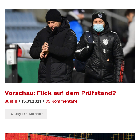
Vorschau: Flick auf dem Prüfstand?
Justin
•
15.01.2021
•
35 Kommentare
FC Bayern Männer