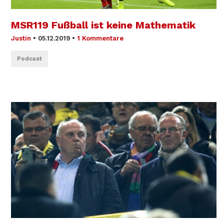
MSR119 Fußball ist keine Mathematik
Justin
•
05.12.2019
•
1 Kommentare
Podcast