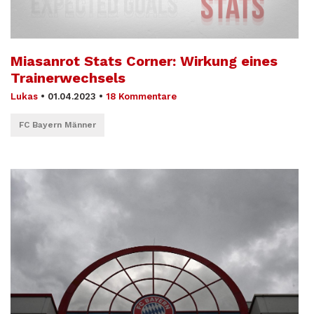
Miasanrot Stats Corner: Wirkung eines
Trainerwechsels
Lukas
•
01.04.2023
•
18 Kommentare
FC Bayern Männer