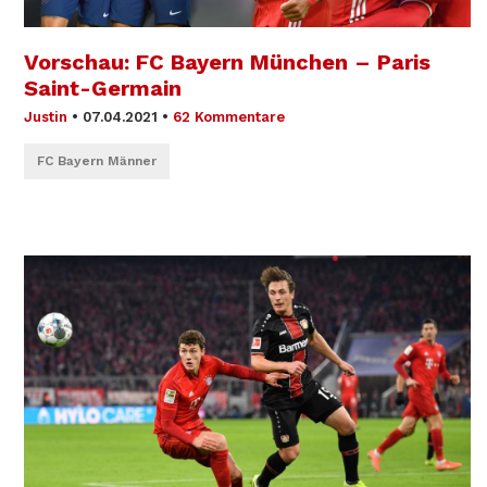
Vorschau: FC Bayern München – Paris
Saint-Germain
Justin
•
07.04.2021
•
62 Kommentare
FC Bayern Männer