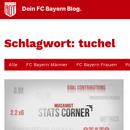
Dein FC Bayern Blog.
Schlagwort:
tuchel
Alle
FC Bayern Männer
FC Bayern Frauen
P