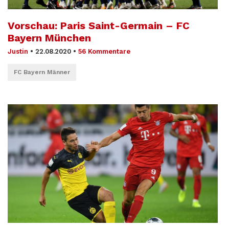
Vorschau: Paris Saint-Germain – FC
Bayern München
Justin
•
22.08.2020
•
56 Kommentare
FC Bayern Männer