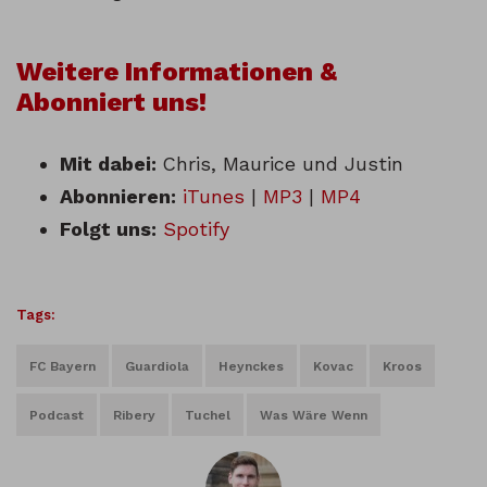
Weitere Informationen &
Abonniert uns!
Mit dabei:
Chris, Maurice und Justin
Abonnieren:
iTunes
|
MP3
|
MP4
Folgt uns:
Spotify
Tags:
FC Bayern
Guardiola
Heynckes
Kovac
Kroos
Podcast
Ribery
Tuchel
Was Wäre Wenn