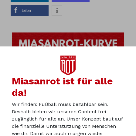
teilen
Miasanrot ist für alle
da!
Wir finden: Fußball muss bezahlbar sein.
Deshalb bieten wir unseren Content frei
zugänglich für alle an. Unser Konzept baut auf
die finanzielle Unterstützung von Menschen
wie dir. Damit wir auch morgen wieder