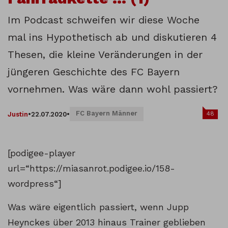
Im Podcast schweifen wir diese Woche
mal ins Hypothetisch ab und diskutieren 4
Thesen, die kleine Veränderungen in der
jüngeren Geschichte des FC Bayern
vornehmen. Was wäre dann wohl passiert?
FC Bayern Männer
48
Justin
•
22.07.2020
•
[podigee-player
url=“https://miasanrot.podigee.io/158-
wordpress“]
Was wäre eigentlich passiert, wenn Jupp
Heynckes über 2013 hinaus Trainer geblieben