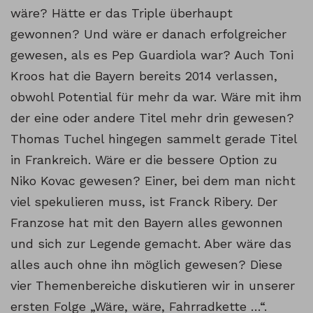
wäre? Hätte er das Triple überhaupt
gewonnen? Und wäre er danach erfolgreicher
gewesen, als es Pep Guardiola war? Auch Toni
Kroos hat die Bayern bereits 2014 verlassen,
obwohl Potential für mehr da war. Wäre mit ihm
der eine oder andere Titel mehr drin gewesen?
Thomas Tuchel hingegen sammelt gerade Titel
in Frankreich. Wäre er die bessere Option zu
Niko Kovac gewesen? Einer, bei dem man nicht
viel spekulieren muss, ist Franck Ribery. Der
Franzose hat mit den Bayern alles gewonnen
und sich zur Legende gemacht. Aber wäre das
alles auch ohne ihn möglich gewesen? Diese
vier Themenbereiche diskutieren wir in unserer
ersten Folge „Wäre, wäre, Fahrradkette …“.