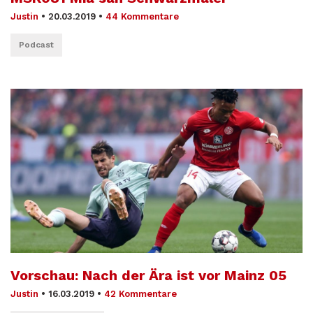
Justin
•
20.03.2019
•
44 Kommentare
Podcast
Vorschau: Nach der Ära ist vor Mainz 05
Justin
•
16.03.2019
•
42 Kommentare