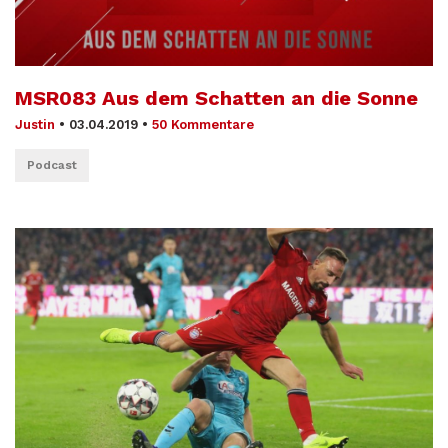
MSR083 Aus dem Schatten an die Sonne
Justin
•
03.04.2019
•
50 Kommentare
Podcast