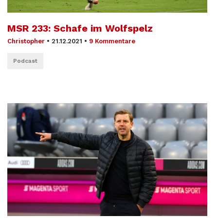
MSR 233: Schafe im Wolfspelz
Christopher
•
21.12.2021
•
9 Kommentare
Podcast