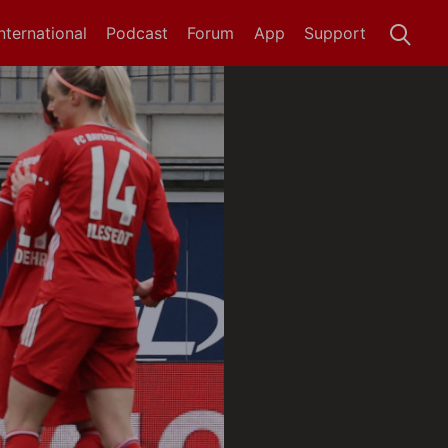
International
Podcast
Forum
App
Support