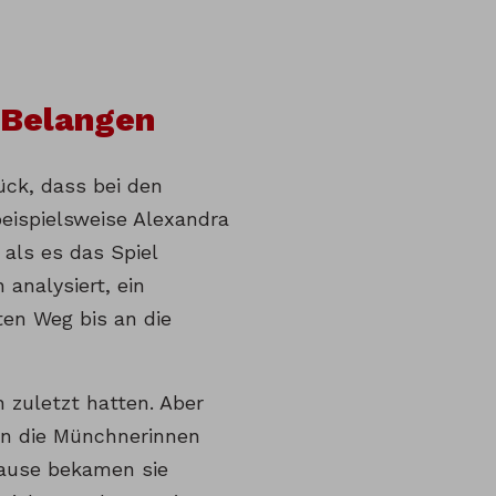
 Belangen
ück, dass bei den
eispielsweise Alexandra
 als es das Spiel
analysiert, ein
ten Weg bis an die
n zuletzt hatten. Aber
en die Münchnerinnen
pause bekamen sie