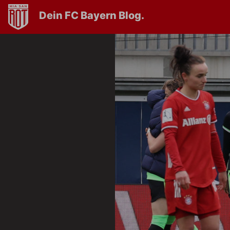
Dein FC Bayern Blog.