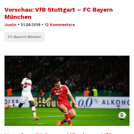
Vorschau: VfB Stuttgart – FC Bayern
München
Justin
•
31.08.2018
•
12 Kommentare
FC Bayern Männer