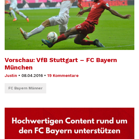
Vorschau: VfB Stuttgart – FC Bayern
München
Justin
•
08.04.2016
•
19 Kommentare
FC Bayern Männer