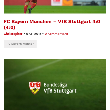
FC Bayern München – VfB Stuttgart 4:0
(4:0)
Christopher
•
07.11.2015
•
0 Kommentare
FC Bayern Männer