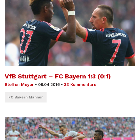
VfB Stuttgart – FC Bayern 1:3 (0:1)
Steffen Meyer
•
09.04.2016
•
33 Kommentare
FC Bayern Männer