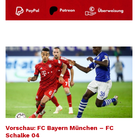
Vorschau: FC Bayern München – FC
Schalke 04