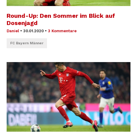
Round-Up: Den Sommer im Blick auf
Dosenjagd
Daniel
•
30.01.2020
•
3 Kommentare
FC Bayern Männer