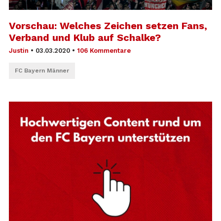
Vorschau: Welches Zeichen setzen Fans,
Verband und Klub auf Schalke?
Justin
•
03.03.2020
•
106 Kommentare
FC Bayern Männer