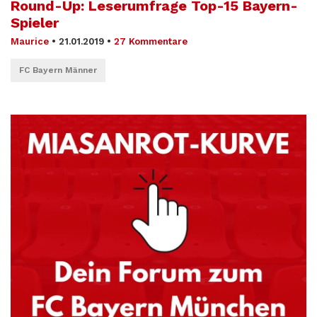
Round-Up: Leserumfrage Top-15 Bayern-
Spieler
Maurice
•
21.01.2019
•
27 Kommentare
FC Bayern Männer