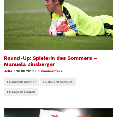
Round-Up: Spielerin des Sommers –
Manuela Zinsberger
Jolle
•
30.08.2017
•
3 Kommentare
FC Bayern Männer
FC Bayern Campus
FC Bayern Frauen