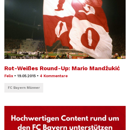
Rot-Weißes Round-Up: Mario Mandžukić
Felix
•
19.05.2015
•
4 Kommentare
FC Bayern Männer