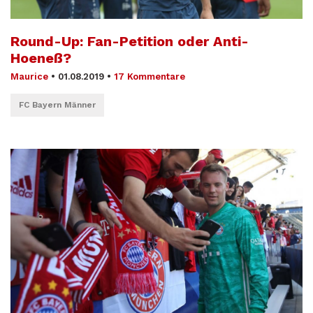
Round-Up: Fan-Petition oder Anti-
Hoeneß?
Maurice
•
01.08.2019
•
17 Kommentare
FC Bayern Männer