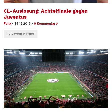
CL-Auslosung: Achtelfinale gegen
Juventus
Felix
•
14.12.2015
•
0 Kommentare
FC Bayern Männer