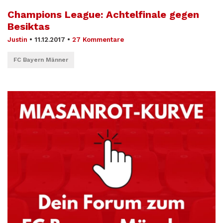
Champions League: Achtelfinale gegen
Besiktas
Justin
•
11.12.2017
•
27 Kommentare
FC Bayern Männer