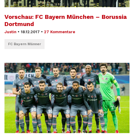
Vorschau: FC Bayern München – Borussia
Dortmund
Justin
•
18.12.2017
•
27 Kommentare
FC Bayern Männer