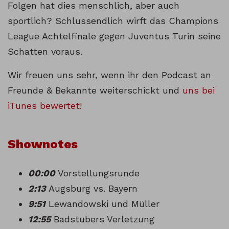
Folgen hat dies menschlich, aber auch
sportlich? Schlussendlich wirft das Champions
League Achtelfinale gegen Juventus Turin seine
Schatten voraus.
Wir freuen uns sehr, wenn ihr den Podcast an
Freunde & Bekannte weiterschickt und
uns bei
iTunes bewertet!
Shownotes
00:00
Vorstellungsrunde
2:13
Augsburg vs. Bayern
9:51
Lewandowski und Müller
12:55
Badstubers Verletzung