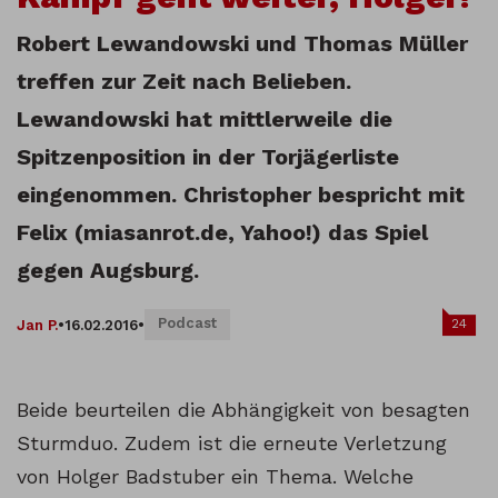
Robert Lewandowski und Thomas Müller
treffen zur Zeit nach Belieben.
Lewandowski hat mittlerweile die
Spitzenposition in der Torjägerliste
eingenommen. Christopher bespricht mit
Felix (miasanrot.de, Yahoo!) das Spiel
gegen Augsburg.
Podcast
24
Jan P.
•
16.02.2016
•
Beide beurteilen die Abhängigkeit von besagten
Sturmduo. Zudem ist die erneute Verletzung
von Holger Badstuber ein Thema. Welche