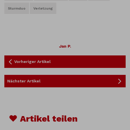
Sturmduo
Verletzung
Jan P.
Vorheriger Artikel
Nächster Artikel
♥ Artikel teilen