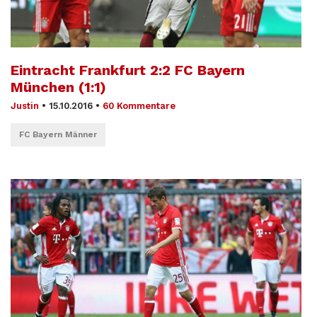
Eintracht Frankfurt 2:2 FC Bayern
München (1:1)
Justin
•
15.10.2016
•
60 Kommentare
FC Bayern Männer