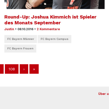
Round-Up: Joshua Kimmich ist Spieler
des Monats September
Justin
•
08.10.2016
•
2 Kommentare
FC Bayern Männer
FC Bayern Campus
FC Bayern Frauen
108
›
»
Über u