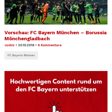
Vorschau: FC Bayern München – Borussia
Mönchengladbach
Justin
•
20.10.2016
•
6 Kommentare
FC Bayern Männer