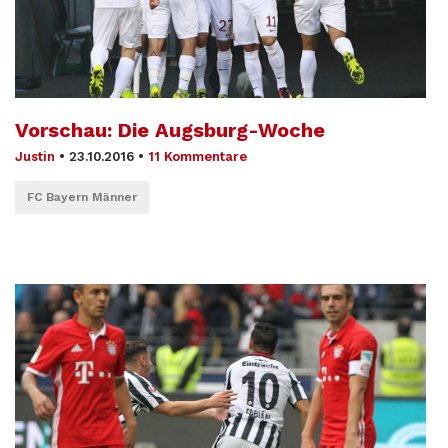
Vorschau: Die Augsburg-Woche
Justin
•
23.10.2016
•
11 Kommentare
FC Bayern Männer