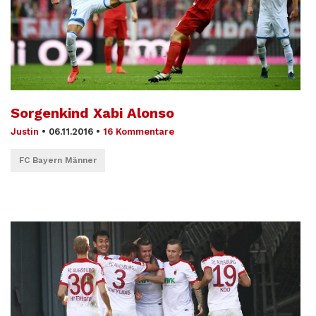
Sorgenkind Xabi Alonso
Justin
•
06.11.2016
•
16 Kommentare
FC Bayern Männer