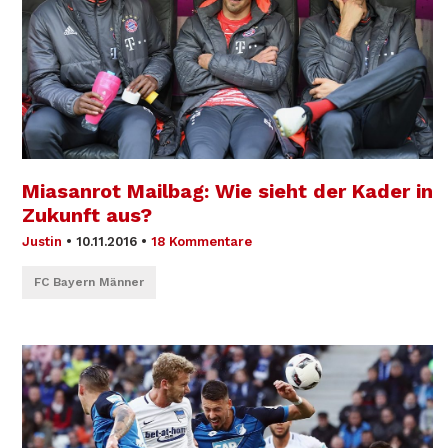
Miasanrot Mailbag: Wie sieht der Kader in
Zukunft aus?
Justin
•
10.11.2016
•
18 Kommentare
FC Bayern Männer