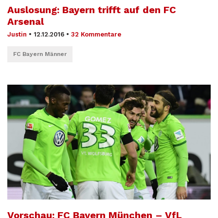
Auslosung: Bayern trifft auf den FC
Arsenal
Justin
•
12.12.2016
•
32 Kommentare
FC Bayern Männer
Vorschau: FC Bayern München – VfL