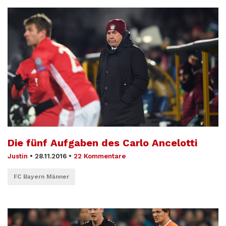
Die fünf Aufgaben des Carlo Ancelotti
Justin
•
28.11.2016
•
22 Kommentare
FC Bayern Männer