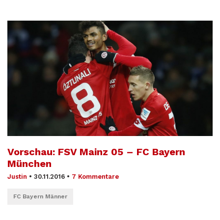
Vorschau: FSV Mainz 05 – FC Bayern
München
Justin
•
30.11.2016
•
7 Kommentare
FC Bayern Männer