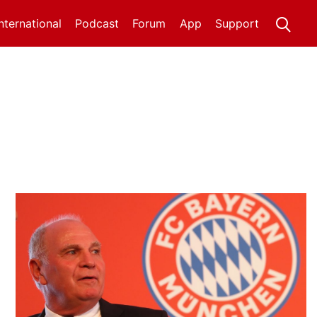
International
Podcast
Forum
App
Support