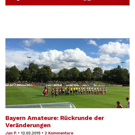
Bayern Amateure: Rückrunde der
Veränderungen
Jan P.
•
12.03.2015
•
2 Kommentare