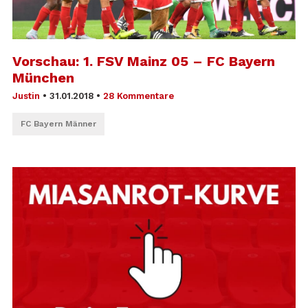
Vorschau: 1. FSV Mainz 05 – FC Bayern
München
Justin
•
31.01.2018
•
28 Kommentare
FC Bayern Männer