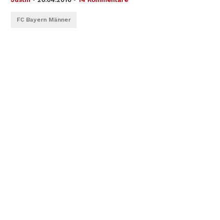
FC Bayern Männer