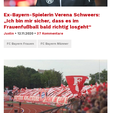
Ex-Bayern-Spielerin Verena Schweers:
„Ich bin mir sicher, dass es im
Frauenfußball bald richtig losgeht“
Justin
•
12.11.2020
•
37 Kommentare
FC Bayern Frauen
FC Bayern Männer