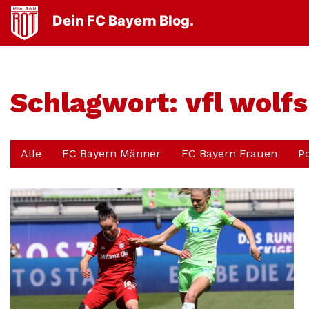
Dein FC Bayern Blog.
Schlagwort:
vfl wolf
Alle
FC Bayern Männer
FC Bayern Frauen
P