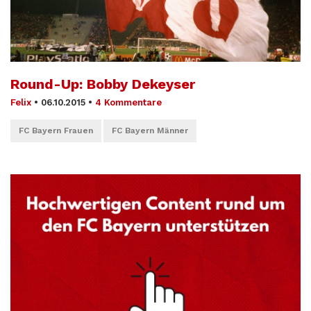
Round-Up: Bobby Dekeyser
Felix
•
06.10.2015
•
4 Kommentare
FC Bayern Frauen
FC Bayern Männer