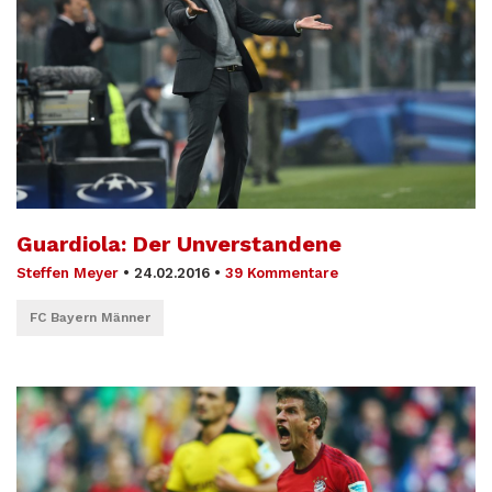
Guardiola: Der Unverstandene
Steffen Meyer
•
24.02.2016
•
39 Kommentare
FC Bayern Männer