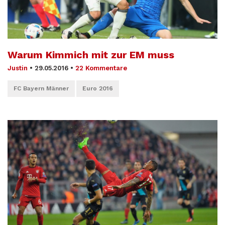
Warum Kimmich mit zur EM muss
Justin
•
29.05.2016
•
22 Kommentare
FC Bayern Männer
Euro 2016