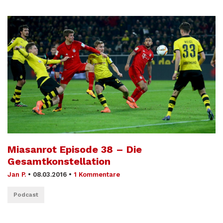
Miasanrot Episode 38 – Die
Gesamtkonstellation
Jan P.
•
08.03.2016
•
1 Kommentare
Podcast