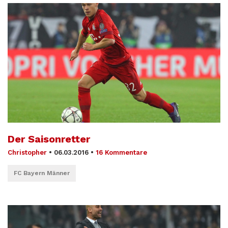
Der Saisonretter
Christopher
•
06.03.2016
•
16 Kommentare
FC Bayern Männer