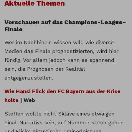
Aktuelle Themen
Vorschauen auf das Champions-League-
Finale
Wer im Nachhinein wissen will, wie diverse
Medien das Finale prognostizierten, wird hier
fündig. Vor allem jedoch kann es spannend
sein, die Prognosen der Realität
entgegenzustellen.
Wie Hansi Flick den FC Bayern aus der Krise
holte
| Web
Steffen wollte nicht Sklave eines etwaigen
Final-Narrativs sein, auf Nummer sicher gehen
und Flicks gigantische Trainerleistung