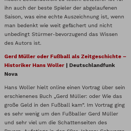
ihn auch der beste Spieler der abgelaufenen
Saison, was eine echte Auszeichnung ist, wenn
man bedenkt wie weit gefächert und nicht
unbedingt Stürmer-bevorzugend das Wissen
des Autors ist.
Gerd Müller oder Fußball als Zeitgeschichte –
Historiker Hans Woller
| Deutschlandfunk
Nova
Hans Woller hielt online einen Vortrag über sein
erschienenes Buch „Gerd Müller: oder Wie das
große Geld in den Fußball kam“. Im Vortrag ging
es sehr wenig um den Fußballer Gerd Müller
und sehr viel um die Schattenseiten des