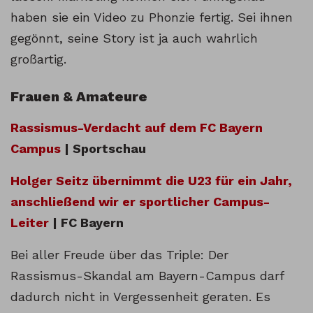
haben sie ein Video zu Phonzie fertig. Sei ihnen
gegönnt, seine Story ist ja auch wahrlich
großartig.
Frauen & Amateure
Rassismus-Verdacht auf dem FC Bayern
Campus
| Sportschau
Holger Seitz übernimmt die U23 für ein Jahr,
anschließend wir er sportlicher Campus-
Leiter
| FC Bayern
Bei aller Freude über das Triple: Der
Rassismus-Skandal am Bayern-Campus darf
dadurch nicht in Vergessenheit geraten. Es