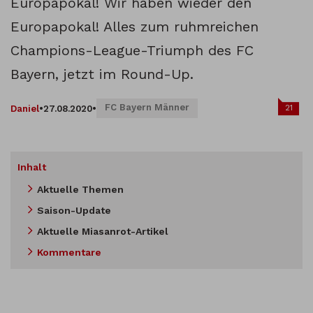
Europapokal! Wir haben wieder den
Europapokal! Alles zum ruhmreichen
Champions-League-Triumph des FC
Bayern, jetzt im Round-Up.
FC Bayern Männer
21
Daniel
•
27.08.2020
•
Inhalt
Aktuelle Themen
Saison-Update
Aktuelle Miasanrot-Artikel
Kommentare