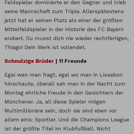
Feldspieler dominierte er den Gegner und trieb
seine Mannschaft zum Triple. Allerspätestens
jetzt hat er seinen Platz als einer der größten
Mittelfeldspieler in der Historie des FC Bayern
erobert. Du musst dich nie wieder rechtfertigen,
Thiago! Dein Werk ist vollendet.
Schnulzige Brüder
| 11 Freunde
Egal wen man fragt, egal wo man in Lissabon
hinschaute, überall sah man in der Nacht zum
Montag ehrliche Freude in den Gesichtern der
Münchener. Ja, all diese Spieler mögen
Multimillionäre sein, doch sie sind eben vor
allem eins: Sportler. Und die Champions League
ist der größte Titel im Klubfußball. Nicht