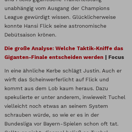
unabhängig vom Ausgang der Champions
League gewürdigt wissen. Glücklicherweise
konnte Hansi Flick seine astronomische
Debütsaison krönen.
Die große Analyse: Welche Taktik-Kniffe das
Giganten-Finale entscheiden werden
| Focus
In eine ähnliche Kerbe schlägt Justin. Auch er
wirft das Scheinwerferlicht auf Flick und
kommt aus dem Lob kaum heraus. Dazu
spekulierte er unter anderem, inwieweit Tuchel
vielleicht noch etwas an seinem System
schrauben würde, so wie er es in der
Bundesliga vor Bayern-Spielen schon oft tat.