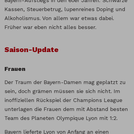
Bayern-Aufstiegs in den 60er Jahren: Schwarze
Kassen, Steuerbetrug, lupenreines Doping und
Alkoholismus. Von allem war etwas dabei.
Früher war eben nicht alles besser.
Saison-Update
Frauen
Der Traum der Bayern-Damen mag geplatzt zu
sein, doch grämen müssen sie sich nicht. Im
inoffiziellen Rückspiel der Champions League
unterlagen die Frauen dem mit Abstand besten
Team des Planeten Olympique Lyon mit 1:2.
Bayern lieferte Lyon von Anfang an einen