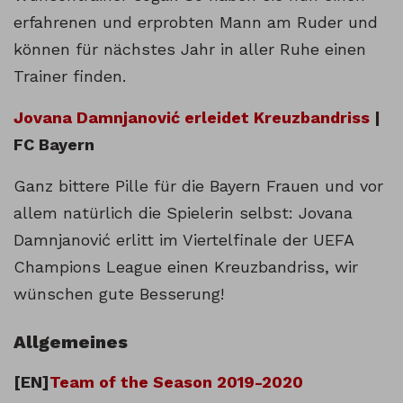
erfahrenen und erprobten Mann am Ruder und
können für nächstes Jahr in aller Ruhe einen
Trainer finden.
Jovana Damnjanović erleidet Kreuzbandriss
|
FC Bayern
Ganz bittere Pille für die Bayern Frauen und vor
allem natürlich die Spielerin selbst: Jovana
Damnjanović erlitt im Viertelfinale der UEFA
Champions League einen Kreuzbandriss, wir
wünschen gute Besserung!
Allgemeines
[EN]
Team of the Season 2019-2020