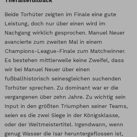
Thefalsefullback
Beide Torhüter zeigten im Finale eine gute
Leistung, doch nur über einen wird im
Nachgang wirklich gesprochen. Manuel Neuer
avancierte zum zweiten Mal in einem
Champions-League-Finale zum Matchwinner.
Es bestehen mittlerweile keine Zweifel, dass
wir bei Manuel Neuer über einen
fußballhistorisch seinesgleichen suchenden
Torhüter sprechen. Zu dominant war er die
vergangenen über zehn Jahre. Zu wichtig sein
Input in den größten Triumphen seiner Teams,
seien es die zwei Siege in der Königsklasse,
oder der Weltmeistertitel. Irgendwann, wenn
genug Wasser die Isar heruntergeflossen ist,