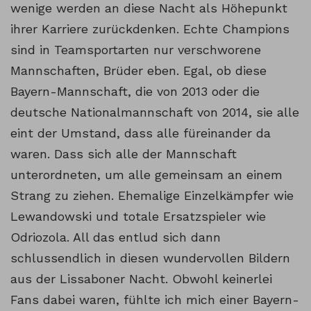
wenige werden an diese Nacht als Höhepunkt
ihrer Karriere zurückdenken. Echte Champions
sind in Teamsportarten nur verschworene
Mannschaften, Brüder eben. Egal, ob diese
Bayern-Mannschaft, die von 2013 oder die
deutsche Nationalmannschaft von 2014, sie alle
eint der Umstand, dass alle füreinander da
waren. Dass sich alle der Mannschaft
unterordneten, um alle gemeinsam an einem
Strang zu ziehen. Ehemalige Einzelkämpfer wie
Lewandowski und totale Ersatzspieler wie
Odriozola. All das entlud sich dann
schlussendlich in diesen wundervollen Bildern
aus der Lissaboner Nacht. Obwohl keinerlei
Fans dabei waren, fühlte ich mich einer Bayern-