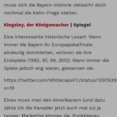
muss sich die Bayern-Historie vielleicht doch
nochmal die Kahn-Frage stellen.
Kingsley, der Königsmacher
| Spiegel
Eine interessante historische Lesart: Wann
immer die Bayern ihr Europapokalfinale
eindeutig dominierten, verloren sie ihre
Endspiele (1982, 87, 99, 2012). Wann immer die
Spiele jedoch eng waren, gewannen sie.
https://twitter.com/WhitecapsFC/status/1297639
s=19
Eines muss man den Amerikanern (und dazu
zähle ich die Kanadier jetzt auch mal zu) ja
lassen: Marketing können sie. Punktgenau