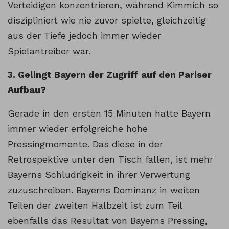
Verteidigen konzentrieren, während Kimmich so
diszipliniert wie nie zuvor spielte, gleichzeitig
aus der Tiefe jedoch immer wieder
Spielantreiber war.
3. Gelingt Bayern der Zugriff auf den Pariser
Aufbau?
Gerade in den ersten 15 Minuten hatte Bayern
immer wieder erfolgreiche hohe
Pressingmomente. Das diese in der
Retrospektive unter den Tisch fallen, ist mehr
Bayerns Schludrigkeit in ihrer Verwertung
zuzuschreiben. Bayerns Dominanz in weiten
Teilen der zweiten Halbzeit ist zum Teil
ebenfalls das Resultat von Bayerns Pressing,