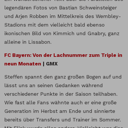
legendären Fotos von Bastian Schweinsteiger
und Arjen Robben im Mittelkreis des Wembley-
Stadions mit dem vielleicht bald ebenso
ikonischen Bild von Kimmich und Gnabry, ganz
alleine in Lissabon.
FC Bayern: Von der Lachnummer zum Triple in
neun Monaten
| GMX
Steffen spannt den ganz großen Bogen auf und
lässt uns an seinen Gedanken während
verschiedener Punkte in der Saison teilhaben.
Wie fast alle Fans wähnte auch er eine große
Generation im Herbst am Ende und sinnierte
bereits über Transfers und Trainer im Sommer.