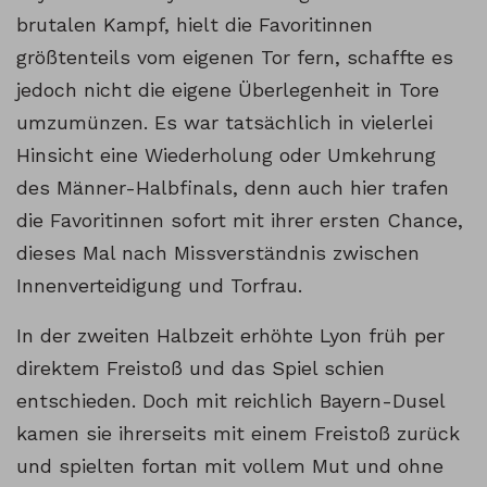
brutalen Kampf, hielt die Favoritinnen
größtenteils vom eigenen Tor fern, schaffte es
jedoch nicht die eigene Überlegenheit in Tore
umzumünzen. Es war tatsächlich in vielerlei
Hinsicht eine Wiederholung oder Umkehrung
des Männer-Halbfinals, denn auch hier trafen
die Favoritinnen sofort mit ihrer ersten Chance,
dieses Mal nach Missverständnis zwischen
Innenverteidigung und Torfrau.
In der zweiten Halbzeit erhöhte Lyon früh per
direktem Freistoß und das Spiel schien
entschieden. Doch mit reichlich Bayern-Dusel
kamen sie ihrerseits mit einem Freistoß zurück
und spielten fortan mit vollem Mut und ohne