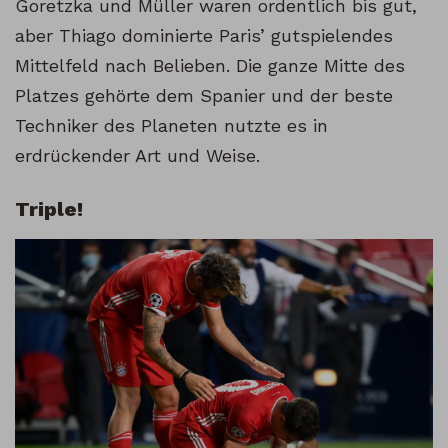
Goretzka und Müller waren ordentlich bis gut,
aber Thiago dominierte Paris’ gutspielendes
Mittelfeld nach Belieben. Die ganze Mitte des
Platzes gehörte dem Spanier und der beste
Techniker des Planeten nutzte es in
erdrückender Art und Weise.
Triple!