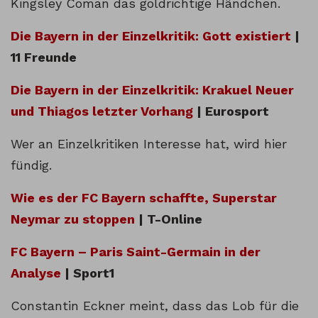
Kingsley Coman das goldrichtige Händchen.
Die Bayern in der Einzelkritik: Gott existiert
|
11 Freunde
Die Bayern in der Einzelkritik: Krakuel Neuer
und Thiagos letzter Vorhang
| Eurosport
Wer an Einzelkritiken Interesse hat, wird hier
fündig.
Wie es der FC Bayern schaffte, Superstar
Neymar zu stoppen
| T-Online
FC Bayern – Paris Saint-Germain in der
Analyse
| Sport1
Constantin Eckner meint, dass das Lob für die