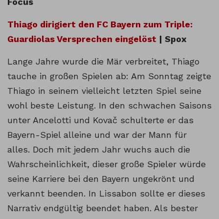
Focus
Thiago dirigiert den FC Bayern zum Triple:
Guardiolas Versprechen eingelöst
| Spox
Lange Jahre wurde die Mär verbreitet, Thiago
tauche in großen Spielen ab: Am Sonntag zeigte
Thiago in seinem vielleicht letzten Spiel seine
wohl beste Leistung. In den schwachen Saisons
unter Ancelotti und Kovač schulterte er das
Bayern-Spiel alleine und war der Mann für
alles. Doch mit jedem Jahr wuchs auch die
Wahrscheinlichkeit, dieser große Spieler würde
seine Karriere bei den Bayern ungekrönt und
verkannt beenden. In Lissabon sollte er dieses
Narrativ endgültig beendet haben. Als bester