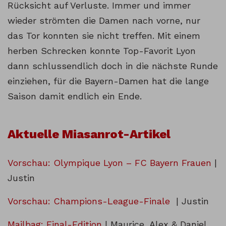
Rücksicht auf Verluste. Immer und immer
wieder strömten die Damen nach vorne, nur
das Tor konnten sie nicht treffen. Mit einem
herben Schrecken konnte Top-Favorit Lyon
dann schlussendlich doch in die nächste Runde
einziehen, für die Bayern-Damen hat die lange
Saison damit endlich ein Ende.
Aktuelle Miasanrot-Artikel
Vorschau: Olympique Lyon – FC Bayern Frauen
|
Justin
Vorschau: Champions-League-Finale
| Justin
Mailbag: Final-Edition
| Maurice, Alex & Daniel