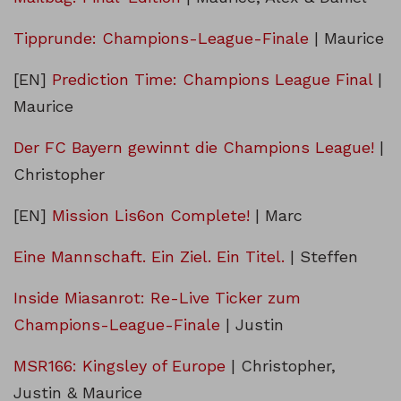
Tipprunde: Champions-League-Finale
| Maurice
[EN]
Prediction Time: Champions League Final
|
Maurice
Der FC Bayern gewinnt die Champions League!
|
Christopher
[EN]
Mission Lis6on Complete!
| Marc
Eine Mannschaft. Ein Ziel. Ein Titel.
| Steffen
Inside Miasanrot: Re-Live Ticker zum
Champions-League-Finale
| Justin
MSR166: Kingsley of Europe
| Christopher,
Justin & Maurice