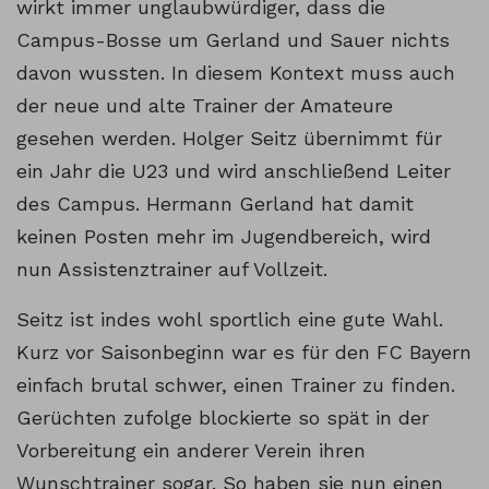
wirkt immer unglaubwürdiger, dass die
Campus-Bosse um Gerland und Sauer nichts
davon wussten. In diesem Kontext muss auch
der neue und alte Trainer der Amateure
gesehen werden. Holger Seitz übernimmt für
ein Jahr die U23 und wird anschließend Leiter
des Campus. Hermann Gerland hat damit
keinen Posten mehr im Jugendbereich, wird
nun Assistenztrainer auf Vollzeit.
Seitz ist indes wohl sportlich eine gute Wahl.
Kurz vor Saisonbeginn war es für den FC Bayern
einfach brutal schwer, einen Trainer zu finden.
Gerüchten zufolge blockierte so spät in der
Vorbereitung ein anderer Verein ihren
Wunschtrainer sogar. So haben sie nun einen