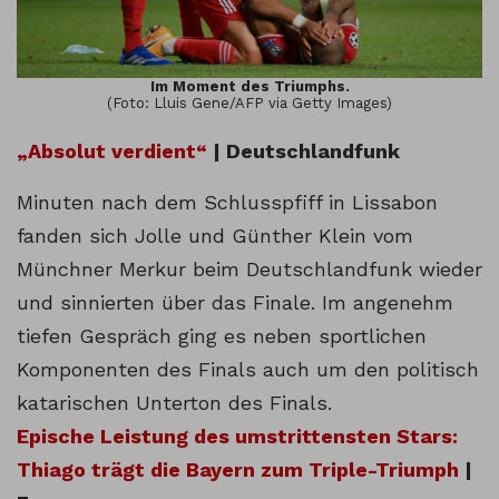
Im Moment des Triumphs.
(Foto: Lluis Gene/AFP via Getty Images)
„Absolut verdient“
| Deutschlandfunk
Minuten nach dem Schlusspfiff in Lissabon
fanden sich Jolle und Günther Klein vom
Münchner Merkur beim Deutschlandfunk wieder
und sinnierten über das Finale. Im angenehm
tiefen Gespräch ging es neben sportlichen
Komponenten des Finals auch um den politisch
katarischen Unterton des Finals.
Epische Leistung des umstrittensten Stars:
Thiago trägt die Bayern zum Triple-Triumph
|