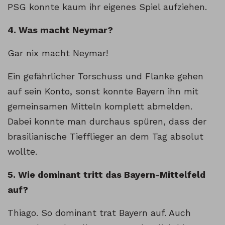
PSG konnte kaum ihr eigenes Spiel aufziehen.
4. Was macht Neymar?
Gar nix macht Neymar!
Ein gefährlicher Torschuss und Flanke gehen
auf sein Konto, sonst konnte Bayern ihn mit
gemeinsamen Mitteln komplett abmelden.
Dabei konnte man durchaus spüren, dass der
brasilianische Tiefflieger an dem Tag absolut
wollte.
5. Wie domi­nant tritt das Bayern-Mit­tel­feld
auf?
Thiago. So dominant trat Bayern auf. Auch