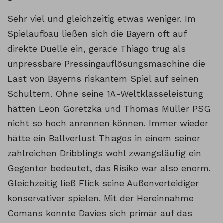
Sehr viel und gleichzeitig etwas weniger. Im
Spielaufbau ließen sich die Bayern oft auf
direkte Duelle ein, gerade Thiago trug als
unpressbare Pressingauflösungsmaschine die
Last von Bayerns riskantem Spiel auf seinen
Schultern. Ohne seine 1A-Weltklasseleistung
hätten Leon Goretzka und Thomas Müller PSG
nicht so hoch anrennen können. Immer wieder
hätte ein Ballverlust Thiagos in einem seiner
zahlreichen Dribblings wohl zwangsläufig ein
Gegentor bedeutet, das Risiko war also enorm.
Gleichzeitig ließ Flick seine Außenverteidiger
konservativer spielen. Mit der Hereinnahme
Comans konnte Davies sich primär auf das