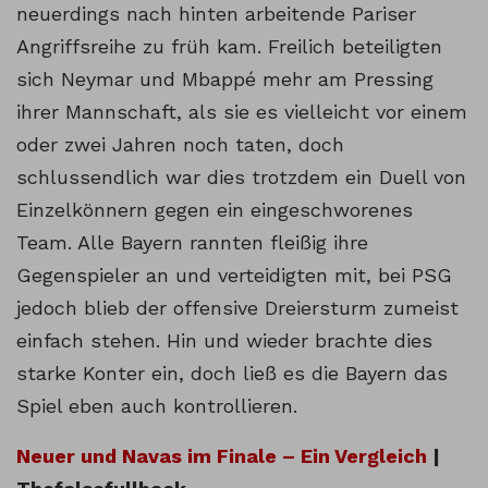
neuerdings nach hinten arbeitende Pariser
Angriffsreihe zu früh kam. Freilich beteiligten
sich Neymar und Mbappé mehr am Pressing
ihrer Mannschaft, als sie es vielleicht vor einem
oder zwei Jahren noch taten, doch
schlussendlich war dies trotzdem ein Duell von
Einzelkönnern gegen ein eingeschworenes
Team. Alle Bayern rannten fleißig ihre
Gegenspieler an und verteidigten mit, bei PSG
jedoch blieb der offensive Dreiersturm zumeist
einfach stehen. Hin und wieder brachte dies
starke Konter ein, doch ließ es die Bayern das
Spiel eben auch kontrollieren.
Neuer und Navas im Finale – Ein Vergleich
|