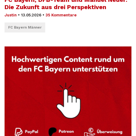
Die Zukunft aus drei Perspektiven
Justin
•
13.05.2026
•
35 Kommentare
FC Bayern Männer