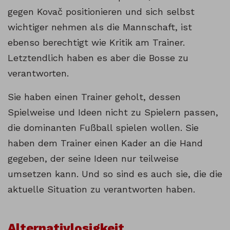
gegen Kovač positionieren und sich selbst
wichtiger nehmen als die Mannschaft, ist
ebenso berechtigt wie Kritik am Trainer.
Letztendlich haben es aber die Bosse zu
verantworten.
Sie haben einen Trainer geholt, dessen
Spielweise und Ideen nicht zu Spielern passen,
die dominanten Fußball spielen wollen. Sie
haben dem Trainer einen Kader an die Hand
gegeben, der seine Ideen nur teilweise
umsetzen kann. Und so sind es auch sie, die die
aktuelle Situation zu verantworten haben.
Alternativlosigkeit