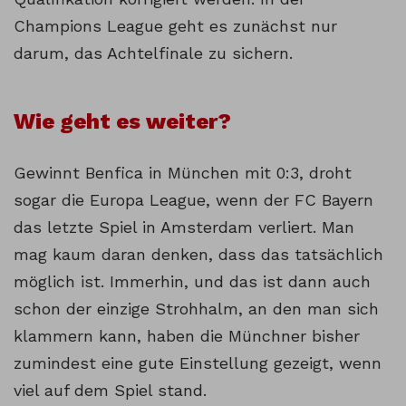
Champions League geht es zunächst nur
darum, das Achtelfinale zu sichern.
Wie geht es weiter?
Gewinnt Benfica in München mit 0:3, droht
sogar die Europa League, wenn der FC Bayern
das letzte Spiel in Amsterdam verliert. Man
mag kaum daran denken, dass das tatsächlich
möglich ist. Immerhin, und das ist dann auch
schon der einzige Strohhalm, an den man sich
klammern kann, haben die Münchner bisher
zumindest eine gute Einstellung gezeigt, wenn
viel auf dem Spiel stand.