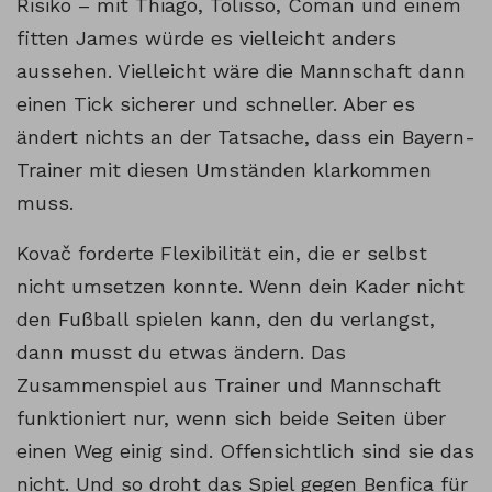
Risiko – mit Thiago, Tolisso, Coman und einem
fitten James würde es vielleicht anders
aussehen. Vielleicht wäre die Mannschaft dann
einen Tick sicherer und schneller. Aber es
ändert nichts an der Tatsache, dass ein Bayern-
Trainer mit diesen Umständen klarkommen
muss.
Kovač forderte Flexibilität ein, die er selbst
nicht umsetzen konnte. Wenn dein Kader nicht
den Fußball spielen kann, den du verlangst,
dann musst du etwas ändern. Das
Zusammenspiel aus Trainer und Mannschaft
funktioniert nur, wenn sich beide Seiten über
einen Weg einig sind. Offensichtlich sind sie das
nicht. Und so droht das Spiel gegen Benfica für