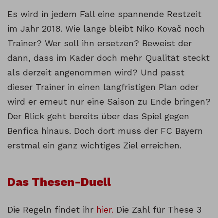
Es wird in jedem Fall eine spannende Restzeit
im Jahr 2018. Wie lange bleibt Niko Kovač noch
Trainer? Wer soll ihn ersetzen? Beweist der
dann, dass im Kader doch mehr Qualität steckt
als derzeit angenommen wird? Und passt
dieser Trainer in einen langfristigen Plan oder
wird er erneut nur eine Saison zu Ende bringen?
Der Blick geht bereits über das Spiel gegen
Benfica hinaus. Doch dort muss der FC Bayern
erstmal ein ganz wichtiges Ziel erreichen.
Das Thesen-Duell
Die Regeln findet ihr
hier.
Die Zahl für These 3