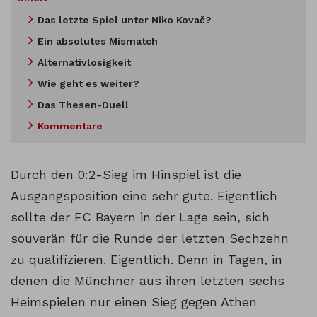
Das letzte Spiel unter Niko Kovač?
Ein absolutes Mismatch
Alternativlosigkeit
Wie geht es weiter?
Das Thesen-Duell
Kommentare
Durch den 0:2-Sieg im Hinspiel ist die
Ausgangsposition eine sehr gute. Eigentlich
sollte der FC Bayern in der Lage sein, sich
souverän für die Runde der letzten Sechzehn
zu qualifizieren. Eigentlich. Denn in Tagen, in
denen die Münchner aus ihren letzten sechs
Heimspielen nur einen Sieg gegen Athen