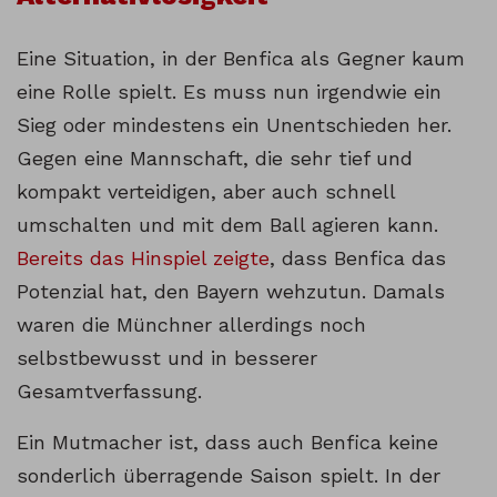
Eine Situation, in der Benfica als Gegner kaum
eine Rolle spielt. Es muss nun irgendwie ein
Sieg oder mindestens ein Unentschieden her.
Gegen eine Mannschaft, die sehr tief und
kompakt verteidigen, aber auch schnell
umschalten und mit dem Ball agieren kann.
Bereits das Hinspiel zeigte
, dass Benfica das
Potenzial hat, den Bayern wehzutun. Damals
waren die Münchner allerdings noch
selbstbewusst und in besserer
Gesamtverfassung.
Ein Mutmacher ist, dass auch Benfica keine
sonderlich überragende Saison spielt. In der