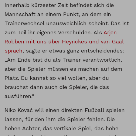
Innerhalb kürzester Zeit befindet sich die
Mannschaft an einem Punkt, an dem ein
Trainerwechsel unausweichlich scheint. Das ist
zum Teil ihr eigenes Verschulden. Als
Arjen
Robben mit uns über Heynckes und van Gaal
sprach
, sagte er etwas ganz entscheidendes:
„Am Ende bist du als Trainer verantwortlich,
aber die Spieler müssen es machen auf dem
Platz. Du kannst so viel wollen, aber du
brauchst dann auch die Spieler, die das
ausführen.“
Niko Kovač will einen direkten Fußball spielen
lassen, für den ihm die Spieler fehlen. Die
hohen Achter, das vertikale Spiel, das hohe