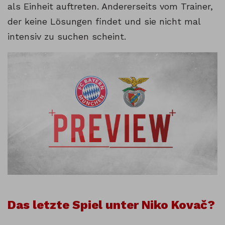
als Einheit auftreten. Andererseits vom Trainer,
der keine Lösungen findet und sie nicht mal
intensiv zu suchen scheint.
Das letzte Spiel unter Niko Kovač?