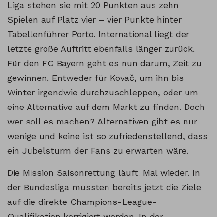
Liga stehen sie mit 20 Punkten aus zehn
Spielen auf Platz vier – vier Punkte hinter
Tabellenführer Porto. International liegt der
letzte große Auftritt ebenfalls länger zurück.
Für den FC Bayern geht es nun darum, Zeit zu
gewinnen. Entweder für Kovač, um ihn bis
Winter irgendwie durchzuschleppen, oder um
eine Alternative auf dem Markt zu finden. Doch
wer soll es machen? Alternativen gibt es nur
wenige und keine ist so zufriedenstellend, dass
ein Jubelsturm der Fans zu erwarten wäre.
Die Mission Saisonrettung läuft. Mal wieder. In
der Bundesliga mussten bereits jetzt die Ziele
auf die direkte Champions-League-
Qualifikation korrigiert werden. In der