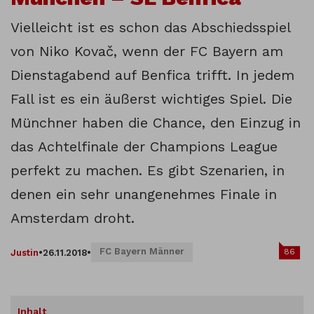
Vielleicht ist es schon das Abschiedsspiel
von Niko Kovač, wenn der FC Bayern am
Dienstagabend auf Benfica trifft. In jedem
Fall ist es ein äußerst wichtiges Spiel. Die
Münchner haben die Chance, den Einzug in
das Achtelfinale der Champions League
perfekt zu machen. Es gibt Szenarien, in
denen ein sehr unangenehmes Finale in
Amsterdam droht.
FC Bayern Männer
86
Justin
•
26.11.2018
•
Inhalt