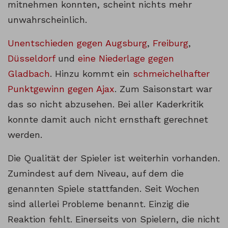
mitnehmen konnten, scheint nichts mehr
unwahrscheinlich.
Unentschieden gegen Augsburg
,
Freiburg
,
Düsseldorf
und
eine Niederlage gegen
Gladbach
. Hinzu kommt ein
schmeichelhafter
Punktgewinn gegen Ajax
. Zum Saisonstart war
das so nicht abzusehen. Bei aller Kaderkritik
konnte damit auch nicht ernsthaft gerechnet
werden.
Die Qualität der Spieler ist weiterhin vorhanden.
Zumindest auf dem Niveau, auf dem die
genannten Spiele stattfanden. Seit Wochen
sind allerlei Probleme benannt. Einzig die
Reaktion fehlt. Einerseits von Spielern, die nicht