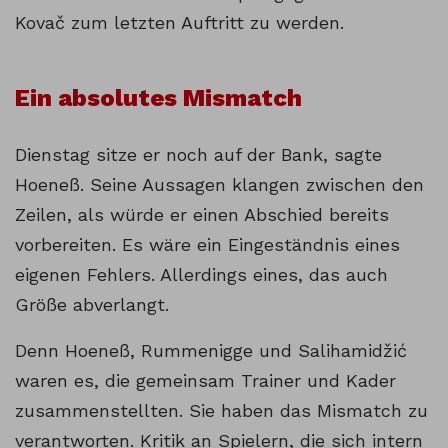
Kovač zum letzten Auftritt zu werden.
Ein absolutes Mismatch
Dienstag sitze er noch auf der Bank, sagte
Hoeneß. Seine Aussagen klangen zwischen den
Zeilen, als würde er einen Abschied bereits
vorbereiten. Es wäre ein Eingeständnis eines
eigenen Fehlers. Allerdings eines, das auch
Größe abverlangt.
Denn Hoeneß, Rummenigge und Salihamidžić
waren es, die gemeinsam Trainer und Kader
zusammenstellten. Sie haben das Mismatch zu
verantworten. Kritik an Spielern, die sich intern