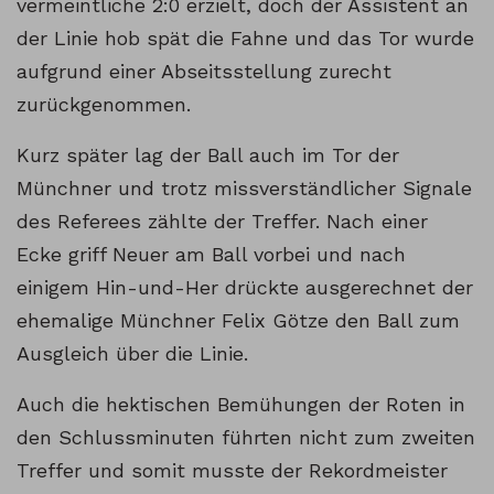
vermeintliche 2:0 erzielt, doch der Assistent an
der Linie hob spät die Fahne und das Tor wurde
aufgrund einer Abseitsstellung zurecht
zurückgenommen.
Kurz später lag der Ball auch im Tor der
Münchner und trotz missverständlicher Signale
des Referees zählte der Treffer. Nach einer
Ecke griff Neuer am Ball vorbei und nach
einigem Hin-und-Her drückte ausgerechnet der
ehemalige Münchner Felix Götze den Ball zum
Ausgleich über die Linie.
Auch die hektischen Bemühungen der Roten in
den Schlussminuten führten nicht zum zweiten
Treffer und somit musste der Rekordmeister