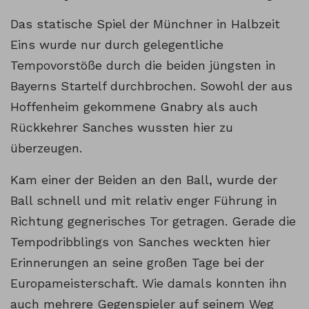
Das statische Spiel der Münchner in Halbzeit
Eins wurde nur durch gelegentliche
Tempovorstöße durch die beiden jüngsten in
Bayerns Startelf durchbrochen. Sowohl der aus
Hoffenheim gekommene Gnabry als auch
Rückkehrer Sanches wussten hier zu
überzeugen.
Kam einer der Beiden an den Ball, wurde der
Ball schnell und mit relativ enger Führung in
Richtung gegnerisches Tor getragen. Gerade die
Tempodribblings von Sanches weckten hier
Erinnerungen an seine großen Tage bei der
Europameisterschaft. Wie damals konnten ihn
auch mehrere Gegenspieler auf seinem Weg