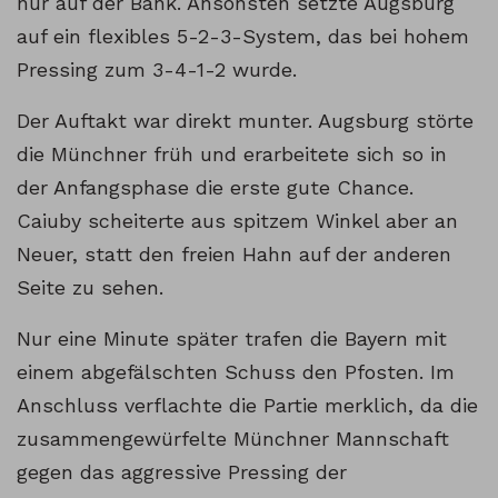
nur auf der Bank. Ansonsten setzte Augsburg
auf ein flexibles 5-2-3-System, das bei hohem
Pressing zum 3-4-1-2 wurde.
Der Auftakt war direkt munter. Augsburg störte
die Münchner früh und erarbeitete sich so in
der Anfangsphase die erste gute Chance.
Caiuby scheiterte aus spitzem Winkel aber an
Neuer, statt den freien Hahn auf der anderen
Seite zu sehen.
Nur eine Minute später trafen die Bayern mit
einem abgefälschten Schuss den Pfosten. Im
Anschluss verflachte die Partie merklich, da die
zusammengewürfelte Münchner Mannschaft
gegen das aggressive Pressing der