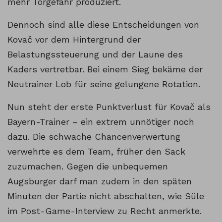
mehr Torgefahr produziert.
Dennoch sind alle diese Entscheidungen von
Kovač vor dem Hintergrund der
Belastungssteuerung und der Laune des
Kaders vertretbar. Bei einem Sieg bekäme der
Neutrainer Lob für seine gelungene Rotation.
Nun steht der erste Punktverlust für Kovač als
Bayern-Trainer – ein extrem unnötiger noch
dazu. Die schwache Chancenverwertung
verwehrte es dem Team, früher den Sack
zuzumachen. Gegen die unbequemen
Augsburger darf man zudem in den späten
Minuten der Partie nicht abschalten, wie Süle
im Post-Game-Interview zu Recht anmerkte.