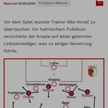
FC Bayern Männer
70
Maurice
•
25.09.2018
•
Vor dem Spiel wusste Trainer Niko Kovač zu
überraschen. Vor heimischem Publikum
verzichtete der Kroate auf einen gelernten
Linksverteidiger, was zu einiger Verwirrung
führte.