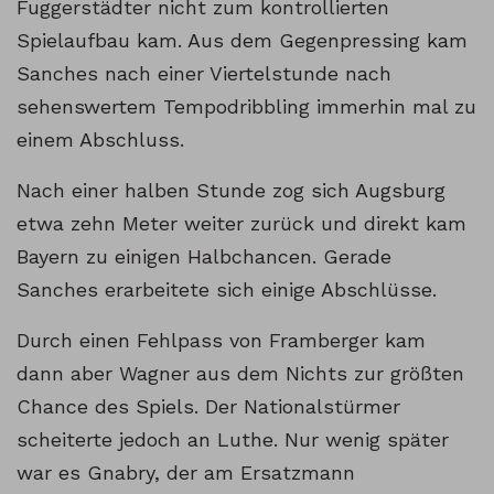
Fuggerstädter nicht zum kontrollierten
Spielaufbau kam. Aus dem Gegenpressing kam
Sanches nach einer Viertelstunde nach
sehenswertem Tempodribbling immerhin mal zu
einem Abschluss.
Nach einer halben Stunde zog sich Augsburg
etwa zehn Meter weiter zurück und direkt kam
Bayern zu einigen Halbchancen. Gerade
Sanches erarbeitete sich einige Abschlüsse.
Durch einen Fehlpass von Framberger kam
dann aber Wagner aus dem Nichts zur größten
Chance des Spiels. Der Nationalstürmer
scheiterte jedoch an Luthe. Nur wenig später
war es Gnabry, der am Ersatzmann