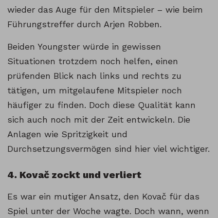
wieder das Auge für den Mitspieler – wie beim
Führungstreffer durch Arjen Robben.
Beiden Youngster würde in gewissen
Situationen trotzdem noch helfen, einen
prüfenden Blick nach links und rechts zu
tätigen, um mitgelaufene Mitspieler noch
häufiger zu finden. Doch diese Qualität kann
sich auch noch mit der Zeit entwickeln. Die
Anlagen wie Spritzigkeit und
Durchsetzungsvermögen sind hier viel wichtiger.
4. Kovač zockt und verliert
Es war ein mutiger Ansatz, den Kovač für das
Spiel unter der Woche wagte. Doch wann, wenn