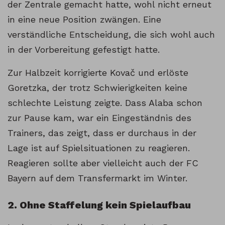
der Zentrale gemacht hatte, wohl nicht erneut
in eine neue Position zwängen. Eine
verständliche Entscheidung, die sich wohl auch
in der Vorbereitung gefestigt hatte.
Zur Halbzeit korrigierte Kovač und erlöste
Goretzka, der trotz Schwierigkeiten keine
schlechte Leistung zeigte. Dass Alaba schon
zur Pause kam, war ein Eingeständnis des
Trainers, das zeigt, dass er durchaus in der
Lage ist auf Spielsituationen zu reagieren.
Reagieren sollte aber vielleicht auch der FC
Bayern auf dem Transfermarkt im Winter.
2. Ohne Staffelung kein Spielaufbau