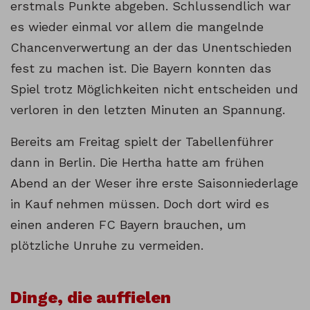
erstmals Punkte abgeben. Schlussendlich war
es wieder einmal vor allem die mangelnde
Chancenverwertung an der das Unentschieden
fest zu machen ist. Die Bayern konnten das
Spiel trotz Möglichkeiten nicht entscheiden und
verloren in den letzten Minuten an Spannung.
Bereits am Freitag spielt der Tabellenführer
dann in Berlin. Die Hertha hatte am frühen
Abend an der Weser ihre erste Saisonniederlage
in Kauf nehmen müssen. Doch dort wird es
einen anderen FC Bayern brauchen, um
plötzliche Unruhe zu vermeiden.
Dinge, die auffielen