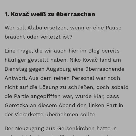
1. Kovač weiß zu überraschen
Wer soll Alaba ersetzen, wenn er eine Pause
braucht oder verletzt ist?
Eine Frage, die wir auch hier im Blog bereits
häufiger gestellt haben. Niko Kovač fand am
Dienstag gegen Augsburg eine überraschende
Antwort. Aus dem reinen Personal war noch
nicht auf die Lösung zu schließen, doch sobald
die Partie angepfiffen war, wurde klar, dass
Goretzka an diesem Abend den linken Part in
der Viererkette übernehmen sollte.
Der Neuzugang aus Gelsenkirchen hatte in