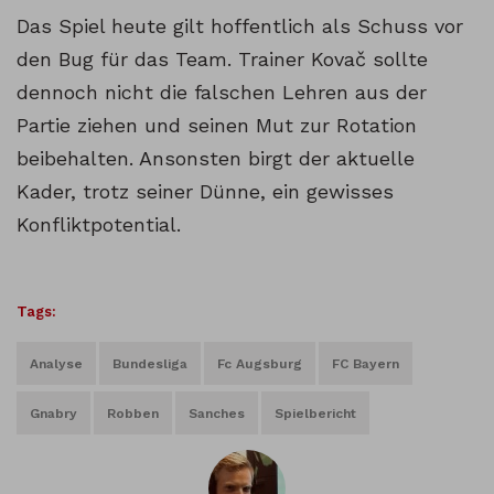
Das Spiel heute gilt hoffentlich als Schuss vor
den Bug für das Team. Trainer Kovač sollte
dennoch nicht die falschen Lehren aus der
Partie ziehen und seinen Mut zur Rotation
beibehalten. Ansonsten birgt der aktuelle
Kader, trotz seiner Dünne, ein gewisses
Konfliktpotential.
Tags:
Analyse
Bundesliga
Fc Augsburg
FC Bayern
Gnabry
Robben
Sanches
Spielbericht