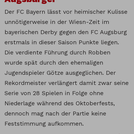
Der FC Bayern lässt vor heimischer Kulisse
unnötigerweise in der Wiesn-Zeit im
bayerischen Derby gegen den FC Augsburg
erstmals in dieser Saison Punkte liegen.
Die verdiente Führung durch Robben
wurde spät durch den ehemaligen
Jugendspieler Götze ausgeglichen. Der
Rekordmeister verlängert damit zwar seine
Serie von 28 Spielen in Folge ohne
Niederlage während des Oktoberfests,
dennoch mag nach der Partie keine
Feststimmung aufkommen.