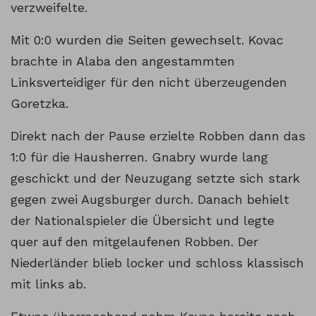
verzweifelte.
Mit 0:0 wurden die Seiten gewechselt. Kovac
brachte in Alaba den angestammten
Linksverteidiger für den nicht überzeugenden
Goretzka.
Direkt nach der Pause erzielte Robben dann das
1:0 für die Hausherren. Gnabry wurde lang
geschickt und der Neuzugang setzte sich stark
gegen zwei Augsburger durch. Danach behielt
der Nationalspieler die Übersicht und legte
quer auf den mitgelaufenen Robben. Der
Niederländer blieb locker und schloss klassisch
mit links ab.