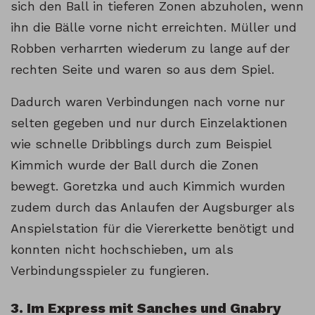
sich den Ball in tieferen Zonen abzuholen, wenn
ihn die Bälle vorne nicht erreichten. Müller und
Robben verharrten wiederum zu lange auf der
rechten Seite und waren so aus dem Spiel.
Dadurch waren Verbindungen nach vorne nur
selten gegeben und nur durch Einzelaktionen
wie schnelle Dribblings durch zum Beispiel
Kimmich wurde der Ball durch die Zonen
bewegt. Goretzka und auch Kimmich wurden
zudem durch das Anlaufen der Augsburger als
Anspielstation für die Viererkette benötigt und
konnten nicht hochschieben, um als
Verbindungsspieler zu fungieren.
3. Im Express mit Sanches und Gnabry