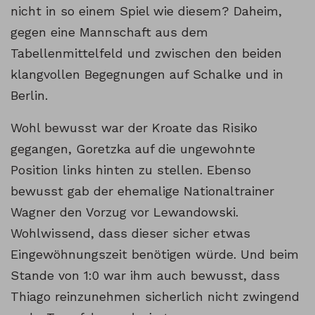
nicht in so einem Spiel wie diesem? Daheim,
gegen eine Mannschaft aus dem
Tabellenmittelfeld und zwischen den beiden
klangvollen Begegnungen auf Schalke und in
Berlin.
Wohl bewusst war der Kroate das Risiko
gegangen, Goretzka auf die ungewohnte
Position links hinten zu stellen. Ebenso
bewusst gab der ehemalige Nationaltrainer
Wagner den Vorzug vor Lewandowski.
Wohlwissend, dass dieser sicher etwas
Eingewöhnungszeit benötigen würde. Und beim
Stande von 1:0 war ihm auch bewusst, dass
Thiago reinzunehmen sicherlich nicht zwingend