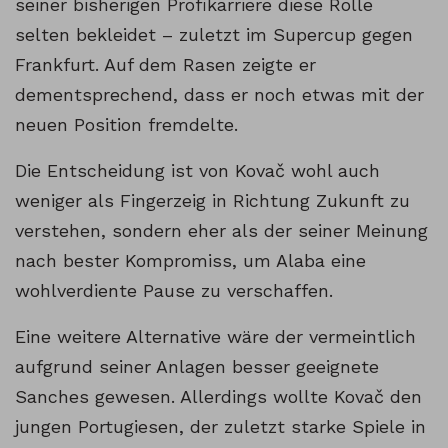
seiner bisherigen Profikarriere diese Rolle
selten bekleidet – zuletzt im Supercup gegen
Frankfurt. Auf dem Rasen zeigte er
dementsprechend, dass er noch etwas mit der
neuen Position fremdelte.
Die Entscheidung ist von Kovač wohl auch
weniger als Fingerzeig in Richtung Zukunft zu
verstehen, sondern eher als der seiner Meinung
nach bester Kompromiss, um Alaba eine
wohlverdiente Pause zu verschaffen.
Eine weitere Alternative wäre der vermeintlich
aufgrund seiner Anlagen besser geeignete
Sanches gewesen. Allerdings wollte Kovač den
jungen Portugiesen, der zuletzt starke Spiele in