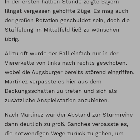
In der ersten halben Stunde zeigte Bayern
längst vergessen gehoffte Züge. Es mag auch
der großen Rotation geschuldet sein, doch die
Staffelung im Mittelfeld ließ zu wünschen
übrig.
Allzu oft wurde der Ball einfach nur in der
Viererkette von links nach rechts geschoben,
wobei die Augsburger bereits störend eingriffen.
Martínez verpasste es hier aus dem
Deckungsschatten zu treten und sich als
zusätzliche Anspielstation anzubieten.
Nach Martínez war der Abstand zur Sturmreihe
dann deutlich zu groß. Sanches verpasste es,
die notwendigen Wege zurück zu gehen, um