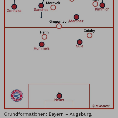
Grundformationen: Bayern – Augsburg,