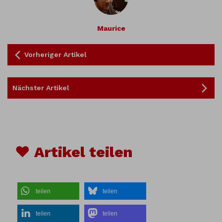
Maurice
Vorheriger Artikel
Nächster Artikel
♥ Artikel teilen
teilen
teilen
teilen
teilen