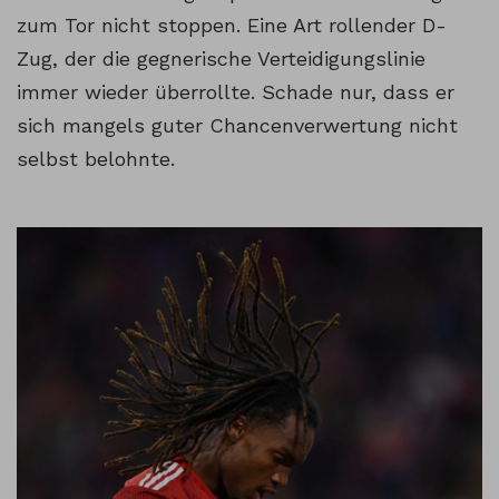
zum Tor nicht stoppen. Eine Art rollender D-
Zug, der die gegnerische Verteidigungslinie
immer wieder überrollte. Schade nur, dass er
sich mangels guter Chancenverwertung nicht
selbst belohnte.