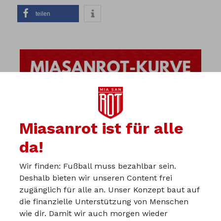
teilen
Miasanrot ist für alle
da!
Wir finden: Fußball muss bezahlbar sein.
Deshalb bieten wir unseren Content frei
zugänglich für alle an. Unser Konzept baut auf
die finanzielle Unterstützung von Menschen
wie dir. Damit wir auch morgen wieder