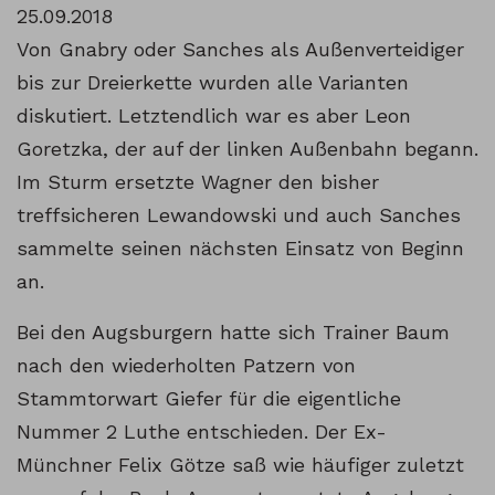
25.09.2018
Von Gnabry oder Sanches als Außenverteidiger
bis zur Dreierkette wurden alle Varianten
diskutiert. Letztendlich war es aber Leon
Goretzka, der auf der linken Außenbahn begann.
Im Sturm ersetzte Wagner den bisher
treffsicheren Lewandowski und auch Sanches
sammelte seinen nächsten Einsatz von Beginn
an.
Bei den Augsburgern hatte sich Trainer Baum
nach den wiederholten Patzern von
Stammtorwart Giefer für die eigentliche
Nummer 2 Luthe entschieden. Der Ex-
Münchner Felix Götze saß wie häufiger zuletzt