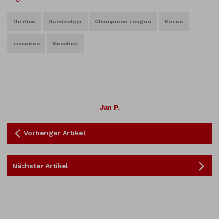
Benfica
Bundesliga
Champions League
Kovac
Lissabon
Sanches
Jan P.
Vorheriger Artikel
Nächster Artikel