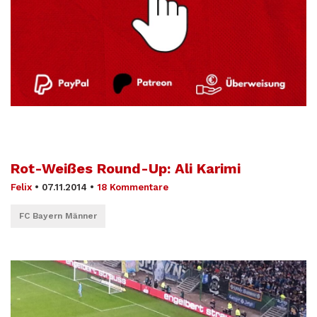
Rot-Weißes Round-Up: Ali Karimi
Felix
•
07.11.2014
•
18 Kommentare
FC Bayern Männer