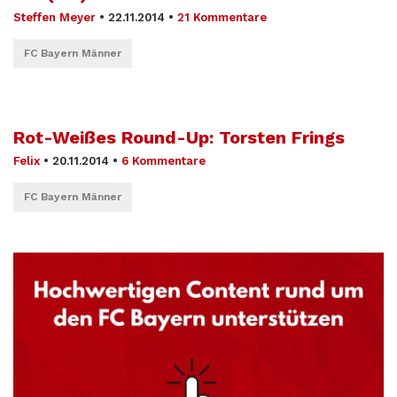
Steffen Meyer
•
22.11.2014
•
21 Kommentare
FC Bayern Männer
Rot-Weißes Round-Up: Torsten Frings
Felix
•
20.11.2014
•
6 Kommentare
FC Bayern Männer