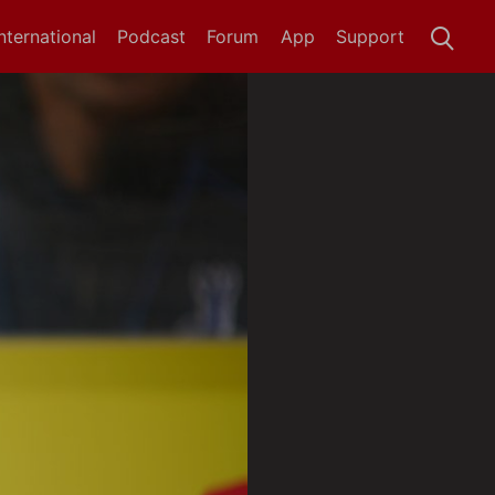
International
Podcast
Forum
App
Support