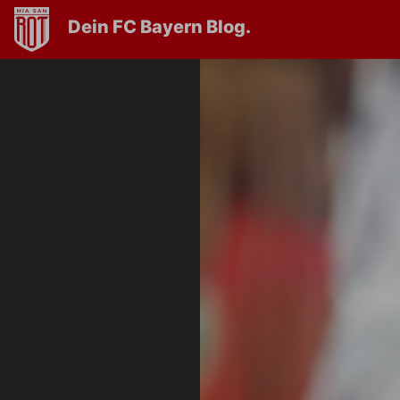
Dein FC Bayern Blog.