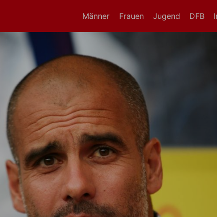
Männer
Frauen
Jugend
DFB