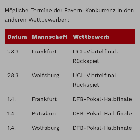
Mögliche Termine der Bayern-Konkurrenz in den
anderen Wettbewerben:
Datum
Mannschaft
Wettbewerb
28.3.
Frankfurt
UCL-Viertelfinal-
Rückspiel
28.3.
Wolfsburg
UCL-Viertelfinal-
Rückspiel
1.4.
Frankfurt
DFB-Pokal-Halbfinale
1.4.
Potsdam
DFB-Pokal-Halbfinale
1.4.
Wolfsburg
DFB-Pokal-Halbfinale