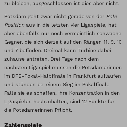
zu bleiben, ausgeschlossen ist dies aber nicht.
Potsdam geht zwar nicht gerade von der
Pole
Position
aus in die letzten vier Ligaspiele, hat
aber ebenfalls nur noch vermeintlich schwache
Gegner, die sich derzeit auf den Rängen 11, 9, 10
und 7 befinden. Dreimal kann Turbine dabei
zuhause antreten. Drei Tage nach dem
nächsten Ligaspiel müssen die Potsdamerinnen
im DFB-Pokal-Halbfinale in Frankfurt auflaufen
und stünden bei einem Sieg im Pokalfinale.
Falls sie es schaffen, ihre Konzentration in den
Ligaspielen hochzuhalten, sind 12 Punkte für
die Potsdamerinnen Pflicht.
Zahlenspiele