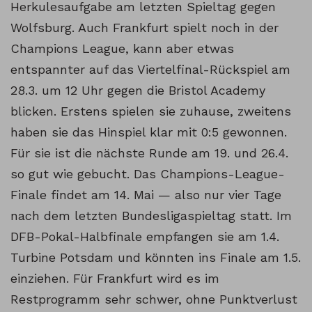
Herkulesaufgabe am letzten Spieltag gegen
Wolfsburg. Auch Frankfurt spielt noch in der
Champions League, kann aber etwas
entspannter auf das Viertelfinal-Rückspiel am
28.3. um 12 Uhr gegen die Bristol Academy
blicken. Erstens spielen sie zuhause, zweitens
haben sie das Hinspiel klar mit 0:5 gewonnen.
Für sie ist die nächste Runde am 19. und 26.4.
so gut wie gebucht. Das Champions-League-
Finale findet am 14. Mai — also nur vier Tage
nach dem letzten Bundesligaspieltag statt. Im
DFB-Pokal-Halbfinale empfangen sie am 1.4.
Turbine Potsdam und könnten ins Finale am 1.5.
einziehen. Für Frankfurt wird es im
Restprogramm sehr schwer, ohne Punktverlust