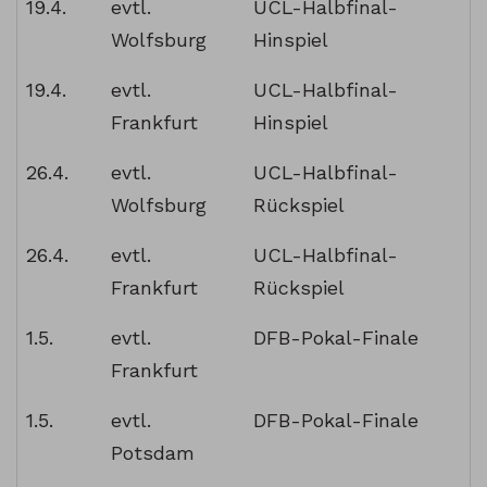
19.4.
evtl.
UCL-Halbfinal-
Wolfsburg
Hinspiel
19.4.
evtl.
UCL-Halbfinal-
Frankfurt
Hinspiel
26.4.
evtl.
UCL-Halbfinal-
Wolfsburg
Rückspiel
26.4.
evtl.
UCL-Halbfinal-
Frankfurt
Rückspiel
1.5.
evtl.
DFB-Pokal-Finale
Frankfurt
1.5.
evtl.
DFB-Pokal-Finale
Potsdam