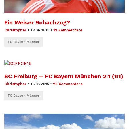
Ein Weiser Schachzug?
Christopher
•
18.06.2015
•
12 Kommentare
FC Bayern Männer
SC Freiburg – FC Bayern München 2:1 (1:1)
Christopher
•
16.05.2015
•
23 Kommentare
FC Bayern Männer