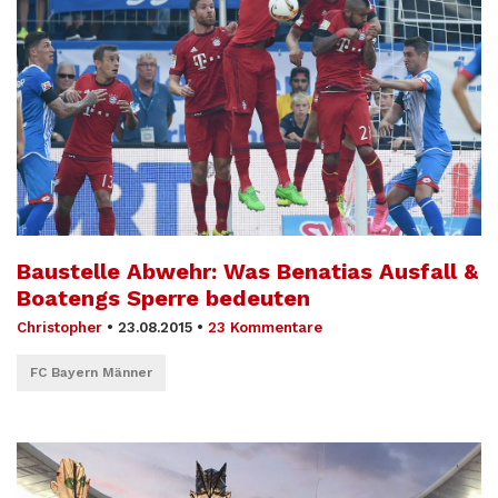
Baustelle Abwehr: Was Benatias Ausfall &
Boatengs Sperre bedeuten
Christopher
•
23.08.2015
•
23 Kommentare
FC Bayern Männer