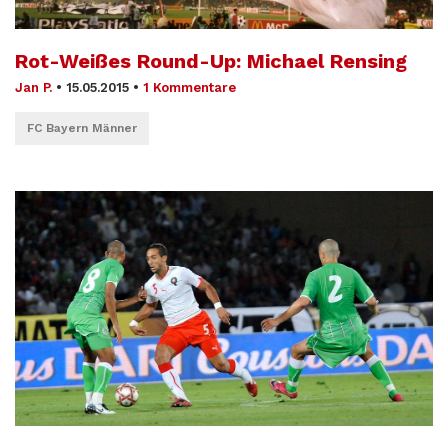
Rot-Weißes Round-Up: Michael Rensing
Jan P.
•
15.05.2015
•
1 Kommentare
FC Bayern Männer