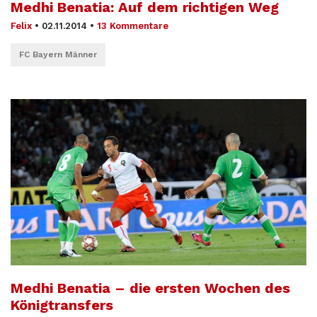
Medhi Benatia: Auf dem richtigen Weg
Felix
•
02.11.2014
•
13 Kommentare
FC Bayern Männer
Medhi Benatia – die ersten Wochen des
Königtransfers