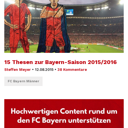
15 Thesen zur Bayern-Saison 2015/2016
Steffen Meyer
•
12.08.2015
•
38 Kommentare
FC Bayern Männer