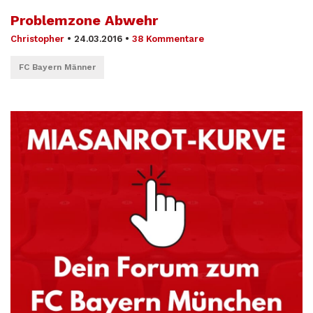
Problemzone Abwehr
Christopher
•
24.03.2016
•
38 Kommentare
FC Bayern Männer