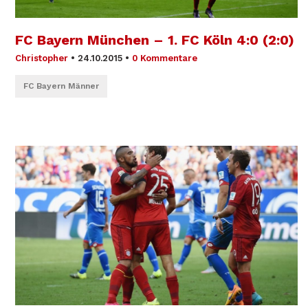
FC Bayern München – 1. FC Köln 4:0 (2:0)
Christopher
•
24.10.2015
•
0 Kommentare
FC Bayern Männer