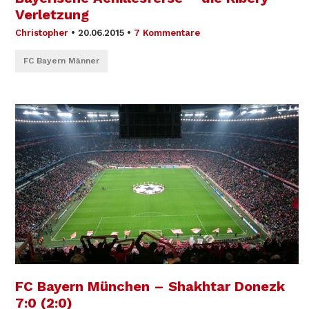
Verletzung
Christopher
•
20.06.2015
•
7 Kommentare
FC Bayern Männer
FC Bayern München – Shakhtar Donezk
7:0 (2:0)