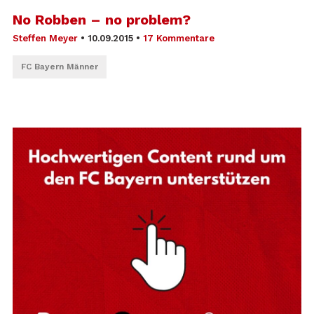
No Robben – no problem?
Steffen Meyer
•
10.09.2015
•
17 Kommentare
FC Bayern Männer