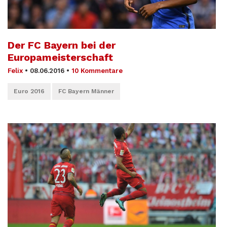
Der FC Bayern bei der
Europameisterschaft
Felix
•
08.06.2016
•
10 Kommentare
Euro 2016
FC Bayern Männer