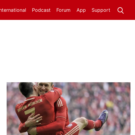
International
Podcast
Forum
App
Support