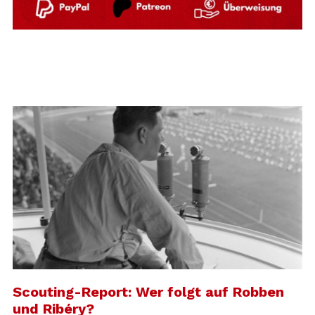
Scouting-Report: Wer folgt auf Robben
und Ribéry?