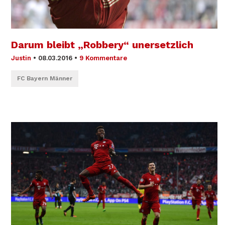
Darum bleibt „Robbery“ unersetzlich
Justin
•
08.03.2016
•
9 Kommentare
FC Bayern Männer