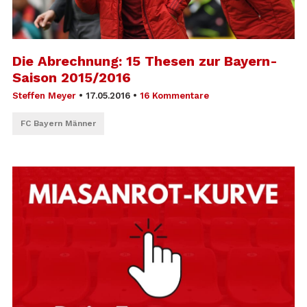
Die Abrechnung: 15 Thesen zur Bayern-
Saison 2015/2016
Steffen Meyer
•
17.05.2016
•
16 Kommentare
FC Bayern Männer