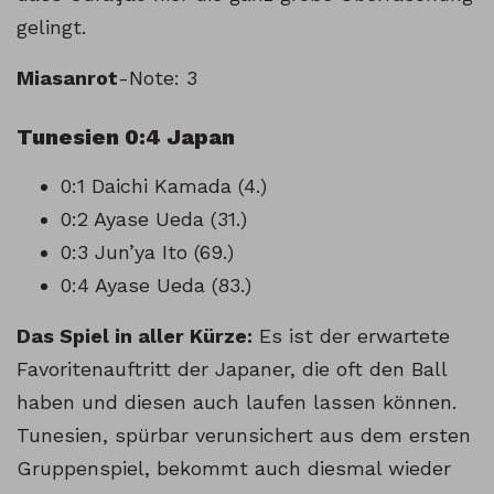
gelingt.
Miasanrot
-Note: 3
Tunesien 0:4 Japan
0:1 Daichi Kamada (4.)
0:2 Ayase Ueda (31.)
0:3 Jun’ya Ito (69.)
0:4 Ayase Ueda (83.)
Das Spiel in aller Kürze:
Es ist der erwartete
Favoritenauftritt der Japaner, die oft den Ball
haben und diesen auch laufen lassen können.
Tunesien, spürbar verunsichert aus dem ersten
Gruppenspiel, bekommt auch diesmal wieder