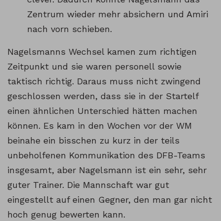
Zentrum wieder mehr absichern und Amiri
nach vorn schieben.
Nagelsmanns Wechsel kamen zum richtigen
Zeitpunkt und sie waren personell sowie
taktisch richtig. Daraus muss nicht zwingend
geschlossen werden, dass sie in der Startelf
einen ähnlichen Unterschied hätten machen
können. Es kam in den Wochen vor der WM
beinahe ein bisschen zu kurz in der teils
unbeholfenen Kommunikation des DFB-Teams
insgesamt, aber Nagelsmann ist ein sehr, sehr
guter Trainer. Die Mannschaft war gut
eingestellt auf einen Gegner, den man gar nicht
hoch genug bewerten kann.