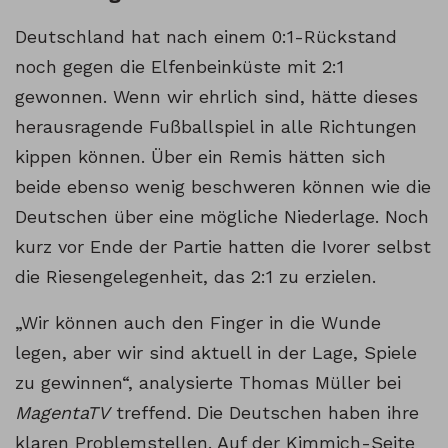
Deutschland hat nach einem 0:1-Rückstand
noch gegen die Elfenbeinküste mit 2:1
gewonnen. Wenn wir ehrlich sind, hätte dieses
herausragende Fußballspiel in alle Richtungen
kippen können. Über ein Remis hätten sich
beide ebenso wenig beschweren können wie die
Deutschen über eine mögliche Niederlage. Noch
kurz vor Ende der Partie hatten die Ivorer selbst
die Riesengelegenheit, das 2:1 zu erzielen.
„Wir können auch den Finger in die Wunde
legen, aber wir sind aktuell in der Lage, Spiele
zu gewinnen“, analysierte Thomas Müller bei
MagentaTV
treffend. Die Deutschen haben ihre
klaren Problemstellen. Auf der Kimmich-Seite