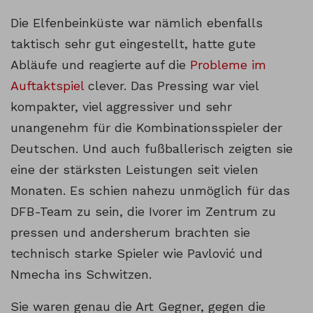
Die Elfenbeinküste war nämlich ebenfalls
taktisch sehr gut eingestellt, hatte gute
Abläufe und reagierte auf die
Probleme im
Auftaktspiel
clever. Das Pressing war viel
kompakter, viel aggressiver und sehr
unangenehm für die Kombinationsspieler der
Deutschen. Und auch fußballerisch zeigten sie
eine der stärksten Leistungen seit vielen
Monaten. Es schien nahezu unmöglich für das
DFB-Team zu sein, die Ivorer im Zentrum zu
pressen und andersherum brachten sie
technisch starke Spieler wie Pavlović und
Nmecha ins Schwitzen.
Sie waren genau die Art Gegner, gegen die