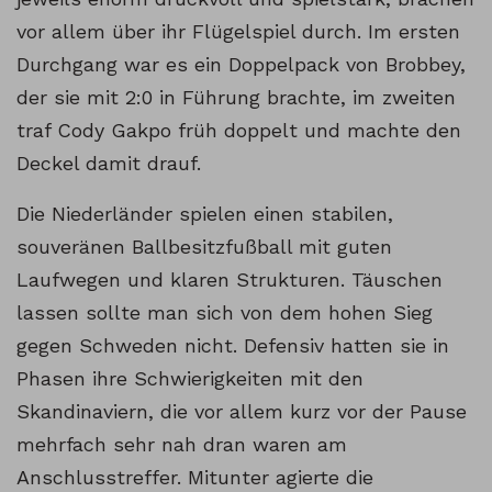
vor allem über ihr Flügelspiel durch. Im ersten
Durchgang war es ein Doppelpack von Brobbey,
der sie mit 2:0 in Führung brachte, im zweiten
traf Cody Gakpo früh doppelt und machte den
Deckel damit drauf.
Die Niederländer spielen einen stabilen,
souveränen Ballbesitzfußball mit guten
Laufwegen und klaren Strukturen. Täuschen
lassen sollte man sich von dem hohen Sieg
gegen Schweden nicht. Defensiv hatten sie in
Phasen ihre Schwierigkeiten mit den
Skandinaviern, die vor allem kurz vor der Pause
mehrfach sehr nah dran waren am
Anschlusstreffer. Mitunter agierte die