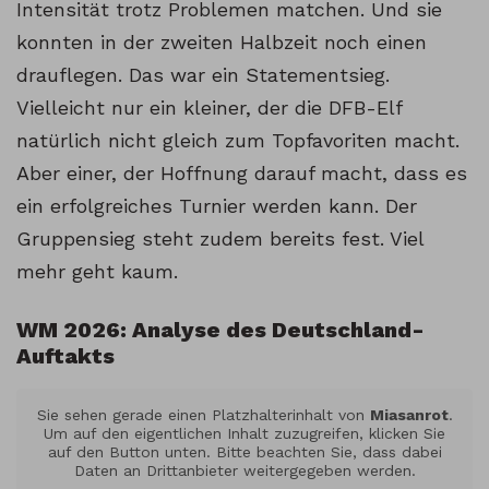
Intensität trotz Problemen matchen. Und sie
konnten in der zweiten Halbzeit noch einen
drauflegen. Das war ein Statementsieg.
Vielleicht nur ein kleiner, der die DFB-Elf
natürlich nicht gleich zum Topfavoriten macht.
Aber einer, der Hoffnung darauf macht, dass es
ein erfolgreiches Turnier werden kann. Der
Gruppensieg steht zudem bereits fest. Viel
mehr geht kaum.
WM 2026: Analyse des Deutschland-
Auftakts
Sie sehen gerade einen Platzhalterinhalt von
Miasanrot
.
Um auf den eigentlichen Inhalt zuzugreifen, klicken Sie
auf den Button unten. Bitte beachten Sie, dass dabei
Daten an Drittanbieter weitergegeben werden.