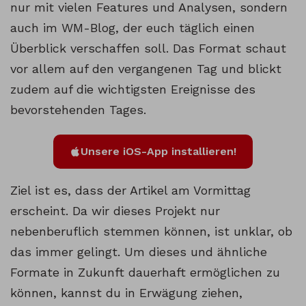
nur mit vielen Features und Analysen, sondern
auch im WM-Blog, der euch täglich einen
Überblick verschaffen soll. Das Format schaut
vor allem auf den vergangenen Tag und blickt
zudem auf die wichtigsten Ereignisse des
bevorstehenden Tages.
Unsere iOS-App installieren!
Ziel ist es, dass der Artikel am Vormittag
erscheint. Da wir dieses Projekt nur
nebenberuflich stemmen können, ist unklar, ob
das immer gelingt. Um dieses und ähnliche
Formate in Zukunft dauerhaft ermöglichen zu
können, kannst du in Erwägung ziehen,