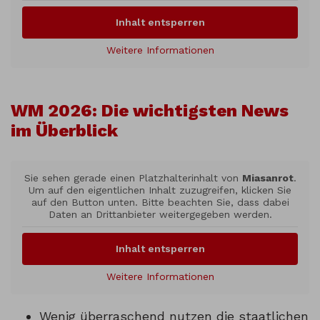
Inhalt entsperren
Weitere Informationen
WM 2026: Die wichtigsten News
im Überblick
Sie sehen gerade einen Platzhalterinhalt von
Miasanrot
.
Um auf den eigentlichen Inhalt zuzugreifen, klicken Sie
auf den Button unten. Bitte beachten Sie, dass dabei
Daten an Drittanbieter weitergegeben werden.
Inhalt entsperren
Weitere Informationen
Wenig überraschend nutzen die staatlichen