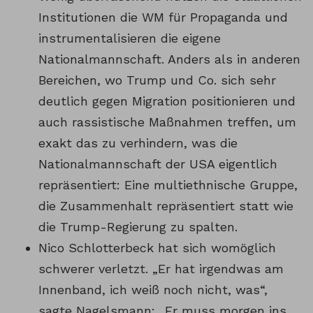
Institutionen die WM für Propaganda und
instrumentalisieren die eigene
Nationalmannschaft. Anders als in anderen
Bereichen, wo Trump und Co. sich sehr
deutlich gegen Migration positionieren und
auch rassistische Maßnahmen treffen, um
exakt das zu verhindern, was die
Nationalmannschaft der USA eigentlich
repräsentiert: Eine multiethnische Gruppe,
die Zusammenhalt repräsentiert statt wie
die Trump-Regierung zu spalten.
Nico Schlotterbeck hat sich womöglich
schwerer verletzt. „Er hat irgendwas am
Innenband, ich weiß noch nicht, was“,
sagte Nagelsmann: „Er muss morgen ins