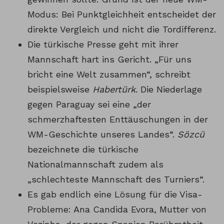
Modus: Bei Punktgleichheit entscheidet der
direkte Vergleich und nicht die Tordifferenz.
Die türkische Presse geht mit ihrer
Mannschaft hart ins Gericht. „Für uns
bricht eine Welt zusammen“, schreibt
beispielsweise
Habertürk
. Die Niederlage
gegen Paraguay sei eine „der
schmerzhaftesten Enttäuschungen in der
WM-Geschichte unseres Landes“.
Sözcü
bezeichnete die türkische
Nationalmannschaft zudem als
„schlechteste Mannschaft des Turniers“.
Es gab endlich eine Lösung für die Visa-
Probleme: Ana Candida Evora, Mutter von