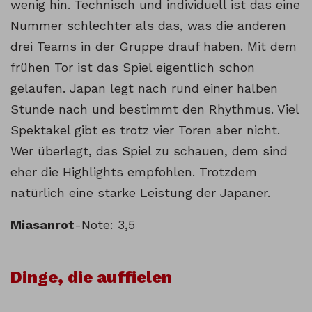
wenig hin. Technisch und individuell ist das eine
Nummer schlechter als das, was die anderen
drei Teams in der Gruppe drauf haben. Mit dem
frühen Tor ist das Spiel eigentlich schon
gelaufen. Japan legt nach rund einer halben
Stunde nach und bestimmt den Rhythmus. Viel
Spektakel gibt es trotz vier Toren aber nicht.
Wer überlegt, das Spiel zu schauen, dem sind
eher die Highlights empfohlen. Trotzdem
natürlich eine starke Leistung der Japaner.
Miasanrot
-Note: 3,5
Dinge, die auffielen