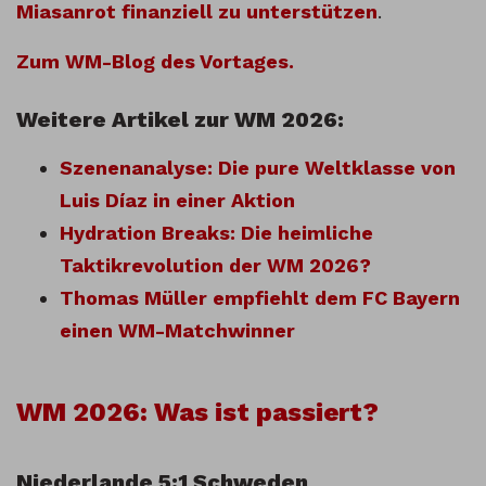
Miasanrot finanziell zu unterstützen
.
Zum WM-Blog des Vortages.
Weitere Artikel zur WM 2026:
Szenenanalyse: Die pure Weltklasse von
Luis Díaz in einer Aktion
Hydration Breaks: Die heimliche
Taktikrevolution der WM 2026?
Thomas Müller empfiehlt dem FC Bayern
einen WM-Matchwinner
WM 2026: Was ist passiert?
Niederlande 5:1 Schweden