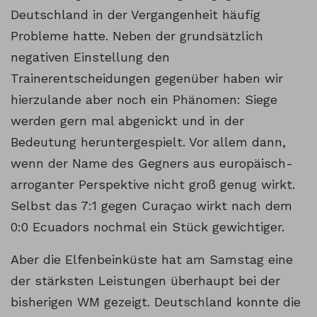
Deutschland in der Vergangenheit häufig
Probleme hatte. Neben der grundsätzlich
negativen Einstellung den
Trainerentscheidungen gegenüber haben wir
hierzulande aber noch ein Phänomen: Siege
werden gern mal abgenickt und in der
Bedeutung heruntergespielt. Vor allem dann,
wenn der Name des Gegners aus europäisch-
arroganter Perspektive nicht groß genug wirkt.
Selbst das 7:1 gegen Curaçao wirkt nach dem
0:0 Ecuadors nochmal ein Stück gewichtiger.
Aber die Elfenbeinküste hat am Samstag eine
der stärksten Leistungen überhaupt bei der
bisherigen WM gezeigt. Deutschland konnte die