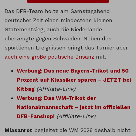
Das DFB-Team holte am Samstagabend
deutscher Zeit einen mindestens kleinen
Statementsieg, auch die Niederlande
überzeugte gegen Schweden. Neben den
sportlichen Ereignissen bringt das Turnier aber
auch eine große politische Brisanz
mit.
Werbung: Das neue Bayern-Trikot und 50
Prozent auf Klassiker sparen – JETZT bei
Kitbag
(Affiliate-Link)
Werbung: Das WM-Trikot der
Nationalmannschaft – jetzt im offiziellen
DFB-Fanshop!
(Affiliate-Link)
Miasanrot
begleitet die WM 2026 deshalb nicht