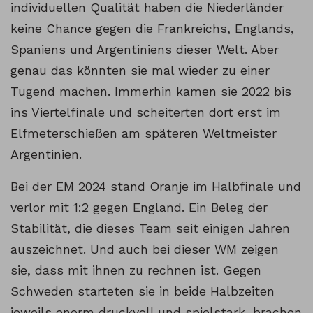
individuellen Qualität haben die Niederländer
keine Chance gegen die Frankreichs, Englands,
Spaniens und Argentiniens dieser Welt. Aber
genau das könnten sie mal wieder zu einer
Tugend machen. Immerhin kamen sie 2022 bis
ins Viertelfinale und scheiterten dort erst im
Elfmeterschießen am späteren Weltmeister
Argentinien.
Bei der EM 2024 stand Oranje im Halbfinale und
verlor mit 1:2 gegen England. Ein Beleg der
Stabilität, die dieses Team seit einigen Jahren
auszeichnet. Und auch bei dieser WM zeigen
sie, dass mit ihnen zu rechnen ist. Gegen
Schweden starteten sie in beide Halbzeiten
jeweils enorm druckvoll und spielstark, brachen