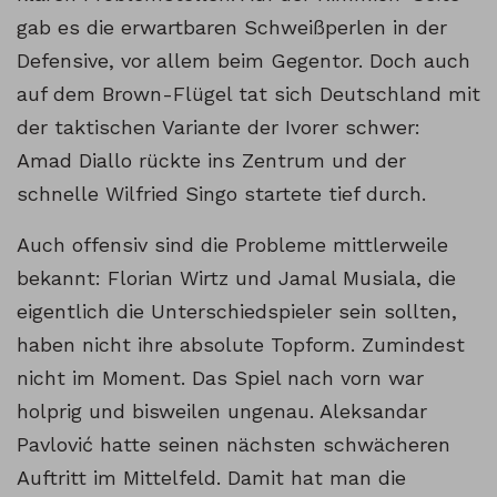
gab es die erwartbaren Schweißperlen in der
Defensive, vor allem beim Gegentor. Doch auch
auf dem Brown-Flügel tat sich Deutschland mit
der taktischen Variante der Ivorer schwer:
Amad Diallo rückte ins Zentrum und der
schnelle Wilfried Singo startete tief durch.
Auch offensiv sind die Probleme mittlerweile
bekannt: Florian Wirtz und Jamal Musiala, die
eigentlich die Unterschiedspieler sein sollten,
haben nicht ihre absolute Topform. Zumindest
nicht im Moment. Das Spiel nach vorn war
holprig und bisweilen ungenau. Aleksandar
Pavlović hatte seinen nächsten schwächeren
Auftritt im Mittelfeld. Damit hat man die