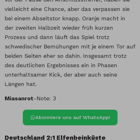
vielleicht eine Chance, aber das verpassen sie
bei einem Abseitstor knapp. Oranje macht in
der zweiten Halbzeit wieder früh kurzen
Prozess und dann läuft das Spiel trotz
schwedischer Bemühungen mit je einem Tor auf
beiden Seiten eher so dahin. Insgesamt trotz
des deutlichen Ergebnisses ein in Phasen
unterhaltsamer Kick, der aber auch seine
Längen hat.
Miasanrot
-Note: 3
Abonniere uns auf WhatsApp!
Deutschland 2:1 Elfenbeinküste