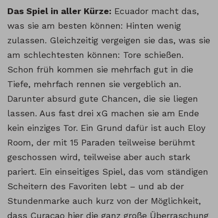
Das Spiel in aller Kürze:
Ecuador macht das,
was sie am besten können: Hinten wenig
zulassen. Gleichzeitig vergeigen sie das, was sie
am schlechtesten können: Tore schießen.
Schon früh kommen sie mehrfach gut in die
Tiefe, mehrfach rennen sie vergeblich an.
Darunter absurd gute Chancen, die sie liegen
lassen. Aus fast drei xG machen sie am Ende
kein einziges Tor. Ein Grund dafür ist auch Eloy
Room, der mit 15 Paraden teilweise berühmt
geschossen wird, teilweise aber auch stark
pariert. Ein einseitiges Spiel, das vom ständigen
Scheitern des Favoriten lebt – und ab der
Stundenmarke auch kurz von der Möglichkeit,
dass Curaçao hier die ganz große Überraschung