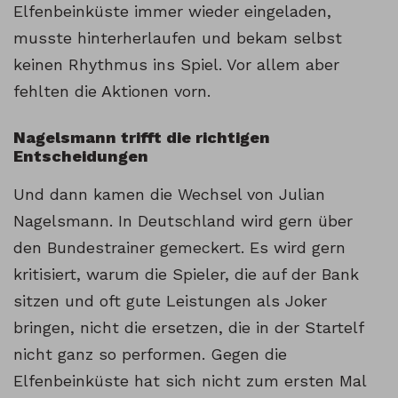
Elfenbeinküste immer wieder eingeladen,
musste hinterherlaufen und bekam selbst
keinen Rhythmus ins Spiel. Vor allem aber
fehlten die Aktionen vorn.
Nagelsmann trifft die richtigen
Entscheidungen
Und dann kamen die Wechsel von Julian
Nagelsmann. In Deutschland wird gern über
den Bundestrainer gemeckert. Es wird gern
kritisiert, warum die Spieler, die auf der Bank
sitzen und oft gute Leistungen als Joker
bringen, nicht die ersetzen, die in der Startelf
nicht ganz so performen. Gegen die
Elfenbeinküste hat sich nicht zum ersten Mal