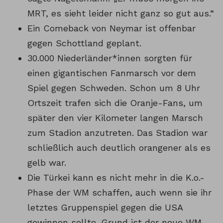
MRT, es sieht leider nicht ganz so gut aus.“
Ein Comeback von Neymar ist offenbar
gegen Schottland geplant.
30.000 Niederländer*innen sorgten für
einen gigantischen Fanmarsch vor dem
Spiel gegen Schweden. Schon um 8 Uhr
Ortszeit trafen sich die Oranje-Fans, um
später den vier Kilometer langen Marsch
zum Stadion anzutreten. Das Stadion war
schließlich auch deutlich orangener als es
gelb war.
Die Türkei kann es nicht mehr in die K.o.-
Phase der WM schaffen, auch wenn sie ihr
letztes Gruppenspiel gegen die USA
gewinnen sollte. Grund ist der neue WM-