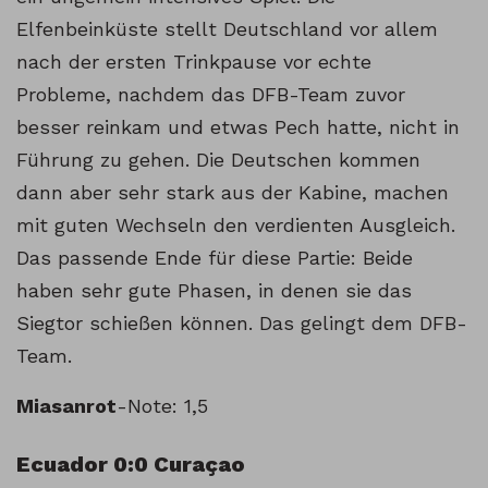
Elfenbeinküste stellt Deutschland vor allem
nach der ersten Trinkpause vor echte
Probleme, nachdem das DFB-Team zuvor
besser reinkam und etwas Pech hatte, nicht in
Führung zu gehen. Die Deutschen kommen
dann aber sehr stark aus der Kabine, machen
mit guten Wechseln den verdienten Ausgleich.
Das passende Ende für diese Partie: Beide
haben sehr gute Phasen, in denen sie das
Siegtor schießen können. Das gelingt dem DFB-
Team.
Miasanrot
-Note: 1,5
Ecuador 0:0 Curaçao