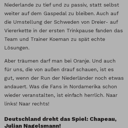
Niederlande zu tief und zu passiv, statt selbst
weiter auf dem Gaspedal zu bleiben. Auch auf
die Umstellung der Schweden von Dreier- auf
Viererkette in der ersten Trinkpause fanden das
Team und Trainer Koeman zu spät echte
Lösungen.
Aber träumen darf man bei Oranje. Und auch
für uns, die von außen drauf schauen, ist es
gut, wenn der Run der Niederländer noch etwas
andauert. Was die Fans in Nordamerika schon
wieder veranstalten, ist einfach herrlich. Naar
links! Naar rechts!
Deutschland dreht das Spiel: Chapeau,
Julian Nagelsmann!