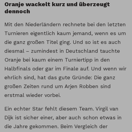
Oranje wackelt kurz und überzeugt
dennoch
Mit den Niederländern rechnete bei den letzten
Turnieren eigentlich kaum jemand, wenn es um
die ganz großen Titel ging. Und so ist es auch
diesmal – zumindest in Deutschland tauchte
Oranje bei kaum einem Turniertipp in den
Halbfinals oder gar im Finale auf. Und wenn wir
ehrlich sind, hat das gute Gründe: Die ganz
großen Zeiten rund um Arjen Robben sind
erstmal wieder vorbei.
Ein echter Star fehlt diesem Team. Virgil van
Dijk ist sicher einer, aber auch schon etwas in
die Jahre gekommen. Beim Vergleich der