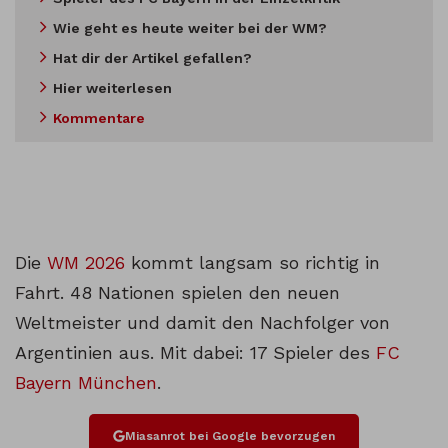
Wie geht es heute weiter bei der WM?
Hat dir der Artikel gefallen?
Hier weiterlesen
Kommentare
Die
WM 2026
kommt langsam so richtig in
Fahrt. 48 Nationen spielen den neuen
Weltmeister und damit den Nachfolger von
Argentinien aus. Mit dabei: 17 Spieler des
FC
Bayern München
.
Miasanrot bei Google bevorzugen