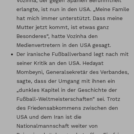
Vozinha, der gegen Spanien Berühmtheit
erlangte, ist nun in den USA. „Meine Famile
hat mich immer unterstützt. Dass meine
Mutter jetzt kommt, ist etwas ganz
Besonderes“, hatte Vozinha den
Medienvertretern in den USA gesagt.
Der iranische Fußballverband legt nach mit
seiner Kritik an den USA. Hedayat
Mombeyni, Generalsekretär des Verbandes,
sagte, dass der Umgang mit ihnen ein
„dunkles Kapitel in der Geschichte der
Fußball-Weltmeisterschaften“ sei. Trotz
des Friedensabkommens zwischen den
USA und dem Iran ist die
Nationalmannschaft weiter von