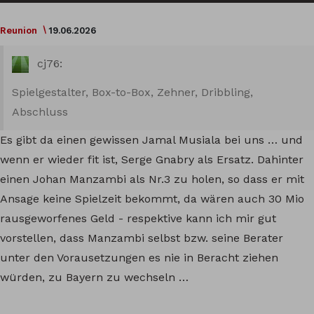
Reunion
19.06.2026
cj76:
Spielgestalter, Box-to-Box, Zehner, Dribbling,
Abschluss
Es gibt da einen gewissen Jamal Musiala bei uns … und
wenn er wieder fit ist, Serge Gnabry als Ersatz. Dahinter
einen Johan Manzambi als Nr.3 zu holen, so dass er mit
Ansage keine Spielzeit bekommt, da wären auch 30 Mio
rausgeworfenes Geld - respektive kann ich mir gut
vorstellen, dass Manzambi selbst bzw. seine Berater
unter den Vorausetzungen es nie in Beracht ziehen
würden, zu Bayern zu wechseln …