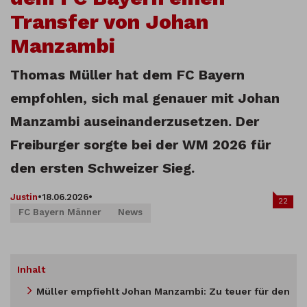
Transfer von Johan
Manzambi
Thomas Müller hat dem FC Bayern
empfohlen, sich mal genauer mit Johan
Manzambi auseinanderzusetzen. Der
Freiburger sorgte bei der WM 2026 für
den ersten Schweizer Sieg.
Justin
•
18.06.2026
•
22
FC Bayern Männer
News
Inhalt
Müller empfiehlt Johan Manzambi: Zu teuer für den