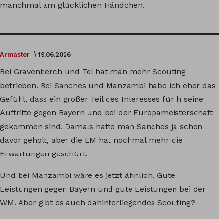
manchmal am glücklichen Händchen.
Armaster
19.06.2026
Bei Gravenberch und Tel hat man mehr Scouting
betrieben. Bei Sanches und Manzambi habe ich eher das
Gefühl, dass ein großer Teil des Interesses für h seine
Auftritte gegen Bayern und bei der Europameisterschaft
gekommen sind. Damals hatte man Sanches ja schon
davor geholt, aber die EM hat nochmal mehr die
Erwartungen geschürt.
Und bei Manzambi wäre es jetzt ähnlich. Gute
Leistungen gegen Bayern und gute Leistungen bei der
WM. Aber gibt es auch dahinterliegendes Scouting?