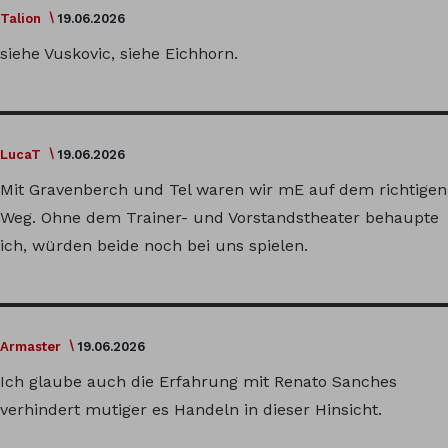
Talion
19.06.2026
siehe Vuskovic, siehe Eichhorn.
LucaT
19.06.2026
Mit Gravenberch und Tel waren wir mE auf dem richtigen
Weg. Ohne dem Trainer- und Vorstandstheater behaupte
ich, würden beide noch bei uns spielen.
Armaster
19.06.2026
Ich glaube auch die Erfahrung mit Renato Sanches
verhindert mutiger es Handeln in dieser Hinsicht.