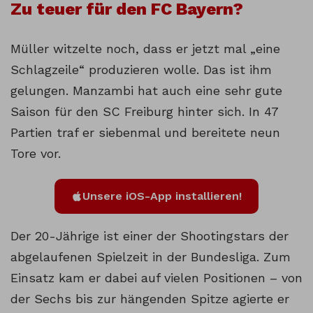
Zu teuer für den FC Bayern?
Müller witzelte noch, dass er jetzt mal „eine
Schlagzeile“ produzieren wolle. Das ist ihm
gelungen. Manzambi hat auch eine sehr gute
Saison für den SC Freiburg hinter sich. In 47
Partien traf er siebenmal und bereitete neun
Tore vor.
Unsere iOS-App installieren!
Der 20-Jährige ist einer der Shootingstars der
abgelaufenen Spielzeit in der Bundesliga. Zum
Einsatz kam er dabei auf vielen Positionen – von
der Sechs bis zur hängenden Spitze agierte er