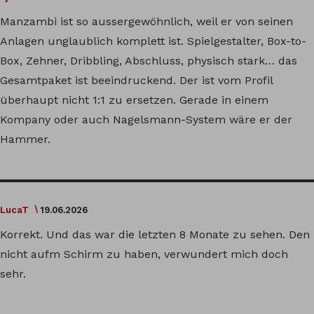
Manzambi ist so aussergewöhnlich, weil er von seinen
Anlagen unglaublich komplett ist. Spielgestalter, Box-to-
Box, Zehner, Dribbling, Abschluss, physisch stark… das
Gesamtpaket ist beeindruckend. Der ist vom Profil
überhaupt nicht 1:1 zu ersetzen. Gerade in einem
Kompany oder auch Nagelsmann-System wäre er der
Hammer.
LucaT
19.06.2026
Korrekt. Und das war die letzten 8 Monate zu sehen. Den
nicht aufm Schirm zu haben, verwundert mich doch
sehr.