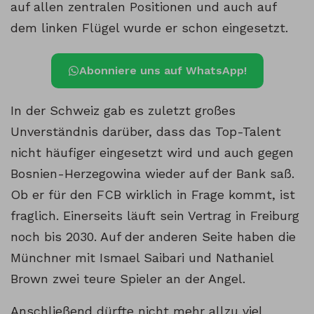
auf allen zentralen Positionen und auch auf
dem linken Flügel wurde er schon eingesetzt.
Abonniere uns auf WhatsApp!
In der Schweiz gab es zuletzt großes
Unverständnis darüber, dass das Top-Talent
nicht häufiger eingesetzt wird und auch gegen
Bosnien-Herzegowina wieder auf der Bank saß.
Ob er für den FCB wirklich in Frage kommt, ist
fraglich. Einerseits läuft sein Vertrag in Freiburg
noch bis 2030. Auf der anderen Seite haben die
Münchner mit Ismael Saibari und Nathaniel
Brown zwei teure Spieler an der Angel.
Anschließend dürfte nicht mehr allzu viel