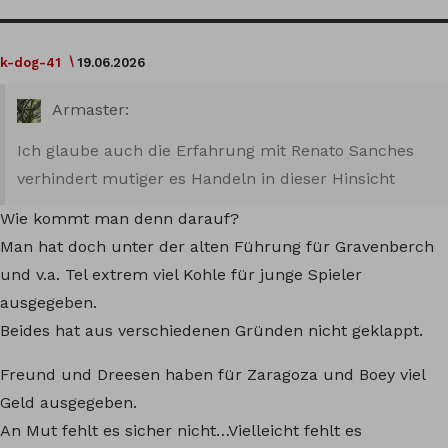
k-dog-41
19.06.2026
Armaster:
Ich glaube auch die Erfahrung mit Renato Sanches
verhindert mutiger es Handeln in dieser Hinsicht
Wie kommt man denn darauf?
Man hat doch unter der alten Führung für Gravenberch
und v.a. Tel extrem viel Kohle für junge Spieler
ausgegeben.
Beides hat aus verschiedenen Gründen nicht geklappt.
Freund und Dreesen haben für Zaragoza und Boey viel
Geld ausgegeben.
An Mut fehlt es sicher nicht…Vielleicht fehlt es