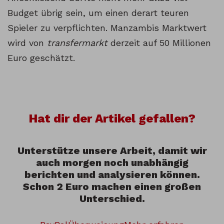
Budget übrig sein, um einen derart teuren
Spieler zu verpflichten. Manzambis Marktwert
wird von
transfermarkt
derzeit auf 50 Millionen
Euro geschätzt.
Hat dir der Artikel gefallen?
Unterstütze unsere Arbeit, damit wir
auch morgen noch unabhängig
berichten und analysieren können.
Schon 2 Euro machen einen großen
Unterschied.