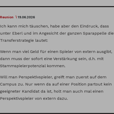
Reunion
19.06.2026
Ich kann mich täuschen, habe aber den Eindruck, dass
unter Eberl und im Angesicht der ganzen Sparappelle die
Transferstrategie lautet:
Wenn man viel Geld für einen Spieler von extern ausgibt,
dann muss der sofort eine Verstärkung sein, d.h. mit
Stammspielerpotenzial kommen.
Will man Perspektivspieler, greift man zuerst auf dem
Campus zu. Nur wenn da auf einer Position partout kein
geeigneter Kandidat da ist, holt man auch mal einen
Perspektivspieler von extern dazu.