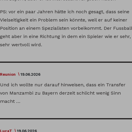
PS: vor ein paar Jahren hätte ich noch gesagt, dass seine
Vielseitigkeit ein Problem sein könnte, weil er auf keiner
Position an einem Spezialisten vorbeikommt. Der Fussball
geht aber in eine Richtung in dem ein Spieler wie er sehr,
sehr wertvoll wird.
Reunion
19.06.2026
Und ich wollte nur darauf hinweisen, dass ein Transfer
von Manzambi zu Bayern derzeit schlicht wenig Sinn
macht …
LucaT
19.06.2026