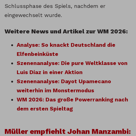
Schlussphase des Spiels, nachdem er
eingewechselt wurde.
Weitere News und Artikel zur WM 2026:
Analyse: So knackt Deutschland die
Elfenbeinküste
Szenenanalyse: Die pure Weltklasse von
Luis Díaz in einer Aktion
Szenenanalyse: Dayot Upamecano
weiterhin im Monstermodus
WM 2026: Das große Powerranking nach
dem ersten Spieltag
Müller empfiehlt Johan Manzambi: