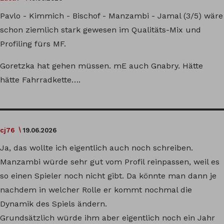
Pavlo - Kimmich - Bischof - Manzambi - Jamal (3/5) wäre
schon ziemlich stark gewesen im Qualitäts-Mix und
Profiling fürs MF.
Goretzka hat gehen müssen. mE auch Gnabry. Hätte
hätte Fahrradkette….
cj76
19.06.2026
Ja, das wollte ich eigentlich auch noch schreiben.
Manzambi würde sehr gut vom Profil reinpassen, weil es
so einen Spieler noch nicht gibt. Da könnte man dann je
nachdem in welcher Rolle er kommt nochmal die
Dynamik des Spiels ändern.
Grundsätzlich würde ihm aber eigentlich noch ein Jahr