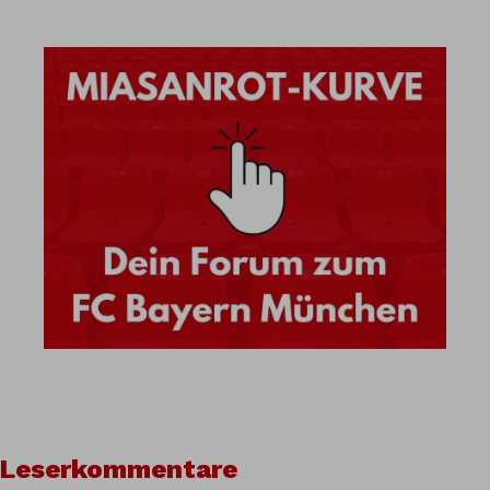
Leserkommentare