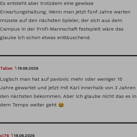
Es entsteht aber trotzdem eine gewisse
Erwartungshaltung. Wenn man jetzt fünf Jahre warten
müsste auf den nächsten Spieler, der sich aus dem
Campus in der Profi-Mannschaft festspielt wäre das
glaube ich schon etwas enttäuschend.
Talion
19.06.2026
Logisch man hat auf pavlovic mehr oder weniger 15
Jahre gewartet und jetzt mit Karl innerhalb von 3 Jahren
den nächsten bekommen. Aber ich glaube nicht das es in
dem Tempo weiter geht
cj76
19.06.2026