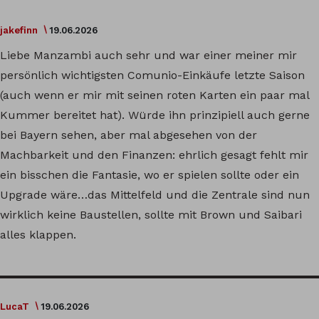
jakefinn
19.06.2026
Liebe Manzambi auch sehr und war einer meiner mir
persönlich wichtigsten Comunio-Einkäufe letzte Saison
(auch wenn er mir mit seinen roten Karten ein paar mal
Kummer bereitet hat). Würde ihn prinzipiell auch gerne
bei Bayern sehen, aber mal abgesehen von der
Machbarkeit und den Finanzen: ehrlich gesagt fehlt mir
ein bisschen die Fantasie, wo er spielen sollte oder ein
Upgrade wäre…das Mittelfeld und die Zentrale sind nun
wirklich keine Baustellen, sollte mit Brown und Saibari
alles klappen.
LucaT
19.06.2026