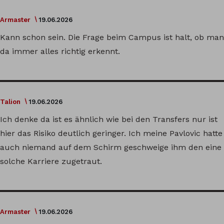
Armaster
19.06.2026
Kann schon sein. Die Frage beim Campus ist halt, ob man
da immer alles richtig erkennt.
Talion
19.06.2026
Ich denke da ist es ähnlich wie bei den Transfers nur ist
hier das Risiko deutlich geringer. Ich meine Pavlovic hatte
auch niemand auf dem Schirm geschweige ihm den eine
solche Karriere zugetraut.
Armaster
19.06.2026