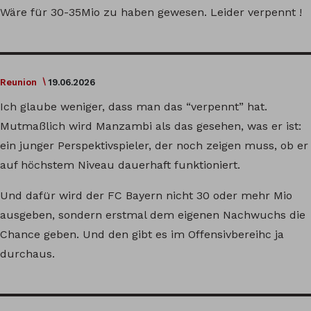
Wäre für 30-35Mio zu haben gewesen. Leider verpennt !
Reunion
19.06.2026
Ich glaube weniger, dass man das “verpennt” hat.
Mutmaßlich wird Manzambi als das gesehen, was er ist:
ein junger Perspektivspieler, der noch zeigen muss, ob er
auf höchstem Niveau dauerhaft funktioniert.
Und dafür wird der FC Bayern nicht 30 oder mehr Mio
ausgeben, sondern erstmal dem eigenen Nachwuchs die
Chance geben. Und den gibt es im Offensivbereihc ja
durchaus.