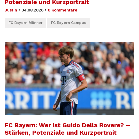
Potenziale und Kurzportrait
Justin
•
04.08.2026
•
0 Kommentare
FC Bayern Männer
FC Bayern Campus
FC Bayern: Wer ist Guido Della Rovere? –
Stärken, Potenziale und Kurzportrait