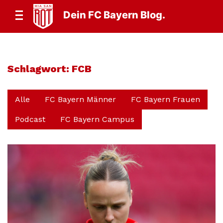
Dein FC Bayern Blog.
Schlagwort:
FCB
Alle
FC Bayern Männer
FC Bayern Frauen
Podcast
FC Bayern Campus