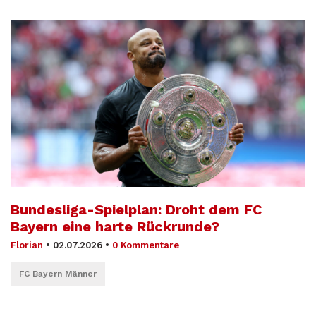
Bundesliga-Spielplan: Droht dem FC
Bayern eine harte Rückrunde?
Florian
•
02.07.2026
•
0 Kommentare
FC Bayern Männer