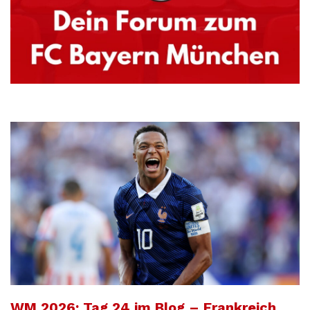
WM 2026: Tag 24 im Blog – Frankreich