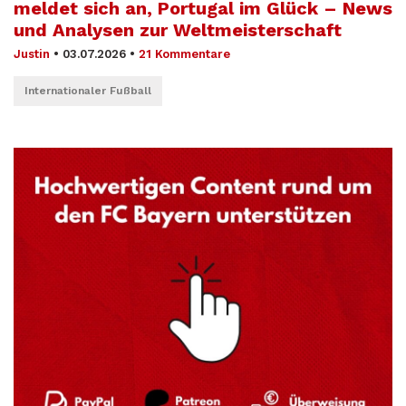
meldet sich an, Portugal im Glück – News
und Analysen zur Weltmeisterschaft
Justin
•
03.07.2026
•
21 Kommentare
Internationaler Fußball