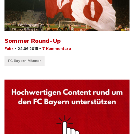
Sommer Round-Up
Felix
•
24.06.2015
•
7 Kommentare
FC Bayern Männer