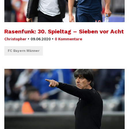
Rasenfunk: 30. Spieltag – Sieben vor Acht
Christopher
•
09.06.2020
•
0 Kommentare
FC Bayern Männer