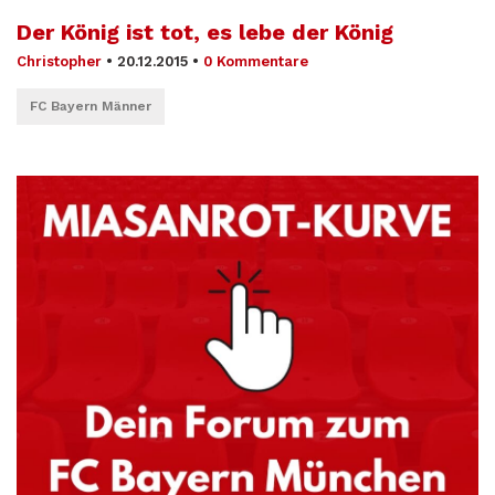
Der König ist tot, es lebe der König
Christopher
•
20.12.2015
•
0 Kommentare
FC Bayern Männer