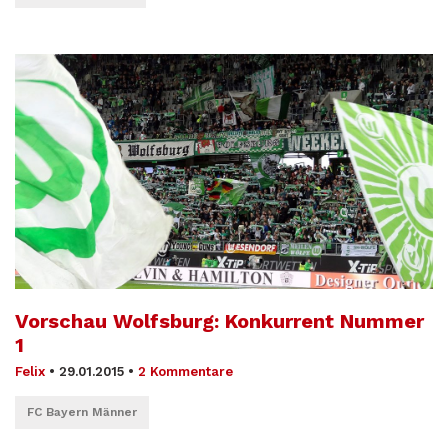
Vorschau Wolfsburg: Konkurrent Nummer
1
Felix
•
29.01.2015
•
2 Kommentare
FC Bayern Männer