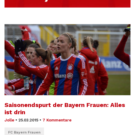
Saisonendspurt der Bayern Frauen: Alles
ist drin
Jolle
•
25.03.2015
•
7 Kommentare
FC Bayern Frauen