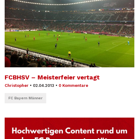
FCBHSV – Meisterfeier vertagt
Christopher
•
02.04.2013
•
0 Kommentare
FC Bayern Männer