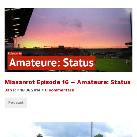
Miasanrot Episode 16 – Amateure: Status
Jan P.
•
18.08.2014
•
0 Kommentare
Podcast