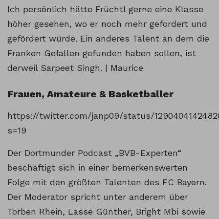
Ich persönlich hätte Früchtl gerne eine Klasse
höher gesehen, wo er noch mehr gefordert und
gefördert würde. Ein anderes Talent an dem die
Franken Gefallen gefunden haben sollen, ist
derweil Sarpeet Singh. | Maurice
Frauen, Amateure & Basketballer
https://twitter.com/janp09/status/129040414248
s=19
Der Dortmunder Podcast „BVB-Experten“
beschäftigt sich in einer bemerkenswerten
Folge mit den größten Talenten des FC Bayern.
Der Moderator spricht unter anderem über
Torben Rhein, Lasse Günther, Bright Mbi sowie