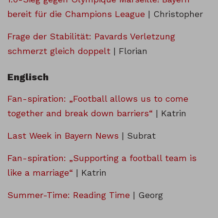
bereit für die Champions League
| Christopher
Frage der Stabilität: Pavards Verletzung
schmerzt gleich doppelt
| Florian
Englisch
Fan-spiration: „Football allows us to come
together and break down barriers“
| Katrin
Last Week in Bayern News
| Subrat
Fan-spiration: „Supporting a football team is
like a marriage“
| Katrin
Summer-Time: Reading Time
| Georg