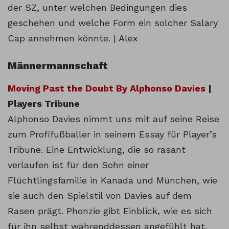
der SZ, unter welchen Bedingungen dies
geschehen und welche Form ein solcher Salary
Cap annehmen könnte. | Alex
Männermannschaft
Moving Past the Doubt By Alphonso Davies
|
Players Tribune
Alphonso Davies nimmt uns mit auf seine Reise
zum Profifußballer in seinem Essay für Player’s
Tribune. Eine Entwicklung, die so rasant
verlaufen ist für den Sohn einer
Flüchtlingsfamilie in Kanada und München, wie
sie auch den Spielstil von Davies auf dem
Rasen prägt. Phonzie gibt Einblick, wie es sich
für ihn selbst währenddessen angefühlt hat.