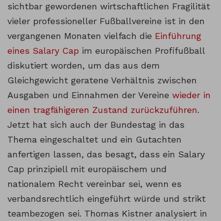
sichtbar gewordenen wirtschaftlichen Fragilität
vieler professioneller Fußballvereine ist in den
vergangenen Monaten vielfach die
Einführung
eines Salary Cap
im europäischen Profifußball
diskutiert worden, um das aus dem
Gleichgewicht geratene Verhältnis zwischen
Ausgaben und Einnahmen der Vereine
wieder in
einen tragfähigeren Zustand zurückzuführen
.
Jetzt hat sich auch der Bundestag in das
Thema eingeschaltet und ein Gutachten
anfertigen lassen, das besagt, dass ein Salary
Cap prinzipiell mit europäischem und
nationalem Recht vereinbar sei, wenn es
verbandsrechtlich eingeführt würde und strikt
teambezogen sei. Thomas Kistner analysiert in