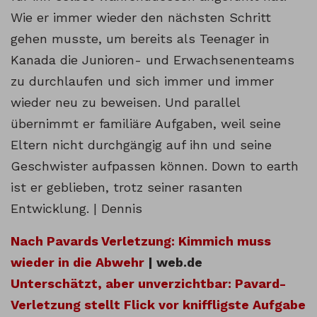
Wie er immer wieder den nächsten Schritt
gehen musste, um bereits als Teenager in
Kanada die Junioren- und Erwachsenenteams
zu durchlaufen und sich immer und immer
wieder neu zu beweisen. Und parallel
übernimmt er familiäre Aufgaben, weil seine
Eltern nicht durchgängig auf ihn und seine
Geschwister aufpassen können. Down to earth
ist er geblieben, trotz seiner rasanten
Entwicklung. | Dennis
Nach Pavards Verletzung: Kimmich muss
wieder in die Abwehr
| web.de
Unterschätzt, aber unverzichtbar: Pavard-
Verletzung stellt Flick vor kniffligste Aufgabe