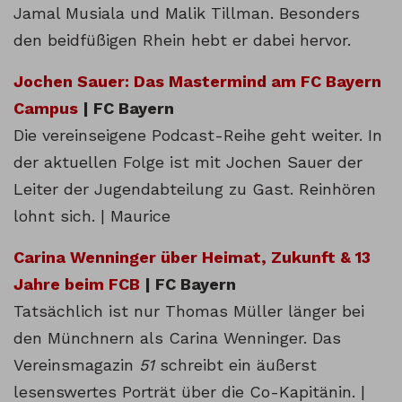
Jamal Musiala und Malik Tillman. Besonders
den beidfüßigen Rhein hebt er dabei hervor.
Jochen Sauer: Das Mastermind am FC Bayern
Campus
| FC Bayern
Die vereinseigene Podcast-Reihe geht weiter. In
der aktuellen Folge ist mit Jochen Sauer der
Leiter der Jugendabteilung zu Gast. Reinhören
lohnt sich. | Maurice
Carina Wenninger über Heimat, Zukunft & 13
Jahre beim FCB
| FC Bayern
Tatsächlich ist nur Thomas Müller länger bei
den Münchnern als Carina Wenninger. Das
Vereinsmagazin
51
schreibt ein äußerst
lesenswertes Porträt über die Co-Kapitänin. |