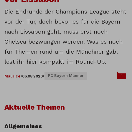
Die Endrunde der Champions League steht
vor der Tür, doch bevor es für die Bayern
nach Lissabon geht, muss erst noch
Chelsea bezwungen werden. Was es noch
für Themen rund um die Münchner gab,
lest ihr hier kompakt im Round-Up.
FC Bayern Männer
1
Maurice
•
06.08.2020
•
Aktuelle Themen
Allgemeines