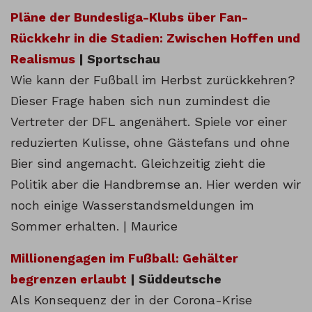
Pläne der Bundesliga-Klubs über Fan-
Rückkehr in die Stadien: Zwischen Hoffen und
Realismus
| Sportschau
Wie kann der Fußball im Herbst zurückkehren?
Dieser Frage haben sich nun zumindest die
Vertreter der DFL angenähert. Spiele vor einer
reduzierten Kulisse, ohne Gästefans und ohne
Bier sind angemacht. Gleichzeitig zieht die
Politik aber die Handbremse an. Hier werden wir
noch einige Wasserstandsmeldungen im
Sommer erhalten. | Maurice
Millionengagen im Fußball: Gehälter
begrenzen erlaubt
| Süddeutsche
Als Konsequenz der in der Corona-Krise