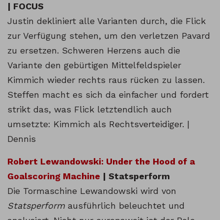
| FOCUS
Justin dekliniert alle Varianten durch, die Flick
zur Verfügung stehen, um den verletzen Pavard
zu ersetzen. Schweren Herzens auch die
Variante den gebürtigen Mittelfeldspieler
Kimmich wieder rechts raus rücken zu lassen.
Steffen macht es sich da einfacher und fordert
strikt das, was Flick letztendlich auch
umsetzte: Kimmich als Rechtsverteidiger. |
Dennis
Robert Lewandowski: Under the Hood of a
Goalscoring Machine
| Statsperform
Die Tormaschine Lewandowski wird von
Statsperform
ausführlich beleuchtet und