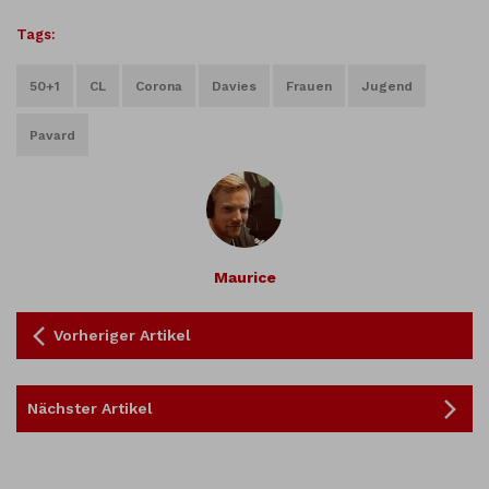
Tags:
50+1
CL
Corona
Davies
Frauen
Jugend
Pavard
Maurice
Vorheriger Artikel
Nächster Artikel