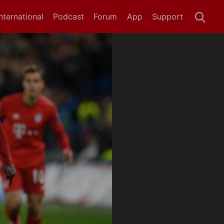
International
Podcast
Forum
App
Support