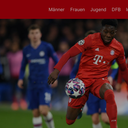
Männer
Frauen
Jugend
DFB