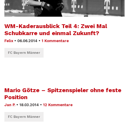
WM-Kaderausblick Teil 4: Zwei Mal
Schubkarre und einmal Zukunft?
Felix
•
06.06.2014
•
1 Kommentare
FC Bayern Männer
Mario Götze – Spitzenspieler ohne feste
Position
Jan P.
•
18.03.2014
•
12 Kommentare
FC Bayern Männer