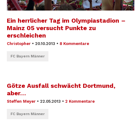
Ein herrlicher Tag im Olympiastadion –
Mainz 05 versucht Punkte zu
erschleichen
Christopher
•
20.10.2013
•
8 Kommentare
FC Bayern Männer
Götze Ausfall schwächt Dortmund,
aber…
Steffen Meyer
•
22.05.2013
•
2 Kommentare
FC Bayern Männer