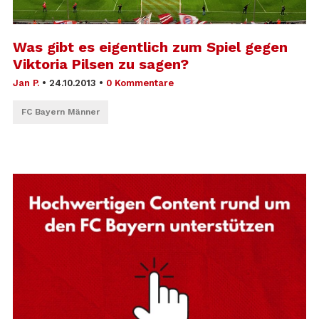
Was gibt es eigentlich zum Spiel gegen
Viktoria Pilsen zu sagen?
Jan P.
•
24.10.2013
•
0 Kommentare
FC Bayern Männer